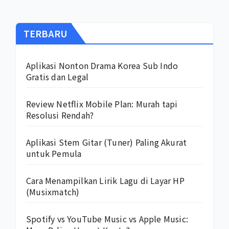
TERBARU
Aplikasi Nonton Drama Korea Sub Indo
Gratis dan Legal
Review Netflix Mobile Plan: Murah tapi
Resolusi Rendah?
Aplikasi Stem Gitar (Tuner) Paling Akurat
untuk Pemula
Cara Menampilkan Lirik Lagu di Layar HP
(Musixmatch)
Spotify vs YouTube Music vs Apple Music: