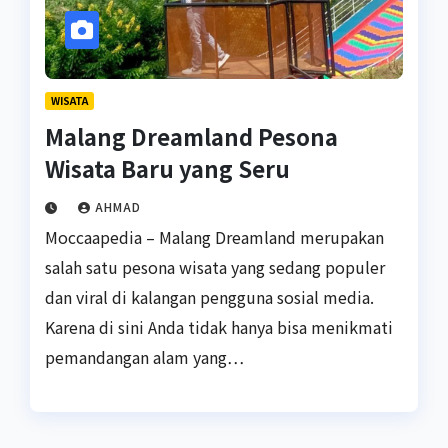
WISATA
Malang Dreamland Pesona
Wisata Baru yang Seru
AHMAD
Moccaapedia – Malang Dreamland merupakan
salah satu pesona wisata yang sedang populer
dan viral di kalangan pengguna sosial media.
Karena di sini Anda tidak hanya bisa menikmati
pemandangan alam yang…