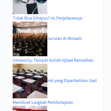
Tidak Bisa Dihapus? Ini Penjelasannya
Jurusan di Monash
University, Tempat Kuliah Iqbaal Ramadhan
Hal yang Diperhatikan Saat
Membuat Langkah Pembelajaran