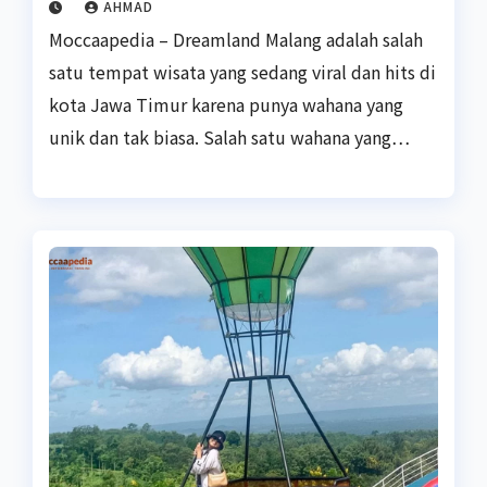
AHMAD
Moccaapedia – Dreamland Malang adalah salah
satu tempat wisata yang sedang viral dan hits di
kota Jawa Timur karena punya wahana yang
unik dan tak biasa. Salah satu wahana yang…