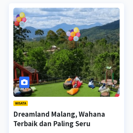
WISATA
Dreamland Malang, Wahana
Terbaik dan Paling Seru