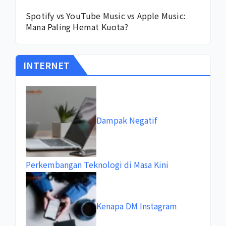
Spotify vs YouTube Music vs Apple Music:
Mana Paling Hemat Kuota?
INTERNET
Dampak Negatif
Perkembangan Teknologi di Masa Kini
Kenapa DM Instagram