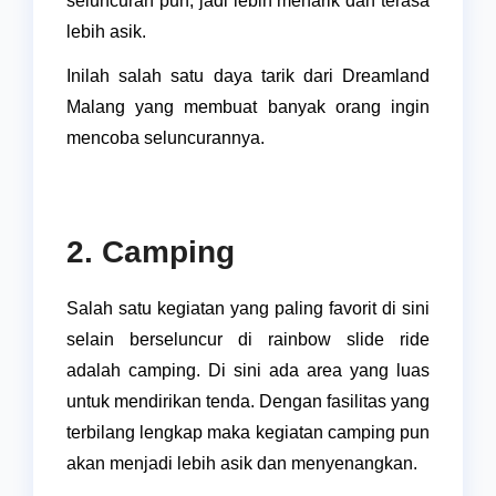
seluncuran pun, jadi lebih menarik dan terasa
lebih asik.
Inilah salah satu daya tarik dari Dreamland
Malang yang membuat banyak orang ingin
mencoba seluncurannya.
2. Camping
Salah satu kegiatan yang paling favorit di sini
selain berseluncur di rainbow slide ride
adalah camping. Di sini ada area yang luas
untuk mendirikan tenda. Dengan fasilitas yang
terbilang lengkap maka kegiatan camping pun
akan menjadi lebih asik dan menyenangkan.