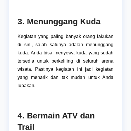
3. Menunggang Kuda
Kegiatan yang paling banyak orang lakukan
di sini, salah satunya adalah menunggang
kuda. Anda bisa menyewa kuda yang sudah
tersedia untuk berkeliling di seluruh arena
wisata. Pastinya kegiatan ini jadi kegiatan
yang menarik dan tak mudah untuk Anda
lupakan.
4. Bermain ATV dan
Trail