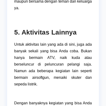
maupun bersama dengan teman dan keluarga
ya.
5. Aktivitas Lainnya
Untuk aktivitas lain yang ada di sini, juga ada
banyak sekali yang bisa Anda coba. Bukan
hanya bermain ATV, naik kuda atau
berseluncur di peluncuran pelangi saja.
Namun ada beberapa kegiatan lain seperti
bermain airsoftgun, menaiki skuter dan
sepeda listrik.
Dengan banyaknya kegiatan yang bisa Anda