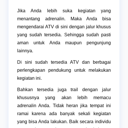
Jika Anda lebih suka kegiatan yang
menantang adrenalin. Maka Anda bisa
mengendarai ATV di sini dengan jalur khusus
yang sudah tersedia. Sehingga sudah pasti
aman untuk Anda maupun pengunjung
lainnya.
Di sini sudah tersedia ATV dan berbagai
perlengkapan pendukung untuk melakukan
kegiatan ini.
Bahkan tersedia juga trail dengan jalur
khususnya yang akan lebih memacu
adrenalin Anda. Tidak heran jika tempat ini
ramai karena ada banyak sekali kegiatan
yang bisa Anda lakukan. Baik secara individu