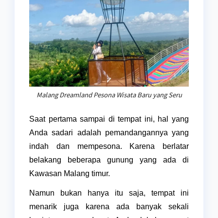
Malang Dreamland Pesona Wisata Baru yang Seru
Saat pertama sampai di tempat ini, hal yang
Anda sadari adalah pemandangannya yang
indah dan mempesona. Karena berlatar
belakang beberapa gunung yang ada di
Kawasan Malang timur.
Namun bukan hanya itu saja, tempat ini
menarik juga karena ada banyak sekali