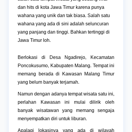
dan hits di kota Jawa Timur karena punya
wahana yang unik dan tak biasa. Salah satu
wahana yang ada di sini adalah seluncuran
yang panjang dan tinggi. Bahkan tertinggi di
Jawa Timur loh.
Berlokasi di Desa Ngadirejo, Kecamatan
Poncokusumo, Kabupaten Malang. Tempat ini
memang berada di Kawasan Malang Timur
yang belum banyak terjamah.
Namun dengan adanya tempat wisata satu ini,
perlahan Kawasan ini mulai dilirik oleh
banyak wisatawan yang memang sengaja
menyempatkan diri untuk liburan.
Apalagi lokasinya yang ada di wilayah