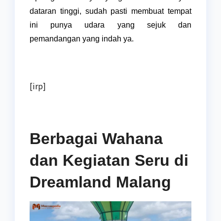
dataran tinggi, sudah pasti membuat tempat
ini punya udara yang sejuk dan
pemandangan yang indah ya.
[irp]
Berbagai Wahana
dan Kegiatan Seru di
Dreamland Malang