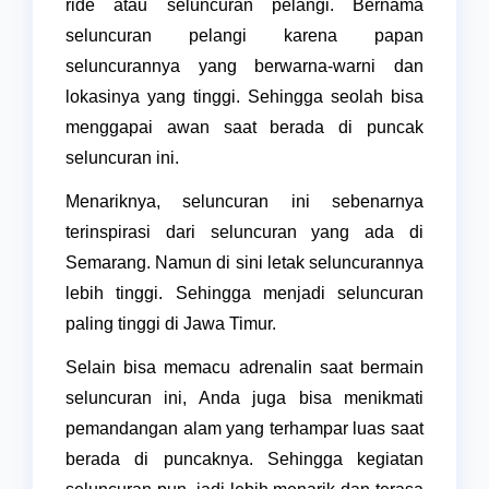
ride atau seluncuran pelangi. Bernama
seluncuran pelangi karena papan
seluncurannya yang berwarna-warni dan
lokasinya yang tinggi. Sehingga seolah bisa
menggapai awan saat berada di puncak
seluncuran ini.
Menariknya, seluncuran ini sebenarnya
terinspirasi dari seluncuran yang ada di
Semarang. Namun di sini letak seluncurannya
lebih tinggi. Sehingga menjadi seluncuran
paling tinggi di Jawa Timur.
Selain bisa memacu adrenalin saat bermain
seluncuran ini, Anda juga bisa menikmati
pemandangan alam yang terhampar luas saat
berada di puncaknya. Sehingga kegiatan