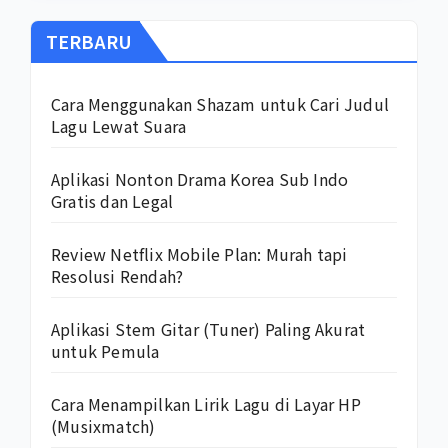
TERBARU
Cara Menggunakan Shazam untuk Cari Judul
Lagu Lewat Suara
Aplikasi Nonton Drama Korea Sub Indo
Gratis dan Legal
Review Netflix Mobile Plan: Murah tapi
Resolusi Rendah?
Aplikasi Stem Gitar (Tuner) Paling Akurat
untuk Pemula
Cara Menampilkan Lirik Lagu di Layar HP
(Musixmatch)