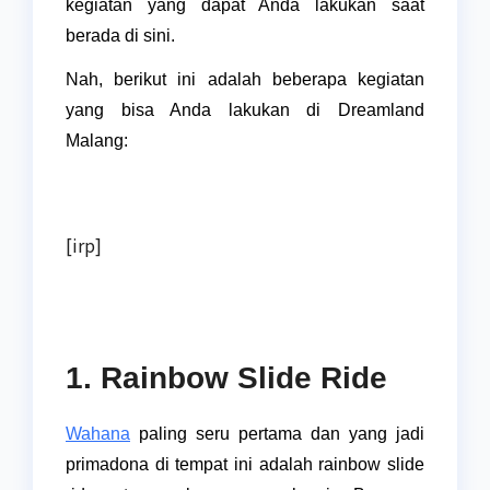
kegiatan yang dapat Anda lakukan saat
berada di sini.
Nah, berikut ini adalah beberapa kegiatan
yang bisa Anda lakukan di Dreamland
Malang:
[irp]
1. Rainbow Slide Ride
Wahana
paling seru pertama dan yang jadi
primadona di tempat ini adalah rainbow slide