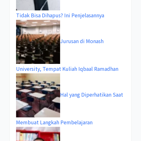
Tidak Bisa Dihapus? Ini Penjelasannya
Jurusan di Monash
University, Tempat Kuliah Iqbaal Ramadhan
Hal yang Diperhatikan Saat
Membuat Langkah Pembelajaran