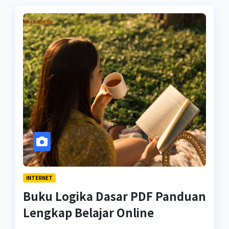
INTERNET
Buku Logika Dasar PDF Panduan
Lengkap Belajar Online