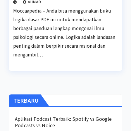
AHMAD
Moccaapedia – Anda bisa menggunakan buku
logika dasar PDF ini untuk mendapatkan
berbagai panduan lengkap mengenai ilmu
psikologi secara online. Logika adalah landasan
penting dalam berpikir secara rasional dan
mengambil…
TERBARU
Aplikasi Podcast Terbaik: Spotify vs Google
Podcasts vs Noice