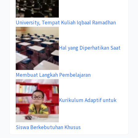
University, Tempat Kuliah Iqbaal Ramadhan
Hal yang Diperhatikan Saat
Membuat Langkah Pembelajaran
Kurikulum Adaptif untuk
Siswa Berkebutuhan Khusus