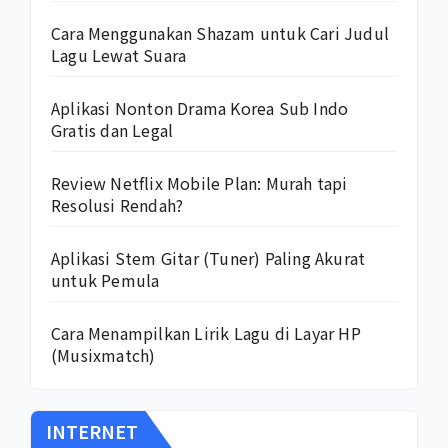
Cara Menggunakan Shazam untuk Cari Judul
Lagu Lewat Suara
Aplikasi Nonton Drama Korea Sub Indo
Gratis dan Legal
Review Netflix Mobile Plan: Murah tapi
Resolusi Rendah?
Aplikasi Stem Gitar (Tuner) Paling Akurat
untuk Pemula
Cara Menampilkan Lirik Lagu di Layar HP
(Musixmatch)
INTERNET