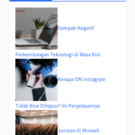
Dampak Negatif
Perkembangan Teknologi di Masa Kini
Kenapa DM Instagram
Tidak Bisa Dihapus? Ini Penjelasannya
Jurusan di Monash