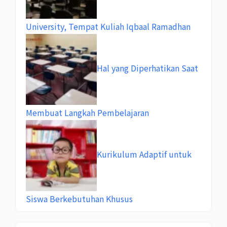
University, Tempat Kuliah Iqbaal Ramadhan
Hal yang Diperhatikan Saat
Membuat Langkah Pembelajaran
Kurikulum Adaptif untuk
Siswa Berkebutuhan Khusus