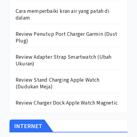
Cara memperbaiki kran air yang patah di
dalam
Review Penutup Port Charger Garmin (Dust
Plug)
Review Adapter Strap Smartwatch (Ubah
Ukuran)
Review Stand Charging Apple Watch
(Dudukan Meja)
Review Charger Dock Apple Watch Magnetic
INTERNET