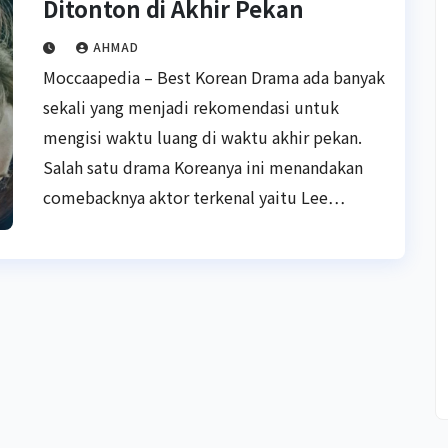
Ditonton di Akhir Pekan
AHMAD
Moccaapedia – Best Korean Drama ada banyak
sekali yang menjadi rekomendasi untuk
mengisi waktu luang di waktu akhir pekan.
Salah satu drama Koreanya ini menandakan
comebacknya aktor terkenal yaitu Lee…