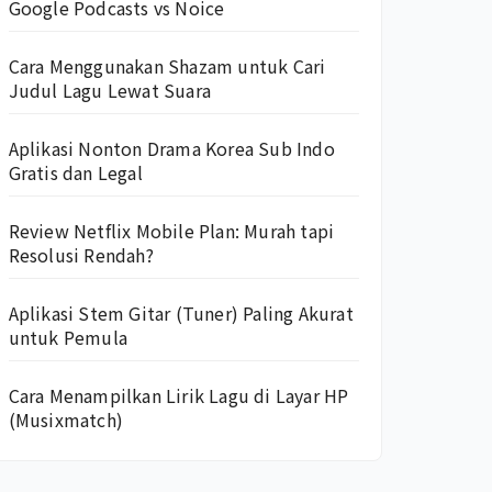
Google Podcasts vs Noice
Cara Menggunakan Shazam untuk Cari
Judul Lagu Lewat Suara
Aplikasi Nonton Drama Korea Sub Indo
Gratis dan Legal
Review Netflix Mobile Plan: Murah tapi
Resolusi Rendah?
Aplikasi Stem Gitar (Tuner) Paling Akurat
untuk Pemula
Cara Menampilkan Lirik Lagu di Layar HP
(Musixmatch)