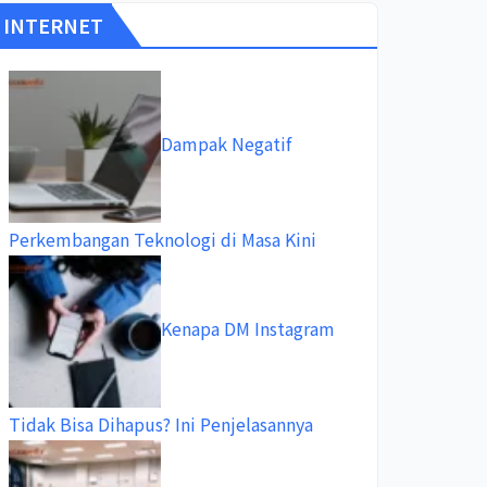
INTERNET
Dampak Negatif
Perkembangan Teknologi di Masa Kini
Kenapa DM Instagram
Tidak Bisa Dihapus? Ini Penjelasannya