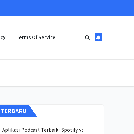
icy
Terms Of Service
TERBARU
Aplikasi Podcast Terbaik: Spotify vs