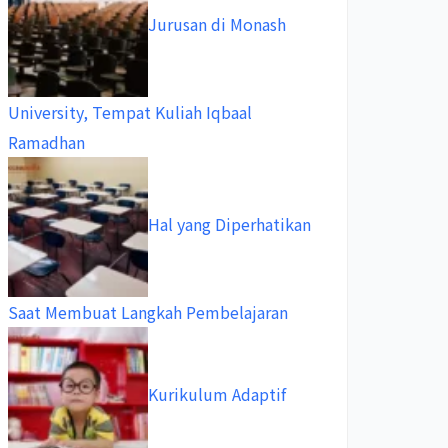
Jurusan di Monash
University, Tempat Kuliah Iqbaal
Ramadhan
Hal yang Diperhatikan
Saat Membuat Langkah Pembelajaran
Kurikulum Adaptif