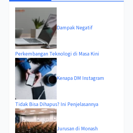
Dampak Negatif
Perkembangan Teknologi di Masa Kini
Kenapa DM Instagram
Tidak Bisa Dihapus? Ini Penjelasannya
Jurusan di Monash