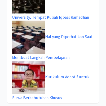
University, Tempat Kuliah Iqbaal Ramadhan
Hal yang Diperhatikan Saat
Membuat Langkah Pembelajaran
Kurikulum Adaptif untuk
Siswa Berkebutuhan Khusus