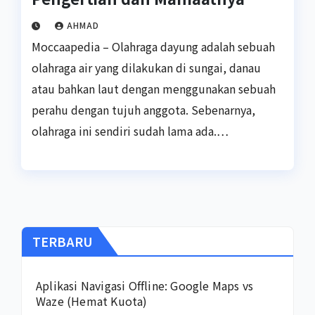
AHMAD
Moccaapedia – Olahraga dayung adalah sebuah
olahraga air yang dilakukan di sungai, danau
atau bahkan laut dengan menggunakan sebuah
perahu dengan tujuh anggota. Sebenarnya,
olahraga ini sendiri sudah lama ada.…
TERBARU
Aplikasi Navigasi Offline: Google Maps vs
Waze (Hemat Kuota)