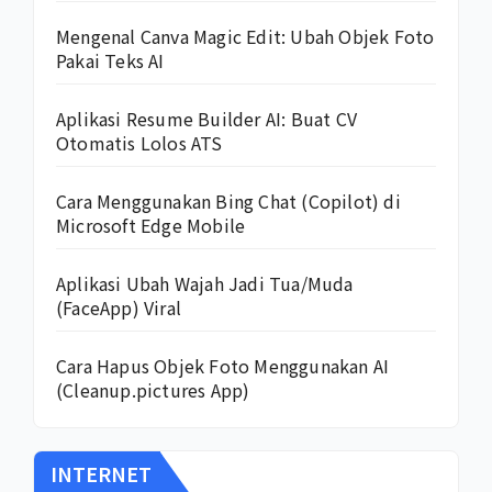
Mengenal Canva Magic Edit: Ubah Objek Foto
Pakai Teks AI
Aplikasi Resume Builder AI: Buat CV
Otomatis Lolos ATS
Cara Menggunakan Bing Chat (Copilot) di
Microsoft Edge Mobile
Aplikasi Ubah Wajah Jadi Tua/Muda
(FaceApp) Viral
Cara Hapus Objek Foto Menggunakan AI
(Cleanup.pictures App)
INTERNET