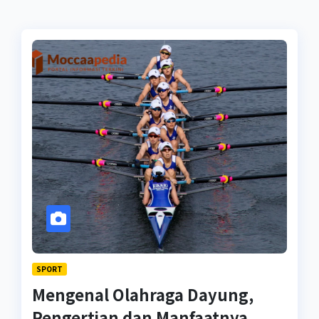
SPORT
Mengenal Olahraga Dayung,
Pengertian dan Manfaatnya