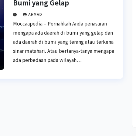
Bumi yang Gelap
AHMAD
Moccaapedia – Pernahkah Anda penasaran
mengapa ada daerah di bumi yang gelap dan
ada daerah di bumi yang terang atau terkena
sinar matahari. Atau bertanya-tanya mengapa
ada perbedaan pada wilayah…