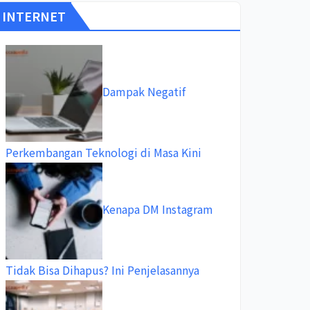
INTERNET
Dampak Negatif
Perkembangan Teknologi di Masa Kini
Kenapa DM Instagram
Tidak Bisa Dihapus? Ini Penjelasannya