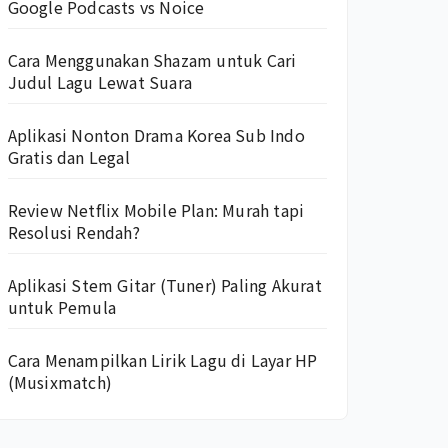
Google Podcasts vs Noice
Cara Menggunakan Shazam untuk Cari
Judul Lagu Lewat Suara
Aplikasi Nonton Drama Korea Sub Indo
Gratis dan Legal
Review Netflix Mobile Plan: Murah tapi
Resolusi Rendah?
Aplikasi Stem Gitar (Tuner) Paling Akurat
untuk Pemula
Cara Menampilkan Lirik Lagu di Layar HP
(Musixmatch)