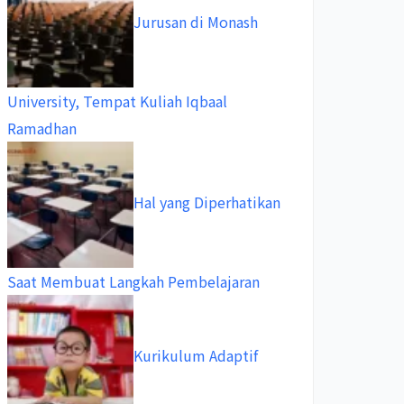
Jurusan di Monash
University, Tempat Kuliah Iqbaal
Ramadhan
Hal yang Diperhatikan
Saat Membuat Langkah Pembelajaran
Kurikulum Adaptif