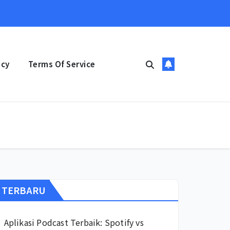
icy
Terms Of Service
TERBARU
Aplikasi Podcast Terbaik: Spotify vs