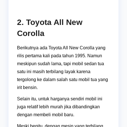
2. Toyota All New
Corolla
Berikutnya ada Toyota All New Corolla yang
rilis pertama kali pada tahun 1995. Namun
meskipun sudah lama, tapi mobil sedan tua
satu ini masih terbilang layak karena
tergolong ke dalam salah satu mobil tua yang
irit bensin.
Selain itu, untuk harganya sendiri mobil ini
juga relatif lebih murah jika dibandingkan
dengan membeli mobil baru.
Meski begitu, dengan mesin yang terbilang