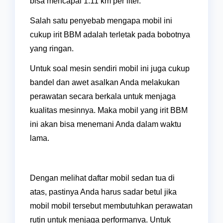
bisa mencapai 1:11 km per liter.
Salah satu penyebab mengapa mobil ini
cukup irit BBM adalah terletak pada bobotnya
yang ringan.
Untuk soal mesin sendiri mobil ini juga cukup
bandel dan awet asalkan Anda melakukan
perawatan secara berkala untuk menjaga
kualitas mesinnya. Maka mobil yang irit BBM
ini akan bisa menemani Anda dalam waktu
lama.
Dengan melihat daftar mobil sedan tua di
atas, pastinya Anda harus sadar betul jika
mobil mobil tersebut membutuhkan perawatan
rutin untuk menjaga performanya. Untuk