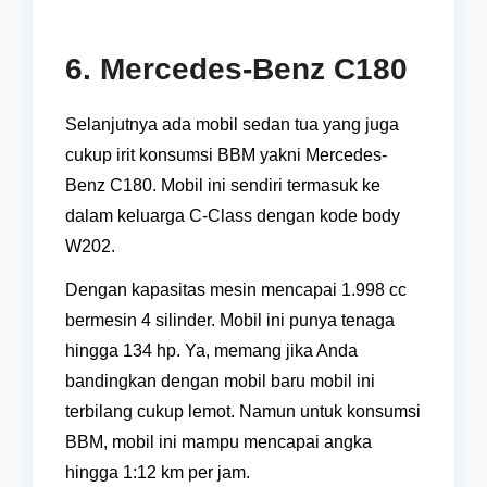
6. Mercedes-Benz C180
Selanjutnya ada mobil sedan tua yang juga
cukup irit konsumsi BBM yakni Mercedes-
Benz C180. Mobil ini sendiri termasuk ke
dalam keluarga C-Class dengan kode body
W202.
Dengan kapasitas mesin mencapai 1.998 cc
bermesin 4 silinder. Mobil ini punya tenaga
hingga 134 hp. Ya, memang jika Anda
bandingkan dengan mobil baru mobil ini
terbilang cukup lemot. Namun untuk konsumsi
BBM, mobil ini mampu mencapai angka
hingga 1:12 km per jam.