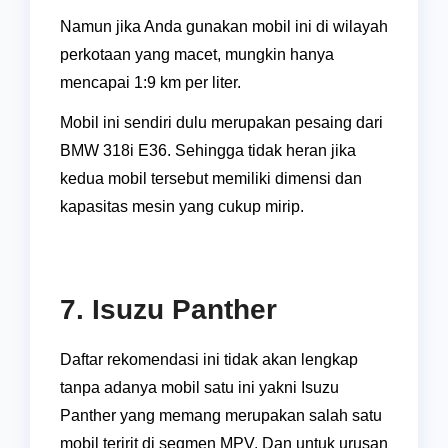
Namun jika Anda gunakan mobil ini di wilayah
perkotaan yang macet, mungkin hanya
mencapai 1:9 km per liter.
Mobil ini sendiri dulu merupakan pesaing dari
BMW 318i E36. Sehingga tidak heran jika
kedua mobil tersebut memiliki dimensi dan
kapasitas mesin yang cukup mirip.
7. Isuzu Panther
Daftar rekomendasi ini tidak akan lengkap
tanpa adanya mobil satu ini yakni Isuzu
Panther yang memang merupakan salah satu
mobil teririt di segmen MPV. Dan untuk urusan