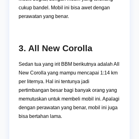
cukup bandel. Mobil ini bisa awet dengan
perawatan yang benar.
3. All New Corolla
Sedan tua yang irit BBM berikutnya adalah All
New Corolla yang mampu mencapai 1:14 km
per liternya. Hal ini tentunya jadi
pertimbangan besar bagi banyak orang yang
memutuskan untuk membeli mobil ini. Apalagi
dengan perawatan yang benar, mobil ini juga
bisa bertahan lama.