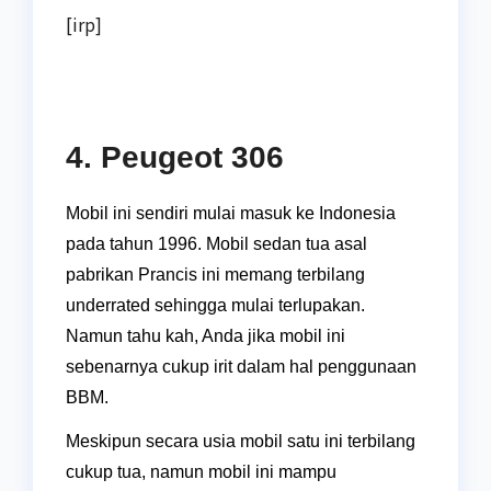
[irp]
4. Peugeot 306
Mobil ini sendiri mulai masuk ke Indonesia
pada tahun 1996. Mobil sedan tua asal
pabrikan Prancis ini memang terbilang
underrated sehingga mulai terlupakan.
Namun tahu kah, Anda jika mobil ini
sebenarnya cukup irit dalam hal penggunaan
BBM.
Meskipun secara usia mobil satu ini terbilang
cukup tua, namun mobil ini mampu