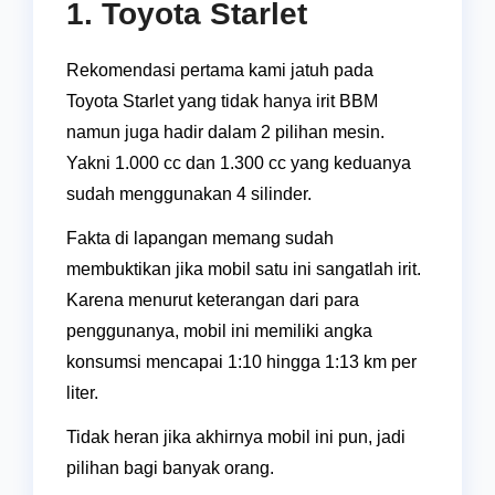
1. Toyota Starlet
Rekomendasi pertama kami jatuh pada
Toyota Starlet yang tidak hanya irit BBM
namun juga hadir dalam 2 pilihan mesin.
Yakni 1.000 cc dan 1.300 cc yang keduanya
sudah menggunakan 4 silinder.
Fakta di lapangan memang sudah
membuktikan jika mobil satu ini sangatlah irit.
Karena menurut keterangan dari para
penggunanya, mobil ini memiliki angka
konsumsi mencapai 1:10 hingga 1:13 km per
liter.
Tidak heran jika akhirnya mobil ini pun, jadi
pilihan bagi banyak orang.