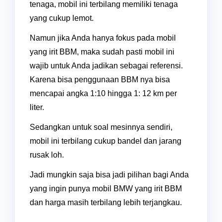
tenaga, mobil ini terbilang memiliki tenaga
yang cukup lemot.
Namun jika Anda hanya fokus pada mobil
yang irit BBM, maka sudah pasti mobil ini
wajib untuk Anda jadikan sebagai referensi.
Karena bisa penggunaan BBM nya bisa
mencapai angka 1:10 hingga 1: 12 km per
liter.
Sedangkan untuk soal mesinnya sendiri,
mobil ini terbilang cukup bandel dan jarang
rusak loh.
Jadi mungkin saja bisa jadi pilihan bagi Anda
yang ingin punya mobil BMW yang irit BBM
dan harga masih terbilang lebih terjangkau.