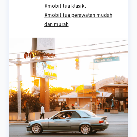
#mobil tua klasik
,
#mobil tua perawatan mudah
dan murah