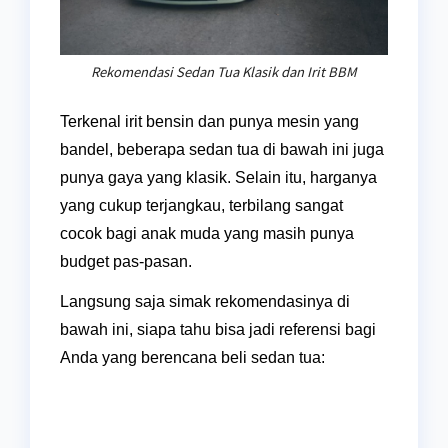
Rekomendasi Sedan Tua Klasik dan Irit BBM
Terkenal irit bensin dan punya mesin yang
bandel, beberapa sedan tua di bawah ini juga
punya gaya yang klasik. Selain itu, harganya
yang cukup terjangkau, terbilang sangat
cocok bagi anak muda yang masih punya
budget pas-pasan.
Langsung saja simak rekomendasinya di
bawah ini, siapa tahu bisa jadi referensi bagi
Anda yang berencana beli sedan tua: