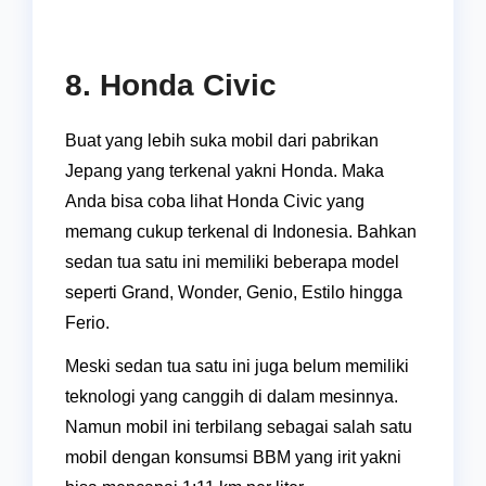
8. Honda Civic
Buat yang lebih suka mobil dari pabrikan
Jepang yang terkenal yakni Honda. Maka
Anda bisa coba lihat Honda Civic yang
memang cukup terkenal di Indonesia. Bahkan
sedan tua satu ini memiliki beberapa model
seperti Grand, Wonder, Genio, Estilo hingga
Ferio.
Meski sedan tua satu ini juga belum memiliki
teknologi yang canggih di dalam mesinnya.
Namun mobil ini terbilang sebagai salah satu
mobil dengan konsumsi BBM yang irit yakni