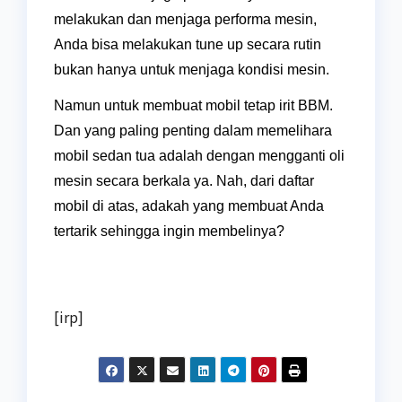
melakukan dan menjaga performa mesin,
Anda bisa melakukan tune up secara rutin
bukan hanya untuk menjaga kondisi mesin.
Namun untuk membuat mobil tetap irit BBM.
Dan yang paling penting dalam memelihara
mobil sedan tua adalah dengan mengganti oli
mesin secara berkala ya. Nah, dari daftar
mobil di atas, adakah yang membuat Anda
tertarik sehingga ingin membelinya?
[irp]