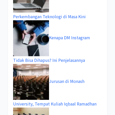
Perkembangan Teknologi di Masa Kini
Kenapa DM Instagram
Tidak Bisa Dihapus? Ini Penjelasannya
Jurusan di Monash
University, Tempat Kuliah Iqbaal Ramadhan