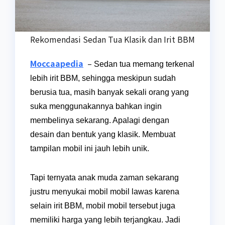
Rekomendasi Sedan Tua Klasik dan Irit BBM
Moccaapedia
–
Sedan tua memang terkenal
lebih irit BBM, sehingga meskipun sudah
berusia tua, masih banyak sekali orang yang
suka menggunakannya bahkan ingin
membelinya sekarang. Apalagi dengan
desain dan bentuk yang klasik. Membuat
tampilan mobil ini jauh lebih unik.
Tapi ternyata anak muda zaman sekarang
justru menyukai mobil mobil lawas karena
selain irit BBM, mobil mobil tersebut juga
memiliki harga yang lebih terjangkau. Jadi