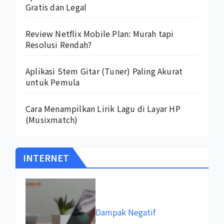
Gratis dan Legal
Review Netflix Mobile Plan: Murah tapi
Resolusi Rendah?
Aplikasi Stem Gitar (Tuner) Paling Akurat
untuk Pemula
Cara Menampilkan Lirik Lagu di Layar HP
(Musixmatch)
INTERNET
Dampak Negatif