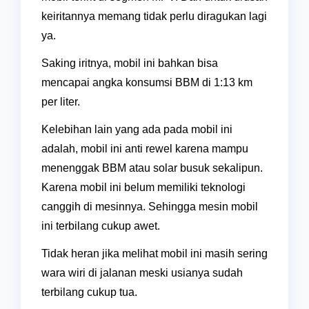
keiritannya memang tidak perlu diragukan lagi
ya.
Saking iritnya, mobil ini bahkan bisa
mencapai angka konsumsi BBM di 1:13 km
per liter.
Kelebihan lain yang ada pada mobil ini
adalah, mobil ini anti rewel karena mampu
menenggak BBM atau solar busuk sekalipun.
Karena mobil ini belum memiliki teknologi
canggih di mesinnya. Sehingga mesin mobil
ini terbilang cukup awet.
Tidak heran jika melihat mobil ini masih sering
wara wiri di jalanan meski usianya sudah
terbilang cukup tua.