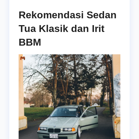
Rekomendasi Sedan
Tua Klasik dan Irit
BBM