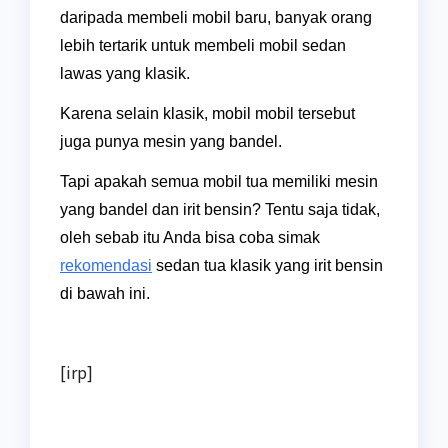
daripada membeli mobil baru, banyak orang
lebih tertarik untuk membeli mobil sedan
lawas yang klasik.
Karena selain klasik, mobil mobil tersebut
juga punya mesin yang bandel.
Tapi apakah semua mobil tua memiliki mesin
yang bandel dan irit bensin? Tentu saja tidak,
oleh sebab itu Anda bisa coba simak
rekomendasi
sedan tua klasik yang irit bensin
di bawah ini.
[irp]