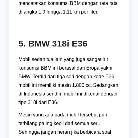
mencatatkan konsumsi BBM dengan rata rata
di angka 1:9 hingga 1:11 km per liter.
5. BMW 318i E36
Mobil sedan tua lain yang juga sangat irit
konsumsi BBM ini berasal dari Eropa yakni
BMW. Terdiri dari tiga seri dengan kode E36,
mobil ini memiliki mesin 1.800 cc. Sedangkan
di Indonesia sendiri, mobil ini dikenal dengan
tipe 318i dari E36.
Mesin yang ada pada mobil tersebut pun,
terbilang paling kecil dari semua seri.
Sehingga jangan heran jika berbicara soal