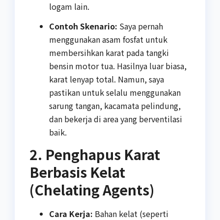
logam lain.
Contoh Skenario:
Saya pernah
menggunakan asam fosfat untuk
membersihkan karat pada tangki
bensin motor tua. Hasilnya luar biasa,
karat lenyap total. Namun, saya
pastikan untuk selalu menggunakan
sarung tangan, kacamata pelindung,
dan bekerja di area yang berventilasi
baik.
2. Penghapus Karat
Berbasis Kelat
(Chelating Agents)
Cara Kerja:
Bahan kelat (seperti