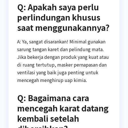
Q: Apakah saya perlu
perlindungan khusus
saat menggunakannya?
A: Ya, sangat disarankan! Minimal gunakan
sarung tangan karet dan pelindung mata.
Jika bekerja dengan produk yang kuat atau
di ruang tertutup, masker pernapasan dan
ventilasi yang baik juga penting untuk
mencegah menghirup uap kimia.
Q: Bagaimana cara
mencegah karat datang
kembali setelah