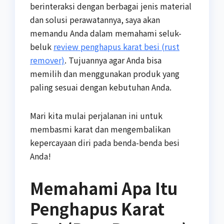
berinteraksi dengan berbagai jenis material
dan solusi perawatannya, saya akan
memandu Anda dalam memahami seluk-
beluk
review penghapus karat besi (rust
remover)
. Tujuannya agar Anda bisa
memilih dan menggunakan produk yang
paling sesuai dengan kebutuhan Anda.
Mari kita mulai perjalanan ini untuk
membasmi karat dan mengembalikan
kepercayaan diri pada benda-benda besi
Anda!
Memahami Apa Itu
Penghapus Karat