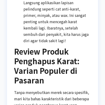
Langsung aplikasikan lapisan
pelindung seperti cat anti-karat,
primer, minyak, atau wax. Ini sangat
penting untuk mencegah karat
kembali lagi. Ibaratnya, setelah
sembuh dari penyakit, kita harus jaga
diri agar tidak sakit lagi!
Review Produk
Penghapus Karat:
Varian Populer di
Pasaran
Tanpa menyebutkan merek secara spesifik,
mari kita bahas karakteristik dari beberapa