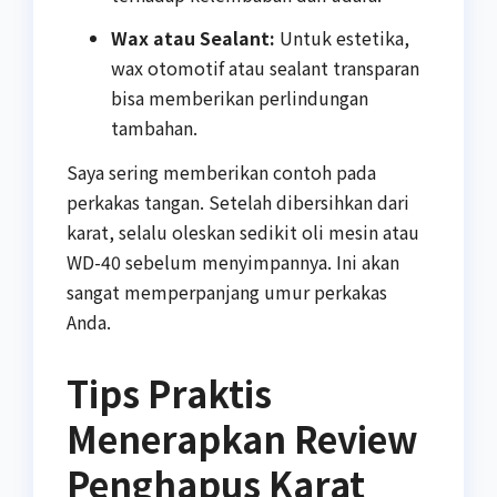
Wax atau Sealant:
Untuk estetika,
wax otomotif atau sealant transparan
bisa memberikan perlindungan
tambahan.
Saya sering memberikan contoh pada
perkakas tangan. Setelah dibersihkan dari
karat, selalu oleskan sedikit oli mesin atau
WD-40 sebelum menyimpannya. Ini akan
sangat memperpanjang umur perkakas
Anda.
Tips Praktis
Menerapkan Review
Penghapus Karat