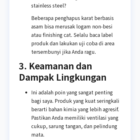
stainless steel?
Beberapa penghapus karat berbasis
asam bisa merusak logam non-besi
atau finishing cat. Selalu baca label
produk dan lakukan uji coba di area
tersembunyi jika Anda ragu.
3. Keamanan dan
Dampak Lingkungan
Ini adalah poin yang sangat penting
bagi saya. Produk yang kuat seringkali
berarti bahan kimia yang lebih agresif.
Pastikan Anda memiliki ventilasi yang
cukup, sarung tangan, dan pelindung
mata.