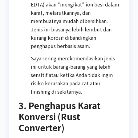
EDTA) akan “mengikat” ion besi dalam
karat, melarutkannya, dan
membuatnya mudah dibersihkan.
Jenis ini biasanya lebih lembut dan
kurang korosif dibandingkan
penghapus berbasis asam.
Saya sering merekomendasikan jenis
ini untuk barang-barang yang lebih
sensitif atau ketika Anda tidak ingin
risiko kerusakan pada cat atau
finishing di sekitarnya.
3. Penghapus Karat
Konversi (Rust
Converter)