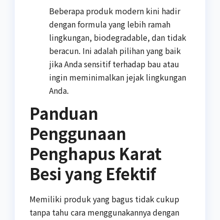
Beberapa produk modern kini hadir
dengan formula yang lebih ramah
lingkungan, biodegradable, dan tidak
beracun. Ini adalah pilihan yang baik
jika Anda sensitif terhadap bau atau
ingin meminimalkan jejak lingkungan
Anda.
Panduan
Penggunaan
Penghapus Karat
Besi yang Efektif
Memiliki produk yang bagus tidak cukup
tanpa tahu cara menggunakannya dengan