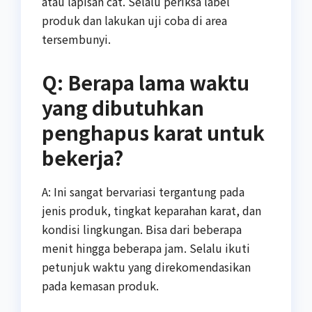
atau lapisan cat. Selalu periksa label
produk dan lakukan uji coba di area
tersembunyi.
Q: Berapa lama waktu
yang dibutuhkan
penghapus karat untuk
bekerja?
A: Ini sangat bervariasi tergantung pada
jenis produk, tingkat keparahan karat, dan
kondisi lingkungan. Bisa dari beberapa
menit hingga beberapa jam. Selalu ikuti
petunjuk waktu yang direkomendasikan
pada kemasan produk.