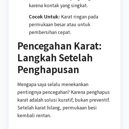
karena kontak yang singkat.
Cocok Untuk:
Karat ringan pada
permukaan besar atau untuk
pembersihan cepat.
Pencegahan Karat:
Langkah Setelah
Penghapusan
Mengapa saya selalu menekankan
pentingnya pencegahan? Karena penghapus
karat adalah solusi kuratif, bukan preventif.
Setelah karat hilang, permukaan besi
kembali rentan.