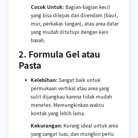
Cocok Untuk:
Bagian-bagian kecil
yang bisa dilepas dan direndam (baut,
mur, perkakas tangan), atau area datar
yang mudah ditutupi dengan kain
basah.
2. Formula Gel atau
Pasta
Kelebihan:
Sangat baik untuk
permukaan vertikal atau area yang
sulit dijangkau karena tidak mudah
menetes. Memungkinkan waktu
kontak yang lebih lama.
Kekurangan:
Kurang ideal untuk area
yang sangat luas, dan mungkin perlu