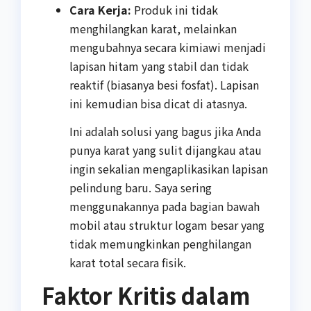
Cara Kerja:
Produk ini tidak
menghilangkan karat, melainkan
mengubahnya secara kimiawi menjadi
lapisan hitam yang stabil dan tidak
reaktif (biasanya besi fosfat). Lapisan
ini kemudian bisa dicat di atasnya.
Ini adalah solusi yang bagus jika Anda
punya karat yang sulit dijangkau atau
ingin sekalian mengaplikasikan lapisan
pelindung baru. Saya sering
menggunakannya pada bagian bawah
mobil atau struktur logam besar yang
tidak memungkinkan penghilangan
karat total secara fisik.
Faktor Kritis dalam