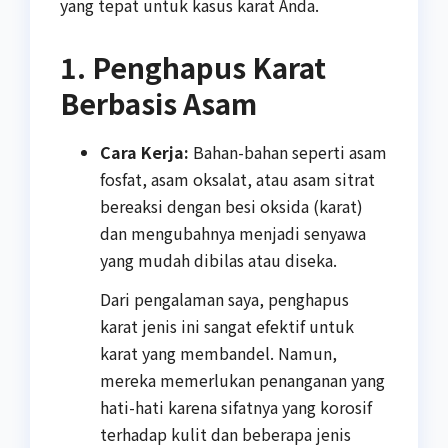
yang tepat untuk kasus karat Anda.
1. Penghapus Karat
Berbasis Asam
Cara Kerja:
Bahan-bahan seperti asam
fosfat, asam oksalat, atau asam sitrat
bereaksi dengan besi oksida (karat)
dan mengubahnya menjadi senyawa
yang mudah dibilas atau diseka.
Dari pengalaman saya, penghapus
karat jenis ini sangat efektif untuk
karat yang membandel. Namun,
mereka memerlukan penanganan yang
hati-hati karena sifatnya yang korosif
terhadap kulit dan beberapa jenis