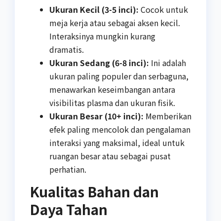
Ukuran Kecil (3-5 inci):
Cocok untuk
meja kerja atau sebagai aksen kecil.
Interaksinya mungkin kurang
dramatis.
Ukuran Sedang (6-8 inci):
Ini adalah
ukuran paling populer dan serbaguna,
menawarkan keseimbangan antara
visibilitas plasma dan ukuran fisik.
Ukuran Besar (10+ inci):
Memberikan
efek paling mencolok dan pengalaman
interaksi yang maksimal, ideal untuk
ruangan besar atau sebagai pusat
perhatian.
Kualitas Bahan dan
Daya Tahan