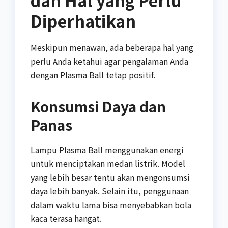
dan Hal yang Perlu
Diperhatikan
Meskipun menawan, ada beberapa hal yang
perlu Anda ketahui agar pengalaman Anda
dengan Plasma Ball tetap positif.
Konsumsi Daya dan
Panas
Lampu Plasma Ball menggunakan energi
untuk menciptakan medan listrik. Model
yang lebih besar tentu akan mengonsumsi
daya lebih banyak. Selain itu, penggunaan
dalam waktu lama bisa menyebabkan bola
kaca terasa hangat.