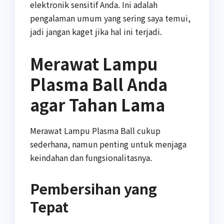
elektronik sensitif Anda. Ini adalah
pengalaman umum yang sering saya temui,
jadi jangan kaget jika hal ini terjadi.
Merawat Lampu
Plasma Ball Anda
agar Tahan Lama
Merawat Lampu Plasma Ball cukup
sederhana, namun penting untuk menjaga
keindahan dan fungsionalitasnya.
Pembersihan yang
Tepat