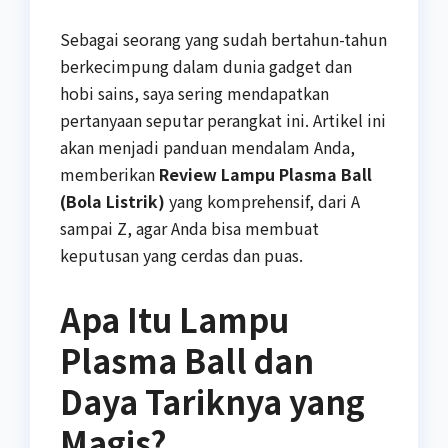
Sebagai seorang yang sudah bertahun-tahun
berkecimpung dalam dunia gadget dan
hobi sains, saya sering mendapatkan
pertanyaan seputar perangkat ini. Artikel ini
akan menjadi panduan mendalam Anda,
memberikan
Review Lampu Plasma Ball
(Bola Listrik)
yang komprehensif, dari A
sampai Z, agar Anda bisa membuat
keputusan yang cerdas dan puas.
Apa Itu Lampu
Plasma Ball dan
Daya Tariknya yang
Magis?