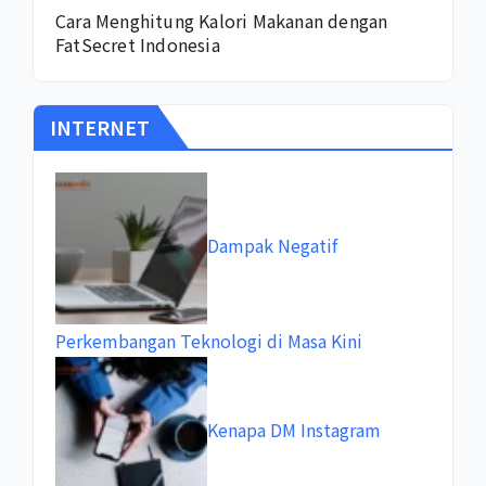
Cara Menghitung Kalori Makanan dengan
FatSecret Indonesia
INTERNET
Dampak Negatif
Perkembangan Teknologi di Masa Kini
Kenapa DM Instagram