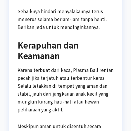
Sebaiknya hindari menyalakannya terus-
menerus selama berjam-jam tanpa henti.
Berikan jeda untuk mendinginkannya.
Kerapuhan dan
Keamanan
Karena terbuat dari kaca, Plasma Ball rentan
pecah jika terjatuh atau terbentur keras.
Selalu letakkan di tempat yang aman dan
stabil, jauh dari jangkauan anak kecil yang
mungkin kurang hati-hati atau hewan
peliharaan yang aktif.
Meskipun aman untuk disentuh secara