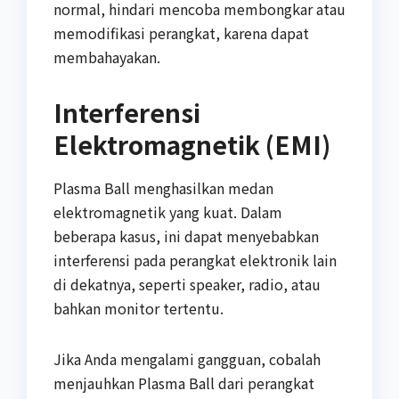
normal, hindari mencoba membongkar atau
memodifikasi perangkat, karena dapat
membahayakan.
Interferensi
Elektromagnetik (EMI)
Plasma Ball menghasilkan medan
elektromagnetik yang kuat. Dalam
beberapa kasus, ini dapat menyebabkan
interferensi pada perangkat elektronik lain
di dekatnya, seperti speaker, radio, atau
bahkan monitor tertentu.
Jika Anda mengalami gangguan, cobalah
menjauhkan Plasma Ball dari perangkat