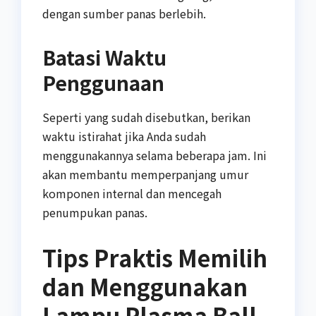
dengan sumber panas berlebih.
Batasi Waktu
Penggunaan
Seperti yang sudah disebutkan, berikan
waktu istirahat jika Anda sudah
menggunakannya selama beberapa jam. Ini
akan membantu memperpanjang umur
komponen internal dan mencegah
penumpukan panas.
Tips Praktis Memilih
dan Menggunakan
Lampu Plasma Ball