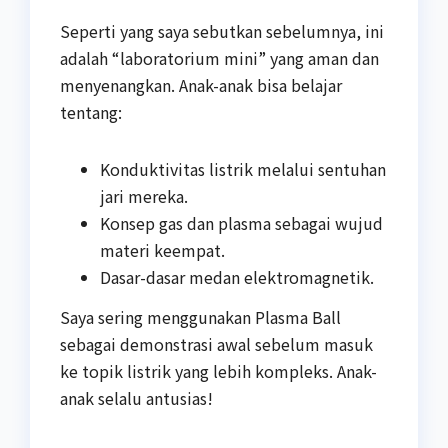
Seperti yang saya sebutkan sebelumnya, ini
adalah “laboratorium mini” yang aman dan
menyenangkan. Anak-anak bisa belajar
tentang:
Konduktivitas listrik melalui sentuhan
jari mereka.
Konsep gas dan plasma sebagai wujud
materi keempat.
Dasar-dasar medan elektromagnetik.
Saya sering menggunakan Plasma Ball
sebagai demonstrasi awal sebelum masuk
ke topik listrik yang lebih kompleks. Anak-
anak selalu antusias!