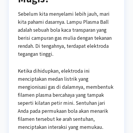
Sebelum kita menyelami lebih jauh, mari
kita pahami dasarnya. Lampu Plasma Ball
adalah sebuah bola kaca transparan yang
berisi campuran gas mulia dengan tekanan
rendah. Di tengahnya, terdapat elektroda
tegangan tinggi.
Ketika dihidupkan, elektroda ini
menciptakan medan listrik yang
mengionisasi gas di dalamnya, membentuk
filamen plasma bercahaya yang tampak
seperti kilatan petir mini. Sentuhan jari
Anda pada permukaan bola akan menarik
filamen tersebut ke arah sentuhan,
menciptakan interaksi yang memukau.