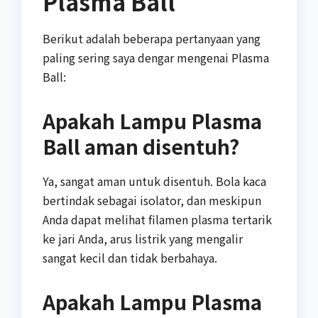
Plasma Ball
Berikut adalah beberapa pertanyaan yang
paling sering saya dengar mengenai Plasma
Ball:
Apakah Lampu Plasma
Ball aman disentuh?
Ya, sangat aman untuk disentuh. Bola kaca
bertindak sebagai isolator, dan meskipun
Anda dapat melihat filamen plasma tertarik
ke jari Anda, arus listrik yang mengalir
sangat kecil dan tidak berbahaya.
Apakah Lampu Plasma