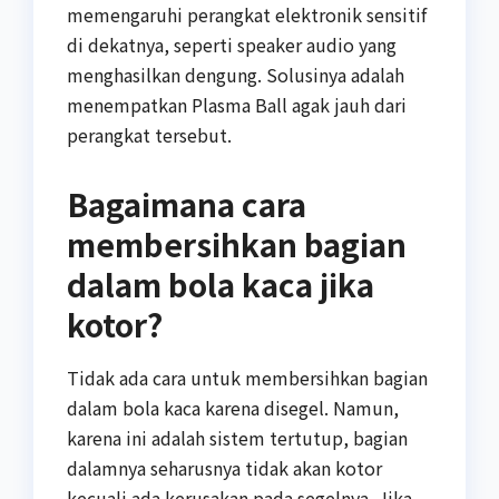
memengaruhi perangkat elektronik sensitif
di dekatnya, seperti speaker audio yang
menghasilkan dengung. Solusinya adalah
menempatkan Plasma Ball agak jauh dari
perangkat tersebut.
Bagaimana cara
membersihkan bagian
dalam bola kaca jika
kotor?
Tidak ada cara untuk membersihkan bagian
dalam bola kaca karena disegel. Namun,
karena ini adalah sistem tertutup, bagian
dalamnya seharusnya tidak akan kotor
kecuali ada kerusakan pada segelnya. Jika