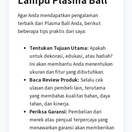
Agar Anda mendapatkan pengalaman
terbaik dari Plasma Ball Anda, berikut
beberapa tips praktis dari saya:
Tentukan Tujuan Utama:
Apakah
untuk dekorasi, edukasi, atau hadiah?
Ini akan membantu Anda menentukan
ukuran dan fitur yang dibutuhkan.
Baca Review Produk:
Selalu cek
ulasan dari pembeli lain, terutama
yang membahas kualitas bahan, daya
tahan, dan kinerja.
Periksa Garansi:
Pembelian dari
merek atau penjual terpercaya yang
menawarkan garansi akan memberikan