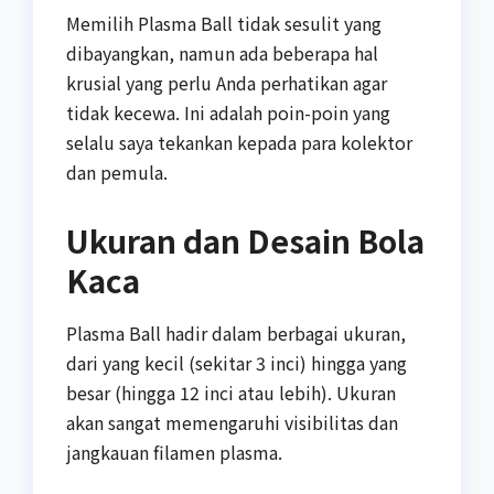
Memilih Plasma Ball tidak sesulit yang
dibayangkan, namun ada beberapa hal
krusial yang perlu Anda perhatikan agar
tidak kecewa. Ini adalah poin-poin yang
selalu saya tekankan kepada para kolektor
dan pemula.
Ukuran dan Desain Bola
Kaca
Plasma Ball hadir dalam berbagai ukuran,
dari yang kecil (sekitar 3 inci) hingga yang
besar (hingga 12 inci atau lebih). Ukuran
akan sangat memengaruhi visibilitas dan
jangkauan filamen plasma.