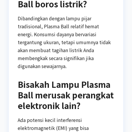
Ball boros listrik?
Dibandingkan dengan lampu pijar
tradisional, Plasma Ball relatif hemat
energi. Konsumsi dayanya bervariasi
tergantung ukuran, tetapi umumnya tidak
akan membuat tagihan listrik Anda
membengkak secara signifikan jika
digunakan sewajarnya.
Bisakah Lampu Plasma
Ball merusak perangkat
elektronik lain?
Ada potensi kecil interferensi
elektromagnetik (EMI) yang bisa