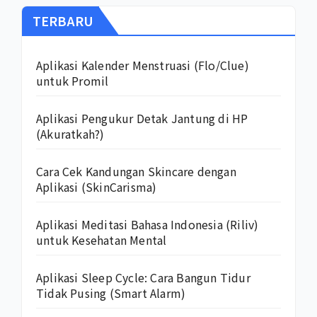
TERBARU
Aplikasi Kalender Menstruasi (Flo/Clue)
untuk Promil
Aplikasi Pengukur Detak Jantung di HP
(Akuratkah?)
Cara Cek Kandungan Skincare dengan
Aplikasi (SkinCarisma)
Aplikasi Meditasi Bahasa Indonesia (Riliv)
untuk Kesehatan Mental
Aplikasi Sleep Cycle: Cara Bangun Tidur
Tidak Pusing (Smart Alarm)