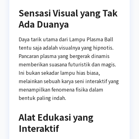
Sensasi Visual yang Tak
Ada Duanya
Daya tarik utama dari Lampu Plasma Ball
tentu saja adalah visualnya yang hipnotis.
Pancaran plasma yang bergerak dinamis
memberikan suasana futuristik dan magis.
Ini bukan sekadar lampu hias biasa,
melainkan sebuah karya seni interaktif yang
menampilkan fenomena fisika dalam
bentuk paling indah.
Alat Edukasi yang
Interaktif