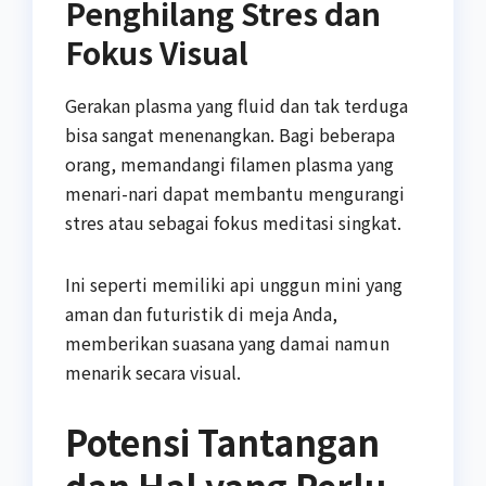
Penghilang Stres dan
Fokus Visual
Gerakan plasma yang fluid dan tak terduga
bisa sangat menenangkan. Bagi beberapa
orang, memandangi filamen plasma yang
menari-nari dapat membantu mengurangi
stres atau sebagai fokus meditasi singkat.
Ini seperti memiliki api unggun mini yang
aman dan futuristik di meja Anda,
memberikan suasana yang damai namun
menarik secara visual.
Potensi Tantangan