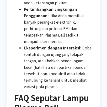
Anda ketenangan pikiran.
Pertimbangkan Lingkungan
Penggunaan:
Jika Anda memiliki
banyak perangkat elektronik,
perhitungkan potensi EMI dan
tempatkan Plasma Ball sedikit
menjauh dari mereka.
Eksperimen dengan Interaksi:
Coba
sentuh dengan ujung jari, telapak
tangan, atau bahkan benda logam
kecil (hati-hati dan pastikan benda
tersebut non-konduktif atau tidak
terhubung ke tanah) untuk melihat
variasi pola plasma.
FAQ Seputar Lampu