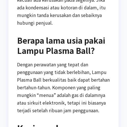
ada kondensasi atau kotoran di dalam, itu
mungkin tanda kerusakan dan sebaiknya
hubungi penjual.
Berapa lama usia pakai
Lampu Plasma Ball?
Dengan perawatan yang tepat dan
penggunaan yang tidak berlebihan, Lampu
Plasma Ball berkualitas baik dapat bertahan
bertahun-tahun. Komponen yang paling
mungkin “menua” adalah gas di dalamnya
atau sirkuit elektronik, tetapi ini biasanya
terjadi setelah ribuan jam penggunaan.