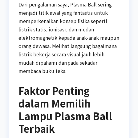
Dari pengalaman saya, Plasma Ball sering
menjadi titik awal yang fantastis untuk
memperkenalkan konsep fisika seperti
listrik statis, ionisasi, dan medan
elektromagnetik kepada anak-anak maupun
orang dewasa. Melihat langsung bagaimana
listrik bekerja secara visual jauh lebih
mudah dipahami daripada sekadar
membaca buku teks.
Faktor Penting
dalam Memilih
Lampu Plasma Ball
Terbaik