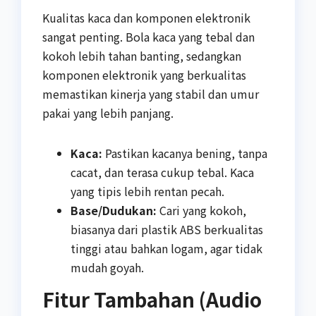
Kualitas kaca dan komponen elektronik
sangat penting. Bola kaca yang tebal dan
kokoh lebih tahan banting, sedangkan
komponen elektronik yang berkualitas
memastikan kinerja yang stabil dan umur
pakai yang lebih panjang.
Kaca:
Pastikan kacanya bening, tanpa
cacat, dan terasa cukup tebal. Kaca
yang tipis lebih rentan pecah.
Base/Dudukan:
Cari yang kokoh,
biasanya dari plastik ABS berkualitas
tinggi atau bahkan logam, agar tidak
mudah goyah.
Fitur Tambahan (Audio