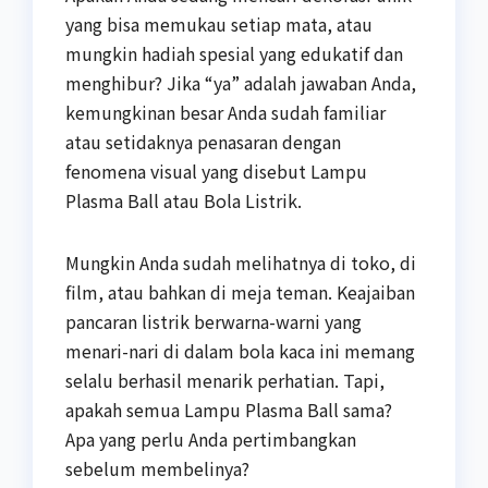
yang bisa memukau setiap mata, atau
mungkin hadiah spesial yang edukatif dan
menghibur? Jika “ya” adalah jawaban Anda,
kemungkinan besar Anda sudah familiar
atau setidaknya penasaran dengan
fenomena visual yang disebut Lampu
Plasma Ball atau Bola Listrik.
Mungkin Anda sudah melihatnya di toko, di
film, atau bahkan di meja teman. Keajaiban
pancaran listrik berwarna-warni yang
menari-nari di dalam bola kaca ini memang
selalu berhasil menarik perhatian. Tapi,
apakah semua Lampu Plasma Ball sama?
Apa yang perlu Anda pertimbangkan
sebelum membelinya?