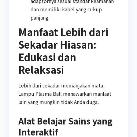
adaptornya sesuai standar keamanan
dan memiliki kabel yang cukup
panjang.
Manfaat Lebih dari
Sekadar Hiasan:
Edukasi dan
Relaksasi
Lebih dari sekadar memanjakan mata,
Lampu Plasma Ball menawarkan manfaat
lain yang mungkin tidak Anda duga.
Alat Belajar Sains yang
Interaktif