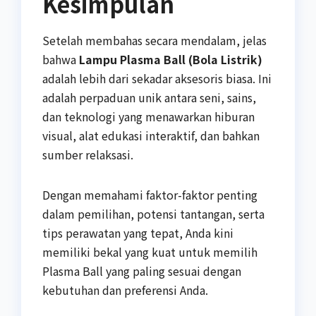
Kesimpulan
Setelah membahas secara mendalam, jelas
bahwa
Lampu Plasma Ball (Bola Listrik)
adalah lebih dari sekadar aksesoris biasa. Ini
adalah perpaduan unik antara seni, sains,
dan teknologi yang menawarkan hiburan
visual, alat edukasi interaktif, dan bahkan
sumber relaksasi.
Dengan memahami faktor-faktor penting
dalam pemilihan, potensi tantangan, serta
tips perawatan yang tepat, Anda kini
memiliki bekal yang kuat untuk memilih
Plasma Ball yang paling sesuai dengan
kebutuhan dan preferensi Anda.