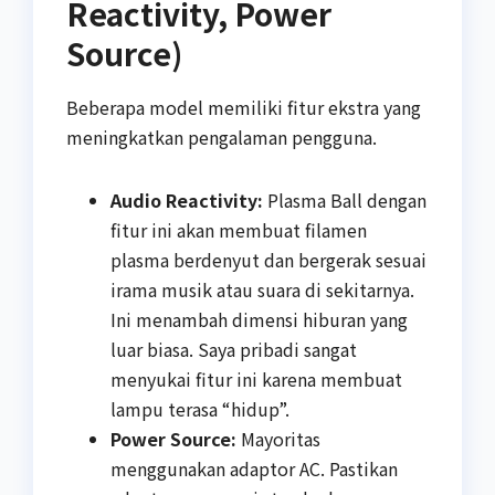
Reactivity, Power
Source)
Beberapa model memiliki fitur ekstra yang
meningkatkan pengalaman pengguna.
Audio Reactivity:
Plasma Ball dengan
fitur ini akan membuat filamen
plasma berdenyut dan bergerak sesuai
irama musik atau suara di sekitarnya.
Ini menambah dimensi hiburan yang
luar biasa. Saya pribadi sangat
menyukai fitur ini karena membuat
lampu terasa “hidup”.
Power Source:
Mayoritas
menggunakan adaptor AC. Pastikan