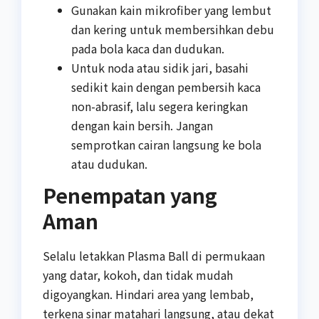
Gunakan kain mikrofiber yang lembut
dan kering untuk membersihkan debu
pada bola kaca dan dudukan.
Untuk noda atau sidik jari, basahi
sedikit kain dengan pembersih kaca
non-abrasif, lalu segera keringkan
dengan kain bersih. Jangan
semprotkan cairan langsung ke bola
atau dudukan.
Penempatan yang
Aman
Selalu letakkan Plasma Ball di permukaan
yang datar, kokoh, dan tidak mudah
digoyangkan. Hindari area yang lembab,
terkena sinar matahari langsung, atau dekat