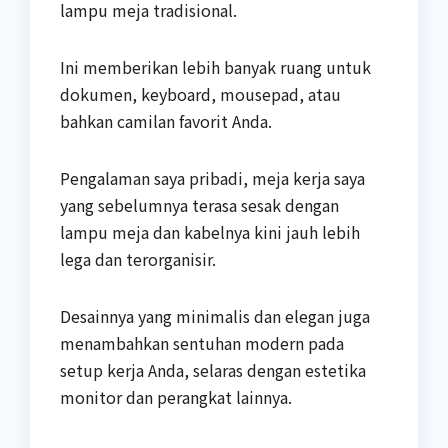
lampu meja tradisional.
Ini memberikan lebih banyak ruang untuk
dokumen, keyboard, mousepad, atau
bahkan camilan favorit Anda.
Pengalaman saya pribadi, meja kerja saya
yang sebelumnya terasa sesak dengan
lampu meja dan kabelnya kini jauh lebih
lega dan terorganisir.
Desainnya yang minimalis dan elegan juga
menambahkan sentuhan modern pada
setup kerja Anda, selaras dengan estetika
monitor dan perangkat lainnya.