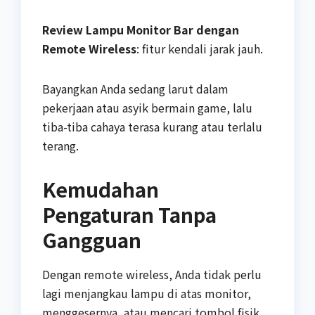
Review Lampu Monitor Bar dengan
Remote Wireless
: fitur kendali jarak jauh.
Bayangkan Anda sedang larut dalam
pekerjaan atau asyik bermain game, lalu
tiba-tiba cahaya terasa kurang atau terlalu
terang.
Kemudahan
Pengaturan Tanpa
Gangguan
Dengan remote wireless, Anda tidak perlu
lagi menjangkau lampu di atas monitor,
menggesernya, atau mencari tombol fisik.