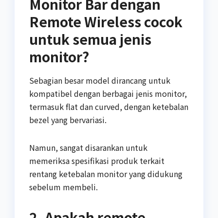
Monitor Bar dengan
Remote Wireless cocok
untuk semua jenis
monitor?
Sebagian besar model dirancang untuk
kompatibel dengan berbagai jenis monitor,
termasuk flat dan curved, dengan ketebalan
bezel yang bervariasi.
Namun, sangat disarankan untuk
memeriksa spesifikasi produk terkait
rentang ketebalan monitor yang didukung
sebelum membeli.
2. Apakah remote