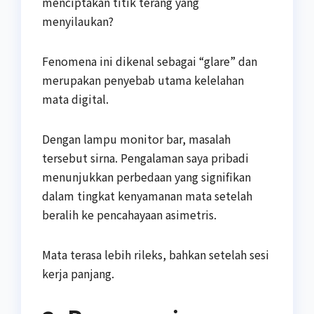
menciptakan titik terang yang
menyilaukan?
Fenomena ini dikenal sebagai “glare” dan
merupakan penyebab utama kelelahan
mata digital.
Dengan lampu monitor bar, masalah
tersebut sirna. Pengalaman saya pribadi
menunjukkan perbedaan yang signifikan
dalam tingkat kenyamanan mata setelah
beralih ke pencahayaan asimetris.
Mata terasa lebih rileks, bahkan setelah sesi
kerja panjang.