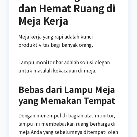
dan Hemat Ruang di
Meja Kerja
Meja kerja yang rapi adalah kunci
produktivitas bagi banyak orang.
Lampu monitor bar adalah solusi elegan
untuk masalah kekacauan di meja.
Bebas dari Lampu Meja
yang Memakan Tempat
Dengan menempel di bagian atas monitor,
lampu ini membebaskan ruang berharga di
meja Anda yang sebelumnya ditempati oleh