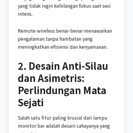
yang tidak ingin kehilangan fokus saat sesi
intens.
Remote wireless benar-benar menawarkan
pengalaman tanpa hambatan yang
meningkatkan efisiensi dan kenyamanan.
2. Desain Anti-Silau
dan Asimetris:
Perlindungan Mata
Sejati
Salah satu fitur paling krusial dari lampu
monitor bar adalah desain cahayanya yang