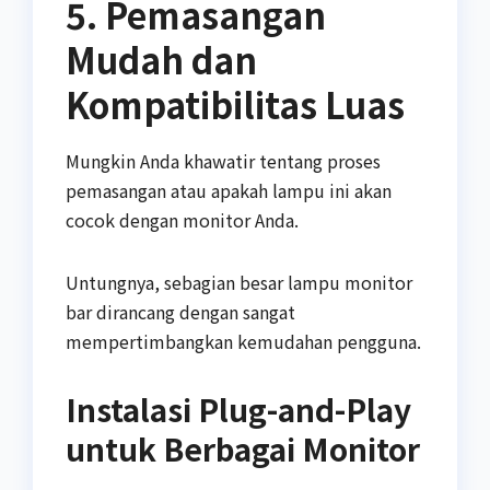
5. Pemasangan
Mudah dan
Kompatibilitas Luas
Mungkin Anda khawatir tentang proses
pemasangan atau apakah lampu ini akan
cocok dengan monitor Anda.
Untungnya, sebagian besar lampu monitor
bar dirancang dengan sangat
mempertimbangkan kemudahan pengguna.
Instalasi Plug-and-Play
untuk Berbagai Monitor