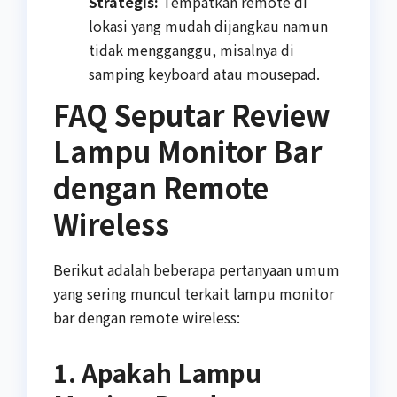
Strategis:
Tempatkan remote di
lokasi yang mudah dijangkau namun
tidak mengganggu, misalnya di
samping keyboard atau mousepad.
FAQ Seputar Review
Lampu Monitor Bar
dengan Remote
Wireless
Berikut adalah beberapa pertanyaan umum
yang sering muncul terkait lampu monitor
bar dengan remote wireless:
1. Apakah Lampu