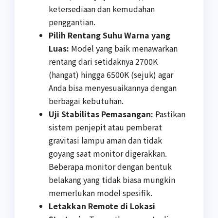
ketersediaan dan kemudahan
penggantian.
Pilih Rentang Suhu Warna yang
Luas:
Model yang baik menawarkan
rentang dari setidaknya 2700K
(hangat) hingga 6500K (sejuk) agar
Anda bisa menyesuaikannya dengan
berbagai kebutuhan.
Uji Stabilitas Pemasangan:
Pastikan
sistem penjepit atau pemberat
gravitasi lampu aman dan tidak
goyang saat monitor digerakkan.
Beberapa monitor dengan bentuk
belakang yang tidak biasa mungkin
memerlukan model spesifik.
Letakkan Remote di Lokasi