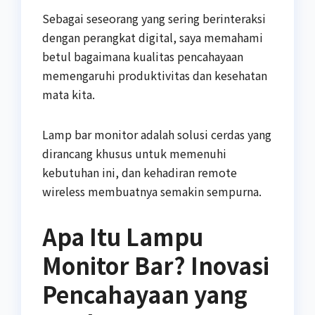
Sebagai seseorang yang sering berinteraksi
dengan perangkat digital, saya memahami
betul bagaimana kualitas pencahayaan
memengaruhi produktivitas dan kesehatan
mata kita.
Lamp bar monitor adalah solusi cerdas yang
dirancang khusus untuk memenuhi
kebutuhan ini, dan kehadiran remote
wireless membuatnya semakin sempurna.
Apa Itu Lampu
Monitor Bar? Inovasi
Pencahayaan yang