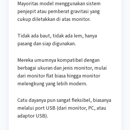
Mayoritas model menggunakan sistem
penjepit atau pemberat gravitasi yang
cukup diletakkan di atas monitor.
Tidak ada baut, tidak ada lem, hanya
pasang dan siap digunakan.
Mereka umumnya kompatibel dengan
berbagai ukuran dan jenis monitor, mulai
dari monitor flat biasa hingga monitor
melengkung yang lebih modern.
Catu dayanya pun sangat fleksibel, biasanya
melalui port USB (dari monitor, PC, atau
adaptor USB).