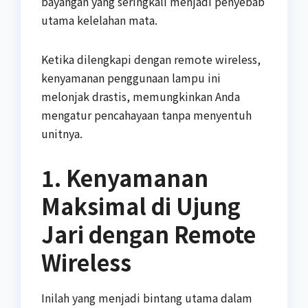
bayangan yang seringkali menjadi penyebab
utama kelelahan mata.
Ketika dilengkapi dengan remote wireless,
kenyamanan penggunaan lampu ini
melonjak drastis, memungkinkan Anda
mengatur pencahayaan tanpa menyentuh
unitnya.
1. Kenyamanan
Maksimal di Ujung
Jari dengan Remote
Wireless
Inilah yang menjadi bintang utama dalam