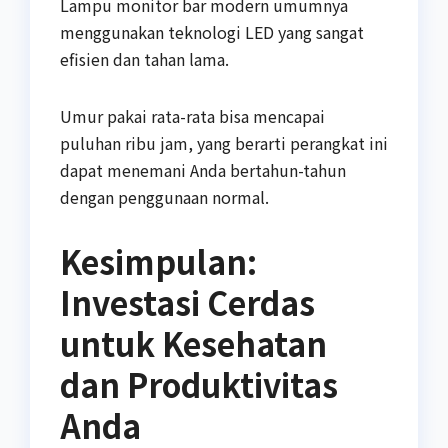
Lampu monitor bar modern umumnya
menggunakan teknologi LED yang sangat
efisien dan tahan lama.
Umur pakai rata-rata bisa mencapai
puluhan ribu jam, yang berarti perangkat ini
dapat menemani Anda bertahun-tahun
dengan penggunaan normal.
Kesimpulan:
Investasi Cerdas
untuk Kesehatan
dan Produktivitas
Anda