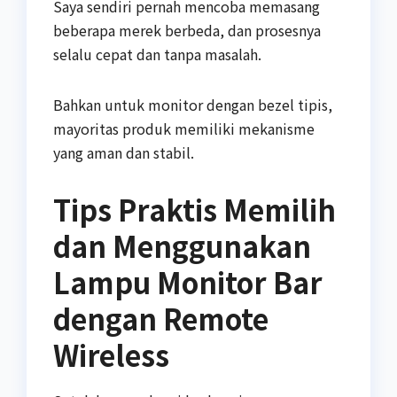
Saya sendiri pernah mencoba memasang
beberapa merek berbeda, dan prosesnya
selalu cepat dan tanpa masalah.
Bahkan untuk monitor dengan bezel tipis,
mayoritas produk memiliki mekanisme
yang aman dan stabil.
Tips Praktis Memilih
dan Menggunakan
Lampu Monitor Bar
dengan Remote
Wireless