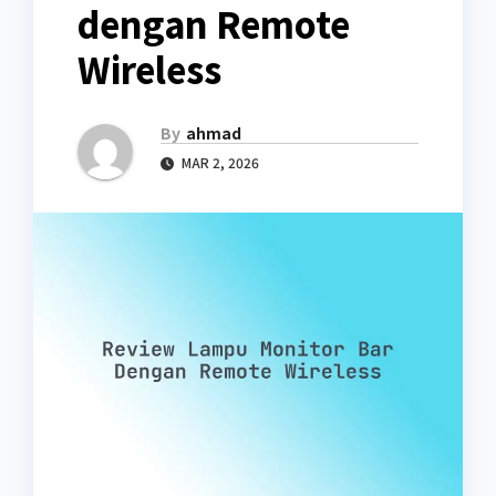
dengan Remote
Wireless
By
ahmad
MAR 2, 2026