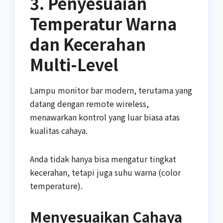
3. Penyesuaian
Temperatur Warna
dan Kecerahan
Multi-Level
Lampu monitor bar modern, terutama yang
datang dengan remote wireless,
menawarkan kontrol yang luar biasa atas
kualitas cahaya.
Anda tidak hanya bisa mengatur tingkat
kecerahan, tetapi juga suhu warna (color
temperature).
Menyesuaikan Cahaya