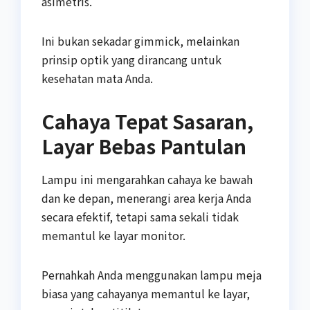
asimetris.
Ini bukan sekadar gimmick, melainkan
prinsip optik yang dirancang untuk
kesehatan mata Anda.
Cahaya Tepat Sasaran,
Layar Bebas Pantulan
Lampu ini mengarahkan cahaya ke bawah
dan ke depan, menerangi area kerja Anda
secara efektif, tetapi sama sekali tidak
memantul ke layar monitor.
Pernahkah Anda menggunakan lampu meja
biasa yang cahayanya memantul ke layar,