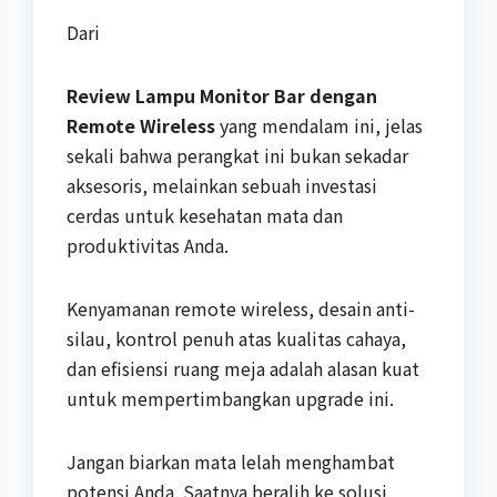
Dari
Review Lampu Monitor Bar dengan
Remote Wireless
yang mendalam ini, jelas
sekali bahwa perangkat ini bukan sekadar
aksesoris, melainkan sebuah investasi
cerdas untuk kesehatan mata dan
produktivitas Anda.
Kenyamanan remote wireless, desain anti-
silau, kontrol penuh atas kualitas cahaya,
dan efisiensi ruang meja adalah alasan kuat
untuk mempertimbangkan upgrade ini.
Jangan biarkan mata lelah menghambat
potensi Anda. Saatnya beralih ke solusi