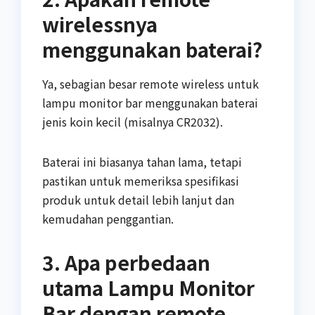
wirelessnya
menggunakan baterai?
Ya, sebagian besar remote wireless untuk
lampu monitor bar menggunakan baterai
jenis koin kecil (misalnya CR2032).
Baterai ini biasanya tahan lama, tetapi
pastikan untuk memeriksa spesifikasi
produk untuk detail lebih lanjut dan
kemudahan penggantian.
3. Apa perbedaan
utama Lampu Monitor
Bar dengan remote