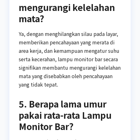
mengurangi kelelahan
mata?
Ya, dengan menghilangkan silau pada layar,
memberikan pencahayaan yang merata di
area kerja, dan kemampuan mengatur suhu
serta kecerahan, lampu monitor bar secara
signifikan membantu mengurangi kelelahan
mata yang disebabkan oleh pencahayaan
yang tidak tepat.
5. Berapa lama umur
pakai rata-rata Lampu
Monitor Bar?