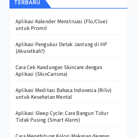
TERBARU
Aplikasi Kalender Menstruasi (Flo/Clue)
untuk Promil
Aplikasi Pengukur Detak Jantung di HP
(Akuratkah?)
Cara Cek Kandungan Skincare dengan
Aplikasi (SkinCarisma)
Aplikasi Meditasi Bahasa Indonesia (Riliv)
untuk Kesehatan Mental
Aplikasi Sleep Cycle: Cara Bangun Tidur
Tidak Pusing (Smart Alarm)
Cara Menghitung Kalori Makanan dengan