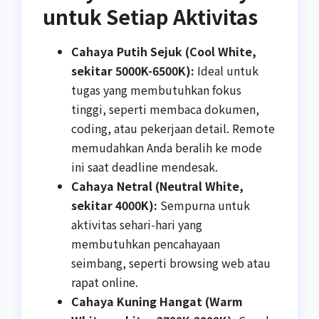
untuk Setiap Aktivitas
Cahaya Putih Sejuk (Cool White,
sekitar 5000K-6500K):
Ideal untuk
tugas yang membutuhkan fokus
tinggi, seperti membaca dokumen,
coding, atau pekerjaan detail. Remote
memudahkan Anda beralih ke mode
ini saat deadline mendesak.
Cahaya Netral (Neutral White,
sekitar 4000K):
Sempurna untuk
aktivitas sehari-hari yang
membutuhkan pencahayaan
seimbang, seperti browsing web atau
rapat online.
Cahaya Kuning Hangat (Warm