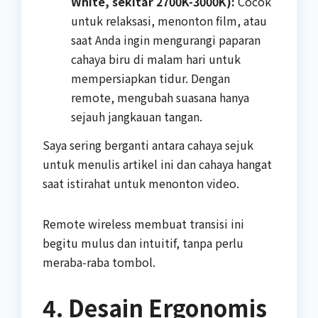
White, sekitar 2700K-3000K):
Cocok
untuk relaksasi, menonton film, atau
saat Anda ingin mengurangi paparan
cahaya biru di malam hari untuk
mempersiapkan tidur. Dengan
remote, mengubah suasana hanya
sejauh jangkauan tangan.
Saya sering berganti antara cahaya sejuk
untuk menulis artikel ini dan cahaya hangat
saat istirahat untuk menonton video.
Remote wireless membuat transisi ini
begitu mulus dan intuitif, tanpa perlu
meraba-raba tombol.
4. Desain Ergonomis