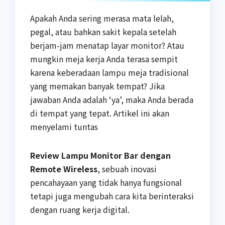
Apakah Anda sering merasa mata lelah,
pegal, atau bahkan sakit kepala setelah
berjam-jam menatap layar monitor? Atau
mungkin meja kerja Anda terasa sempit
karena keberadaan lampu meja tradisional
yang memakan banyak tempat? Jika
jawaban Anda adalah ‘ya’, maka Anda berada
di tempat yang tepat. Artikel ini akan
menyelami tuntas
Review Lampu Monitor Bar dengan
Remote Wireless
, sebuah inovasi
pencahayaan yang tidak hanya fungsional
tetapi juga mengubah cara kita berinteraksi
dengan ruang kerja digital.