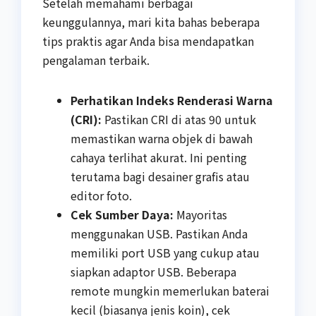
Setelah memahami berbagai
keunggulannya, mari kita bahas beberapa
tips praktis agar Anda bisa mendapatkan
pengalaman terbaik.
Perhatikan Indeks Renderasi Warna
(CRI):
Pastikan CRI di atas 90 untuk
memastikan warna objek di bawah
cahaya terlihat akurat. Ini penting
terutama bagi desainer grafis atau
editor foto.
Cek Sumber Daya:
Mayoritas
menggunakan USB. Pastikan Anda
memiliki port USB yang cukup atau
siapkan adaptor USB. Beberapa
remote mungkin memerlukan baterai
kecil (biasanya jenis koin), cek