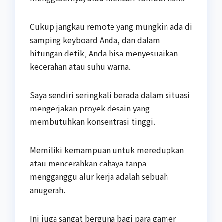
Cukup jangkau remote yang mungkin ada di
samping keyboard Anda, dan dalam
hitungan detik, Anda bisa menyesuaikan
kecerahan atau suhu warna.
Saya sendiri seringkali berada dalam situasi
mengerjakan proyek desain yang
membutuhkan konsentrasi tinggi.
Memiliki kemampuan untuk meredupkan
atau mencerahkan cahaya tanpa
mengganggu alur kerja adalah sebuah
anugerah.
Ini juga sangat berguna bagi para gamer