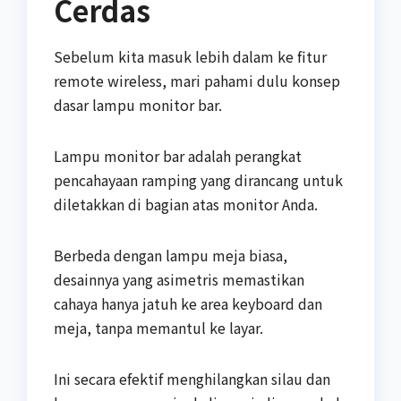
Cerdas
Sebelum kita masuk lebih dalam ke fitur
remote wireless, mari pahami dulu konsep
dasar lampu monitor bar.
Lampu monitor bar adalah perangkat
pencahayaan ramping yang dirancang untuk
diletakkan di bagian atas monitor Anda.
Berbeda dengan lampu meja biasa,
desainnya yang asimetris memastikan
cahaya hanya jatuh ke area keyboard dan
meja, tanpa memantul ke layar.
Ini secara efektif menghilangkan silau dan