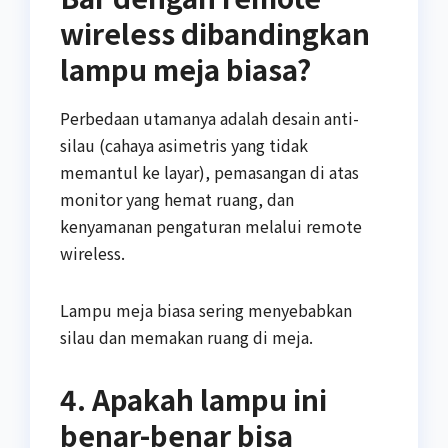
wireless dibandingkan
lampu meja biasa?
Perbedaan utamanya adalah desain anti-
silau (cahaya asimetris yang tidak
memantul ke layar), pemasangan di atas
monitor yang hemat ruang, dan
kenyamanan pengaturan melalui remote
wireless.
Lampu meja biasa sering menyebabkan
silau dan memakan ruang di meja.
4. Apakah lampu ini
benar-benar bisa