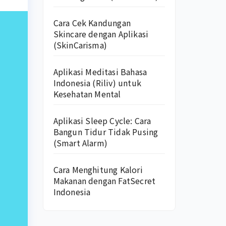
Cara Cek Kandungan
Skincare dengan Aplikasi
(SkinCarisma)
Aplikasi Meditasi Bahasa
Indonesia (Riliv) untuk
Kesehatan Mental
Aplikasi Sleep Cycle: Cara
Bangun Tidur Tidak Pusing
(Smart Alarm)
Cara Menghitung Kalori
Makanan dengan FatSecret
Indonesia