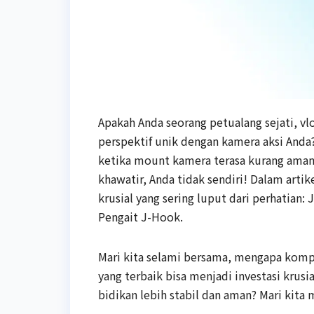
Apakah Anda seorang petualang sejati, v
perspektif unik dengan kamera aksi Anda
ketika mount kamera terasa kurang aman, 
khawatir, Anda tidak sendiri! Dalam arti
krusial yang sering luput dari perhatian
Pengait J-Hook.
Mari kita selami bersama, mengapa kompo
yang terbaik bisa menjadi investasi krus
bidikan lebih stabil dan aman? Mari kita 