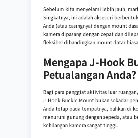
Sebelum kita menyelami lebih jauh, mari
Singkatnya, ini adalah aksesori berbentu
Anda (atau casingnya) dengan mount das
kamera dipasang dengan cepat dan dilep
fleksibel dibandingkan mount datar biasa
Mengapa J-Hook Bu
Petualangan Anda?
Bagi para penggiat aktivitas luar ruangan
J-Hook Buckle Mount bukan sekadar penga
Anda tetap pada tempatnya, bahkan di ko
menuruni gunung dengan sepeda, atau ber
kehilangan kamera sangat tinggi.