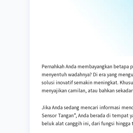
Pernahkah Anda membayangkan betapa pr
menyentuh wadahnya? Di era yang mengu
solusi inovatif semakin meningkat. Khusu
menyajikan camilan, atau bahkan sekada
Jika Anda sedang mencari informasi men
Sensor Tangan”, Anda berada di tempat 
beluk alat canggih ini, dari fungsi hingga