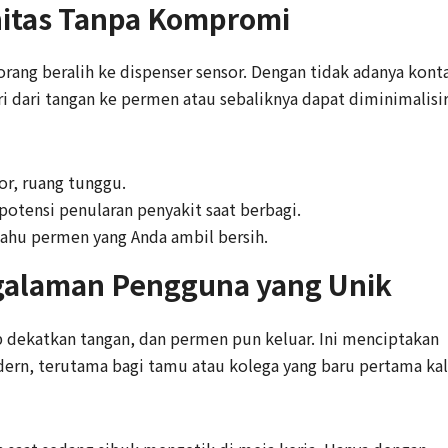
nitas Tanpa Kompromi
rang beralih ke dispenser sensor. Dengan tidak adanya kont
ri dari tangan ke permen atau sebaliknya dapat diminimalisi
or, ruang tunggu.
otensi penularan penyakit saat berbagi.
ahu permen yang Anda ambil bersih.
alaman Pengguna yang Unik
 dekatkan tangan, dan permen pun keluar. Ini menciptakan
n, terutama bagi tamu atau kolega yang baru pertama kal