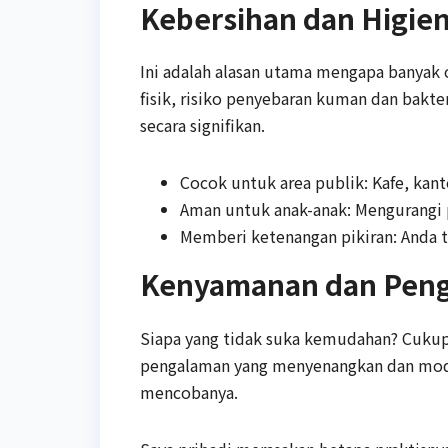
Kebersihan dan Higie
Ini adalah alasan utama mengapa banyak o
fisik, risiko penyebaran kuman dan bakte
secara signifikan.
Cocok untuk area publik: Kafe, kant
Aman untuk anak-anak: Mengurangi p
Memberi ketenangan pikiran: Anda t
Kenyamanan dan Peng
Siapa yang tidak suka kemudahan? Cukup
pengalaman yang menyenangkan dan moder
mencobanya.