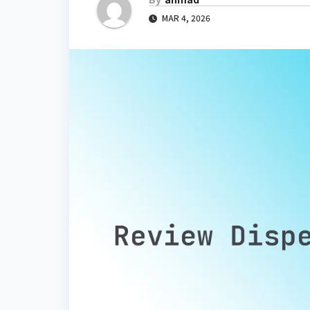
MAR 4, 2026