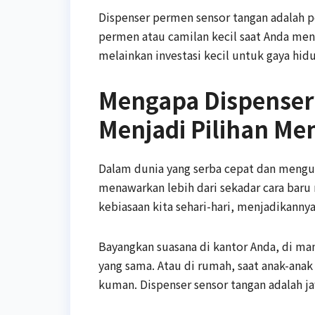
Dispenser permen sensor tangan adalah p
permen atau camilan kecil saat Anda mend
melainkan investasi kecil untuk gaya hidup
Mengapa Dispenser
Menjadi Pilihan Me
Dalam dunia yang serba cepat dan mengu
menawarkan lebih dari sekadar cara baru
kebiasaan kita sehari-hari, menjadikannya
Bayangkan suasana di kantor Anda, di m
yang sama. Atau di rumah, saat anak-ana
kuman. Dispenser sensor tangan adalah j