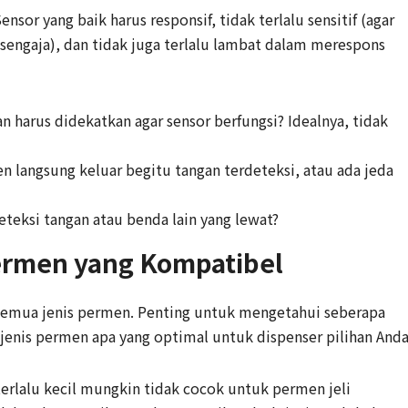
ensor yang baik harus responsif, tidak terlalu sensitif (agar
sengaja), dan tidak juga terlalu lambat dalam merespons
n harus didekatkan agar sensor berfungsi? Idealnya, tidak
 langsung keluar begitu tangan terdeteksi, atau ada jeda
eksi tangan atau benda lain yang lewat?
Permen yang Kompatibel
semua jenis permen. Penting untuk mengetahui seberapa
enis permen apa yang optimal untuk dispenser pilihan Anda
erlalu kecil mungkin tidak cocok untuk permen jeli