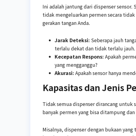
Ini adalah jantung dari dispenser sensor. S
tidak mengeluarkan permen secara tidak 
gerakan tangan Anda.
Jarak Deteksi:
Seberapa jauh tanga
terlalu dekat dan tidak terlalu jauh.
Kecepatan Respons:
Apakah permen
yang mengganggu?
Akurasi:
Apakah sensor hanya mendet
Kapasitas dan Jenis 
Tidak semua dispenser dirancang untuk 
banyak permen yang bisa ditampung dan j
Misalnya, dispenser dengan bukaan yang t