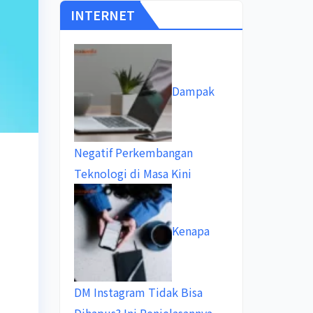
INTERNET
Dampak
Negatif Perkembangan
Teknologi di Masa Kini
Kenapa
DM Instagram Tidak Bisa