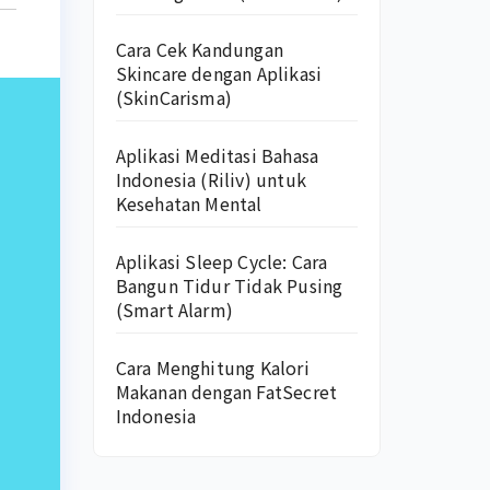
Cara Cek Kandungan
Skincare dengan Aplikasi
(SkinCarisma)
Aplikasi Meditasi Bahasa
Indonesia (Riliv) untuk
Kesehatan Mental
Aplikasi Sleep Cycle: Cara
Bangun Tidur Tidak Pusing
(Smart Alarm)
Cara Menghitung Kalori
Makanan dengan FatSecret
Indonesia