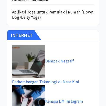
Aplikasi Yoga untuk Pemula di Rumah (Down
Dog/Daily Yoga)
INTERNET
Dampak Negatif
Perkembangan Teknologi di Masa Kini
Kenapa DM Instagram