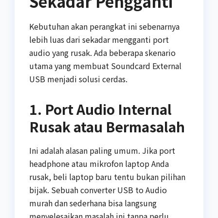
Sekadar Pengganti
Kebutuhan akan perangkat ini sebenarnya
lebih luas dari sekadar mengganti port
audio yang rusak. Ada beberapa skenario
utama yang membuat Soundcard External
USB menjadi solusi cerdas.
1. Port Audio Internal
Rusak atau Bermasalah
Ini adalah alasan paling umum. Jika port
headphone atau mikrofon laptop Anda
rusak, beli laptop baru tentu bukan pilihan
bijak. Sebuah converter USB to Audio
murah dan sederhana bisa langsung
menyelesaikan masalah ini tanpa perlu