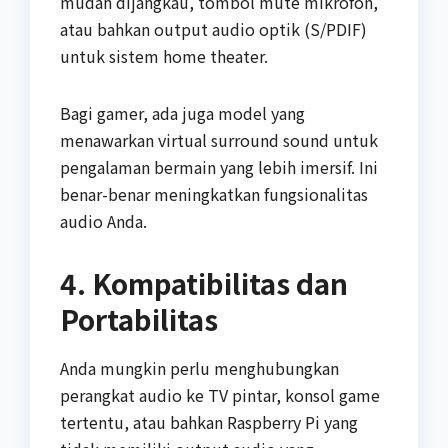
mudah dijangkau, tombol mute mikrofon,
atau bahkan output audio optik (S/PDIF)
untuk sistem home theater.
Bagi gamer, ada juga model yang
menawarkan virtual surround sound untuk
pengalaman bermain yang lebih imersif. Ini
benar-benar meningkatkan fungsionalitas
audio Anda.
4. Kompatibilitas dan
Portabilitas
Anda mungkin perlu menghubungkan
perangkat audio ke TV pintar, konsol game
tertentu, atau bahkan Raspberry Pi yang