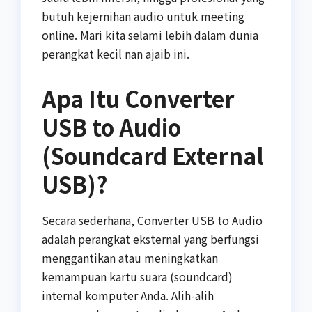
butuh kejernihan audio untuk meeting
online. Mari kita selami lebih dalam dunia
perangkat kecil nan ajaib ini.
Apa Itu Converter
USB to Audio
(Soundcard External
USB)?
Secara sederhana, Converter USB to Audio
adalah perangkat eksternal yang berfungsi
menggantikan atau meningkatkan
kemampuan kartu suara (soundcard)
internal komputer Anda. Alih-alih