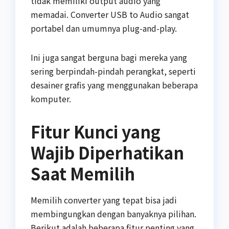
tidak memiliki output audio yang
memadai. Converter USB to Audio sangat
portabel dan umumnya plug-and-play.
Ini juga sangat berguna bagi mereka yang
sering berpindah-pindah perangkat, seperti
desainer grafis yang menggunakan beberapa
komputer.
Fitur Kunci yang
Wajib Diperhatikan
Saat Memilih
Memilih converter yang tepat bisa jadi
membingungkan dengan banyaknya pilihan.
Berikut adalah beberapa fitur penting yang