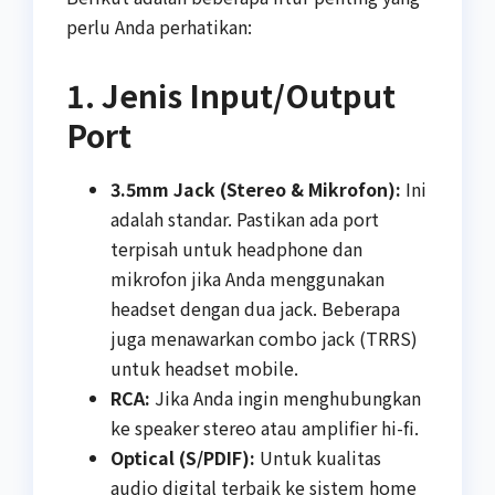
perlu Anda perhatikan:
1. Jenis Input/Output
Port
3.5mm Jack (Stereo & Mikrofon):
Ini
adalah standar. Pastikan ada port
terpisah untuk headphone dan
mikrofon jika Anda menggunakan
headset dengan dua jack. Beberapa
juga menawarkan combo jack (TRRS)
untuk headset mobile.
RCA:
Jika Anda ingin menghubungkan
ke speaker stereo atau amplifier hi-fi.
Optical (S/PDIF):
Untuk kualitas
audio digital terbaik ke sistem home