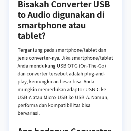
Bisakah Converter USB
to Audio digunakan di
smartphone atau
tablet?
Tergantung pada smartphone/tablet dan
jenis converter-nya. Jika smartphone/tablet
Anda mendukung USB OTG (On-The-Go)
dan converter tersebut adalah plug-and-
play, kemungkinan besar bisa. Anda
mungkin memerlukan adaptor USB-C ke
USB-A atau Micro-USB ke USB-A. Namun,
performa dan kompatibilitas bisa
bervariasi.
Apa bedanya Converter