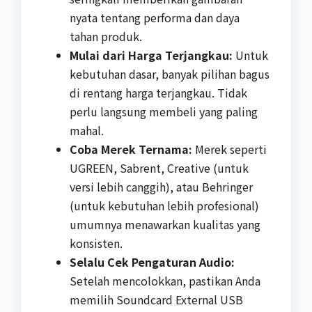
nyata tentang performa dan daya
tahan produk.
Mulai dari Harga Terjangkau:
Untuk
kebutuhan dasar, banyak pilihan bagus
di rentang harga terjangkau. Tidak
perlu langsung membeli yang paling
mahal.
Coba Merek Ternama:
Merek seperti
UGREEN, Sabrent, Creative (untuk
versi lebih canggih), atau Behringer
(untuk kebutuhan lebih profesional)
umumnya menawarkan kualitas yang
konsisten.
Selalu Cek Pengaturan Audio:
Setelah mencolokkan, pastikan Anda
memilih Soundcard External USB