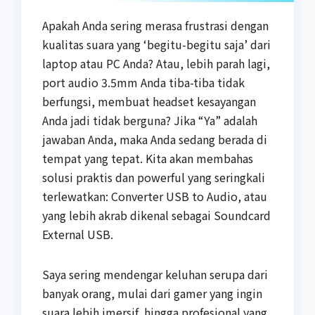
Apakah Anda sering merasa frustrasi dengan
kualitas suara yang ‘begitu-begitu saja’ dari
laptop atau PC Anda? Atau, lebih parah lagi,
port audio 3.5mm Anda tiba-tiba tidak
berfungsi, membuat headset kesayangan
Anda jadi tidak berguna? Jika “Ya” adalah
jawaban Anda, maka Anda sedang berada di
tempat yang tepat. Kita akan membahas
solusi praktis dan powerful yang seringkali
terlewatkan: Converter USB to Audio, atau
yang lebih akrab dikenal sebagai Soundcard
External USB.
Saya sering mendengar keluhan serupa dari
banyak orang, mulai dari gamer yang ingin
suara lebih imersif, hingga profesional yang