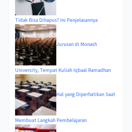
Tidak Bisa Dihapus? Ini Penjelasannya
Jurusan di Monash
University, Tempat Kuliah Iqbaal Ramadhan
Hal yang Diperhatikan Saat
Membuat Langkah Pembelajaran