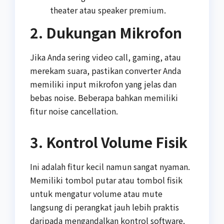
theater atau speaker premium.
2. Dukungan Mikrofon
Jika Anda sering video call, gaming, atau
merekam suara, pastikan converter Anda
memiliki input mikrofon yang jelas dan
bebas noise. Beberapa bahkan memiliki
fitur noise cancellation.
3. Kontrol Volume Fisik
Ini adalah fitur kecil namun sangat nyaman.
Memiliki tombol putar atau tombol fisik
untuk mengatur volume atau mute
langsung di perangkat jauh lebih praktis
daripada mengandalkan kontrol software.