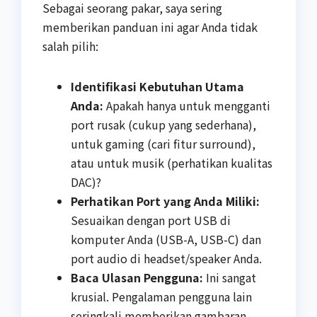
Sebagai seorang pakar, saya sering
memberikan panduan ini agar Anda tidak
salah pilih:
Identifikasi Kebutuhan Utama
Anda:
Apakah hanya untuk mengganti
port rusak (cukup yang sederhana),
untuk gaming (cari fitur surround),
atau untuk musik (perhatikan kualitas
DAC)?
Perhatikan Port yang Anda Miliki:
Sesuaikan dengan port USB di
komputer Anda (USB-A, USB-C) dan
port audio di headset/speaker Anda.
Baca Ulasan Pengguna:
Ini sangat
krusial. Pengalaman pengguna lain
seringkali memberikan gambaran