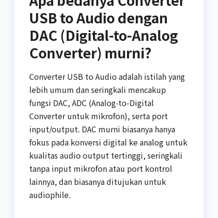
USB to Audio dengan
DAC (Digital-to-Analog
Converter) murni?
Converter USB to Audio adalah istilah yang
lebih umum dan seringkali mencakup
fungsi DAC, ADC (Analog-to-Digital
Converter untuk mikrofon), serta port
input/output. DAC murni biasanya hanya
fokus pada konversi digital ke analog untuk
kualitas audio output tertinggi, seringkali
tanpa input mikrofon atau port kontrol
lainnya, dan biasanya ditujukan untuk
audiophile.