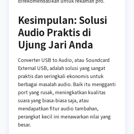
direkomendasikan untuk rekaman pro.
Kesimpulan: Solusi
Audio Praktis di
Ujung Jari Anda
Converter USB to Audio, atau Soundcard
External USB, adalah solusi yang sangat
praktis dan seringkali ekonomis untuk
berbagai masalah audio. Baik itu mengganti
port yang rusak, meningkatkan kualitas
suara yang biasa-biasa saja, atau
mendapatkan fitur audio tambahan,
perangkat kecil ini menawarkan nilai yang
besar.