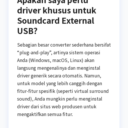
driver khusus untuk
Soundcard External
USB?
Sebagian besar converter sederhana bersifat
“plug-and-play”, artinya sistem operasi
Anda (Windows, macOS, Linux) akan
langsung mengenalinya dan menginstal
driver generik secara otomatis. Namun,
untuk model yang lebih canggih dengan
fitur-fitur spesifik (seperti virtual surround
sound), Anda mungkin perlu menginstal
driver dari situs web produsen untuk
mengaktifkan semua fitur.