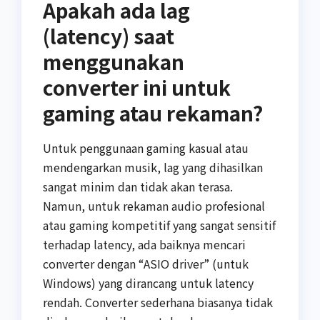
Apakah ada lag
(latency) saat
menggunakan
converter ini untuk
gaming atau rekaman?
Untuk penggunaan gaming kasual atau
mendengarkan musik, lag yang dihasilkan
sangat minim dan tidak akan terasa.
Namun, untuk rekaman audio profesional
atau gaming kompetitif yang sangat sensitif
terhadap latency, ada baiknya mencari
converter dengan “ASIO driver” (untuk
Windows) yang dirancang untuk latency
rendah. Converter sederhana biasanya tidak