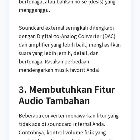
bertenaga, atau bahkan noise (desis) yang
mengganggu.
Soundcard external seringkali dilengkapi
dengan Digital-to-Analog Converter (DAC)
dan amplifier yang lebih baik, menghasilkan
suara yang lebih jernih, detail, dan
bertenaga. Rasakan perbedaan
mendengarkan musik favorit Anda!
3. Membutuhkan Fitur
Audio Tambahan
Beberapa converter menawarkan fitur yang
tidak ada di soundcard internal Anda.
Contohnya, kontrol volume fisik yang