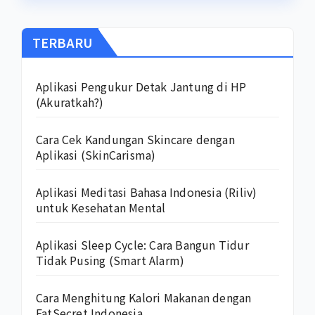
TERBARU
Aplikasi Pengukur Detak Jantung di HP
(Akuratkah?)
Cara Cek Kandungan Skincare dengan
Aplikasi (SkinCarisma)
Aplikasi Meditasi Bahasa Indonesia (Riliv)
untuk Kesehatan Mental
Aplikasi Sleep Cycle: Cara Bangun Tidur
Tidak Pusing (Smart Alarm)
Cara Menghitung Kalori Makanan dengan
FatSecret Indonesia