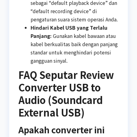
sebagai “default playback device” dan
“default recording device” di
pengaturan suara sistem operasi Anda.
Hindari Kabel USB yang Terlalu
Panjang:
Gunakan kabel bawaan atau
kabel berkualitas baik dengan panjang
standar untuk menghindari potensi
gangguan sinyal.
FAQ Seputar Review
Converter USB to
Audio (Soundcard
External USB)
Apakah converter ini