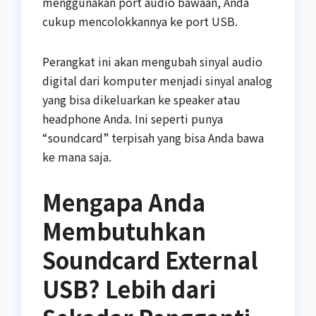
menggunakan port audio bawaan, Anda
cukup mencolokkannya ke port USB.
Perangkat ini akan mengubah sinyal audio
digital dari komputer menjadi sinyal analog
yang bisa dikeluarkan ke speaker atau
headphone Anda. Ini seperti punya
“soundcard” terpisah yang bisa Anda bawa
ke mana saja.
Mengapa Anda
Membutuhkan
Soundcard External
USB? Lebih dari