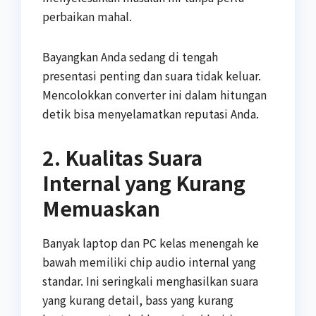
perbaikan mahal.
Bayangkan Anda sedang di tengah
presentasi penting dan suara tidak keluar.
Mencolokkan converter ini dalam hitungan
detik bisa menyelamatkan reputasi Anda.
2. Kualitas Suara
Internal yang Kurang
Memuaskan
Banyak laptop dan PC kelas menengah ke
bawah memiliki chip audio internal yang
standar. Ini seringkali menghasilkan suara
yang kurang detail, bass yang kurang