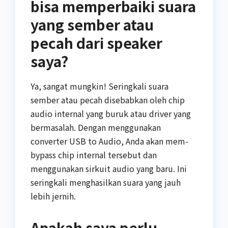
bisa memperbaiki suara
yang sember atau
pecah dari speaker
saya?
Ya, sangat mungkin! Seringkali suara
sember atau pecah disebabkan oleh chip
audio internal yang buruk atau driver yang
bermasalah. Dengan menggunakan
converter USB to Audio, Anda akan mem-
bypass chip internal tersebut dan
menggunakan sirkuit audio yang baru. Ini
seringkali menghasilkan suara yang jauh
lebih jernih.
Apakah saya perlu