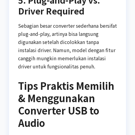
Driver Required
Sebagian besar converter sederhana bersifat
plug-and-play, artinya bisa langsung
digunakan setelah dicolokkan tanpa
instalasi driver. Namun, model dengan fitur
canggih mungkin memerlukan instalasi
driver untuk fungsionalitas penuh.
Tips Praktis Memilih
& Menggunakan
Converter USB to
Audio