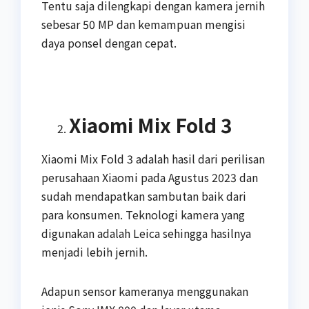
Tentu saja dilengkapi dengan kamera jernih
sebesar 50 MP dan kemampuan mengisi
daya ponsel dengan cepat.
Xiaomi Mix Fold 3
Xiaomi Mix Fold 3 adalah hasil dari perilisan
perusahaan Xiaomi pada Agustus 2023 dan
sudah mendapatkan sambutan baik dari
para konsumen. Teknologi kamera yang
digunakan adalah Leica sehingga hasilnya
menjadi lebih jernih.
Adapun sensor kameranya menggunakan