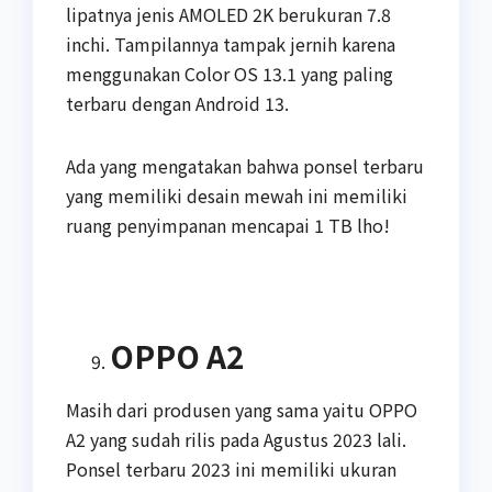
lipatnya jenis AMOLED 2K berukuran 7.8
inchi. Tampilannya tampak jernih karena
menggunakan Color OS 13.1 yang paling
terbaru dengan Android 13.
Ada yang mengatakan bahwa ponsel terbaru
yang memiliki desain mewah ini memiliki
ruang penyimpanan mencapai 1 TB lho!
OPPO A2
Masih dari produsen yang sama yaitu OPPO
A2 yang sudah rilis pada Agustus 2023 lali.
Ponsel terbaru 2023 ini memiliki ukuran