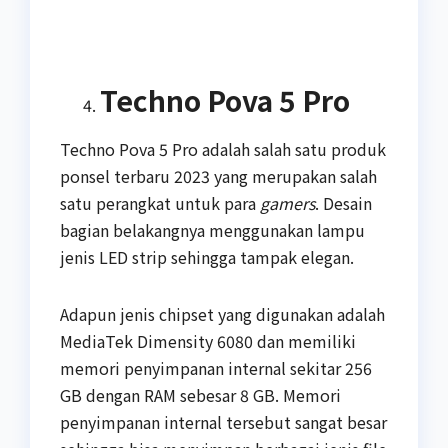
Techno Pova 5 Pro
Techno Pova 5 Pro adalah salah satu produk
ponsel terbaru 2023 yang merupakan salah
satu perangkat untuk para
gamers
. Desain
bagian belakangnya menggunakan lampu
jenis LED strip sehingga tampak elegan.
Adapun jenis chipset yang digunakan adalah
MediaTek Dimensity 6080 dan memiliki
memori penyimpanan internal sekitar 256
GB dengan RAM sebesar 8 GB. Memori
penyimpanan internal tersebut sangat besar