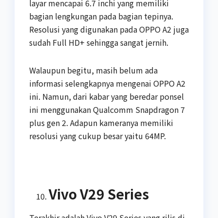
layar mencapai 6.7 inchi yang memiliki
bagian lengkungan pada bagian tepinya.
Resolusi yang digunakan pada OPPO A2 juga
sudah Full HD+ sehingga sangat jernih.
Walaupun begitu, masih belum ada
informasi selengkapnya mengenai OPPO A2
ini. Namun, dari kabar yang beredar ponsel
ini menggunakan Qualcomm Snapdragon 7
plus gen 2. Adapun kameranya memiliki
resolusi yang cukup besar yaitu 64MP.
Vivo V29 Series
Terakhir adalah Vivo V29 Series yang rilis di