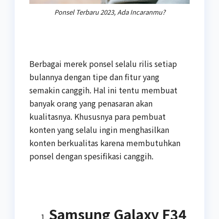
Ponsel Terbaru 2023, Ada Incaranmu?
Berbagai merek ponsel selalu rilis setiap
bulannya dengan tipe dan fitur yang
semakin canggih. Hal ini tentu membuat
banyak orang yang penasaran akan
kualitasnya. Khususnya para pembuat
konten yang selalu ingin menghasilkan
konten berkualitas karena membutuhkan
ponsel dengan spesifikasi canggih.
Samsung Galaxy F34