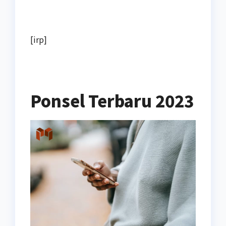
[irp]
Ponsel Terbaru 2023