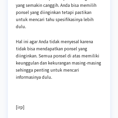
yang semakin canggih. Anda bisa memilih
ponsel yang diinginkan tetapi pastikan
untuk mencari tahu spesifikasinya lebih
dulu.
Hal ini agar Anda tidak menyesal karena
tidak bisa mendapatkan ponsel yang
diinginkan. Semua ponsel di atas memiliki
keunggulan dan kekurangan masing-masing
sehingga penting untuk mencari
informasinya dulu.
[irp]