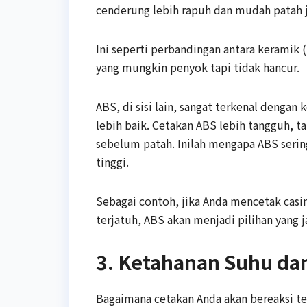
cenderung lebih rapuh dan mudah patah j
Ini seperti perbandingan antara keramik (
yang mungkin penyok tapi tidak hancur.
ABS, di sisi lain, sangat terkenal dengan
lebih baik. Cetakan ABS lebih tangguh, 
sebelum patah. Inilah mengapa ABS ser
tinggi.
Sebagai contoh, jika Anda mencetak casi
terjatuh, ABS akan menjadi pilihan yang j
3. Ketahanan Suhu da
Bagaimana cetakan Anda akan bereaksi te