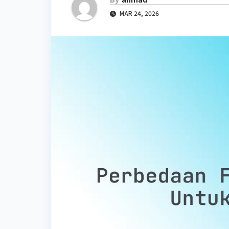
MAR 24, 2026