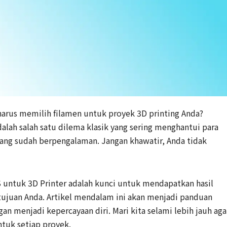
harus memilih filamen untuk proyek 3D printing Anda?
alah salah satu dilema klasik yang sering menghantui para
ang sudah berpengalaman. Jangan khawatir, Anda tidak
untuk 3D Printer adalah kunci untuk mendapatkan hasil
tujuan Anda. Artikel mendalam ini akan menjadi panduan
 menjadi kepercayaan diri. Mari kita selami lebih jauh aga
tuk setiap proyek.