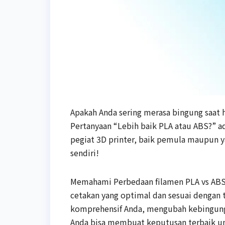
Apakah Anda sering merasa bingung saat 
Pertanyaan “Lebih baik PLA atau ABS?” ad
pegiat 3D printer, baik pemula maupun y
sendiri!
Memahami Perbedaan filamen PLA vs ABS 
cetakan yang optimal dan sesuai dengan 
komprehensif Anda, mengubah kebingungan
Anda bisa membuat keputusan terbaik un