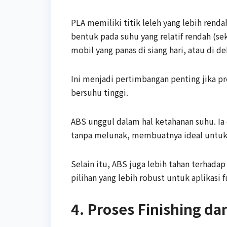
PLA memiliki titik leleh yang lebih rend
bentuk pada suhu yang relatif rendah (se
mobil yang panas di siang hari, atau di d
Ini menjadi pertimbangan penting jika pr
bersuhu tinggi.
ABS unggul dalam hal ketahanan suhu. Ia 
tanpa melunak, membuatnya ideal untuk
Selain itu, ABS juga lebih tahan terhada
pilihan yang lebih robust untuk aplikasi 
4. Proses Finishing da