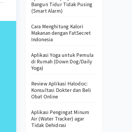
Bangun Tidur Tidak Pusing
(Smart Alarm)
Cara Menghitung Kalori
Makanan dengan FatSecret
Indonesia
Aplikasi Yoga untuk Pemula
di Rumah (Down Dog/Daily
Yoga)
Review Aplikasi Halodoc:
Konsultasi Dokter dan Beli
Obat Online
Aplikasi Pengingat Minum
Air (Water Tracker) agar
Tidak Dehidrasi