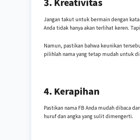
3. Kreativitas
Jangan takut untuk bermain dengan kata
Anda tidak hanya akan terlihat keren. Tapi
Namun, pastikan bahwa keunikan tersebut
pilihlah nama yang tetap mudah untuk d
4. Kerapihan
Pastikan nama FB Anda mudah dibaca dan
huruf dan angka yang sulit dimengerti.