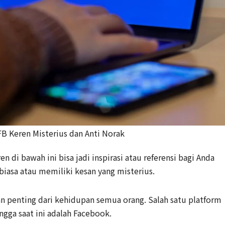
B Keren Misterius dan Anti Norak
 di bawah ini bisa jadi inspirasi atau referensi bagi Anda
iasa atau memiliki kesan yang misterius.
ian penting dari kehidupan semua orang. Salah satu platform
gga saat ini adalah Facebook.