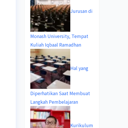
Jurusan di
Monash University, Tempat
Kuliah Iqbaal Ramadhan
Hal yang
Diperhatikan Saat Membuat
Langkah Pembelajaran
Kurikulum