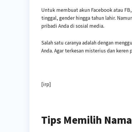
Untuk membuat akun Facebook atau FB, 
tinggal, gender hingga tahun lahir. Nam
pribadi Anda di sosial media.
Salah satu caranya adalah dengan mengg
Anda. Agar terkesan misterius dan keren p
[irp]
Tips Memilih Nama