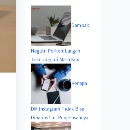
Dampak
Negatif Perkembangan
Teknologi di Masa Kini
Kenapa
DM Instagram Tidak Bisa
Dihapus? Ini Penjelasannya