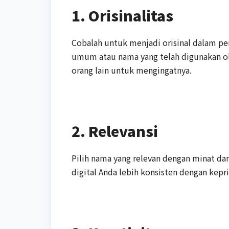
1. Orisinalitas
Cobalah untuk menjadi orisinal dalam pe
umum atau nama yang telah digunakan ole
orang lain untuk mengingatnya.
2. Relevansi
Pilih nama yang relevan dengan minat da
digital Anda lebih konsisten dengan kepr