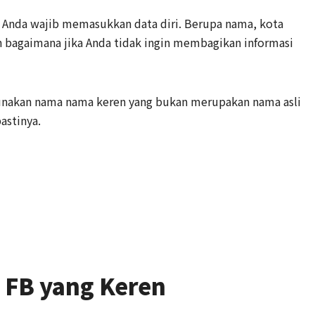
Anda wajib memasukkan data diri. Berupa nama, kota
un bagaimana jika Anda tidak ingin membagikan informasi
unakan nama nama keren yang bukan merupakan nama asli
astinya.
 FB yang Keren