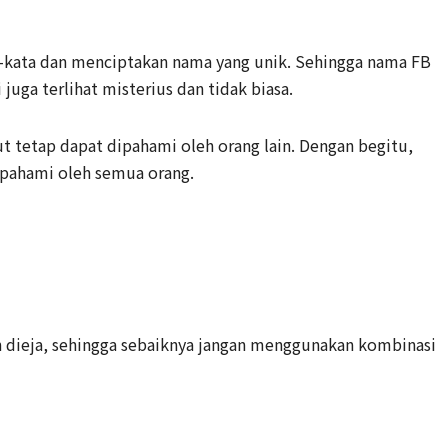
-kata dan menciptakan nama yang unik. Sehingga nama FB
 juga terlihat misterius dan tidak biasa.
 tetap dapat dipahami oleh orang lain. Dengan begitu,
ipahami oleh semua orang.
 dieja, sehingga sebaiknya jangan menggunakan kombinasi