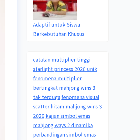
Adaptif untuk Siswa
Berkebutuhan Khusus
catatan multiplier tinggi
starlight princess 2026 unik
fenomena multiplier
bertingkat mahjong wins 3
tak terduga
fenomena visual
scatter hitam mahjong wins 3
2026
kajian simbol emas
mahjong ways 2 dinamika
perbandingan simbol emas