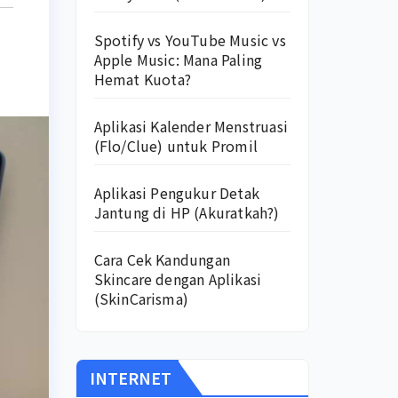
Spotify vs YouTube Music vs
Apple Music: Mana Paling
Hemat Kuota?
Aplikasi Kalender Menstruasi
(Flo/Clue) untuk Promil
Aplikasi Pengukur Detak
Jantung di HP (Akuratkah?)
Cara Cek Kandungan
Skincare dengan Aplikasi
(SkinCarisma)
INTERNET