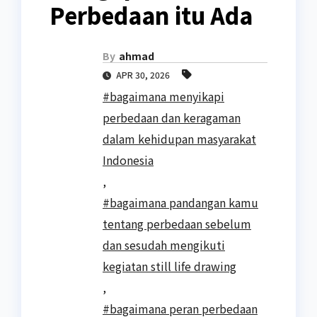
Perbedaan itu Ada
By
ahmad
APR 30, 2026
#bagaimana menyikapi
perbedaan dan keragaman
dalam kehidupan masyarakat
Indonesia
,
#bagaimana pandangan kamu
tentang perbedaan sebelum
dan sesudah mengikuti
kegiatan still life drawing
,
#bagaimana peran perbedaan