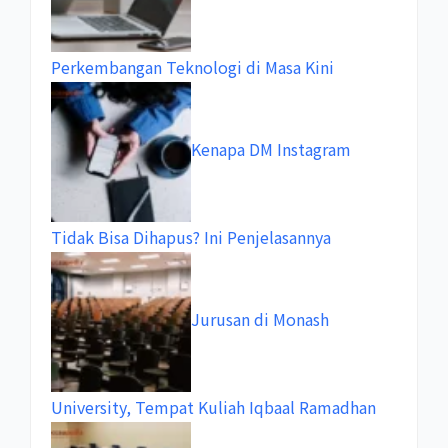
Perkembangan Teknologi di Masa Kini
Kenapa DM Instagram
Tidak Bisa Dihapus? Ini Penjelasannya
Jurusan di Monash
University, Tempat Kuliah Iqbaal Ramadhan