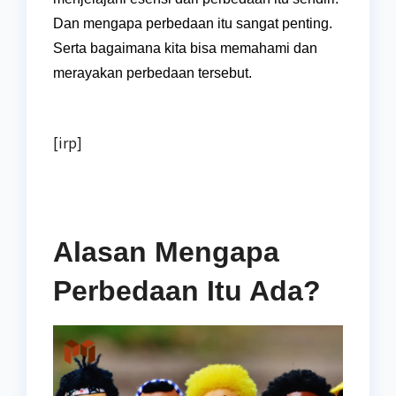
Dan mengapa perbedaan itu sangat penting.
Serta bagaimana kita bisa memahami dan
merayakan perbedaan tersebut.
[irp]
Alasan Mengapa
Perbedaan Itu Ada?