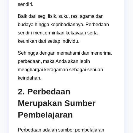
sendiri.
Baik dari segi fisik, suku, ras, agama dan
budaya hingga kepribadiannya. Perbedaan
sendiri mencerminkan kekayaan serta
keunikan dari setiap individu.
Sehingga dengan memahami dan menerima
perbedaan, maka Anda akan lebih
menghargai keragaman sebagai sebuah
keindahan.
2. Perbedaan
Merupakan Sumber
Pembelajaran
Perbedaan adalah sumber pembelajaran