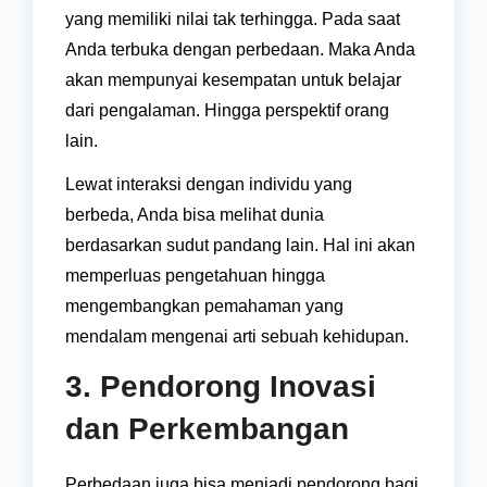
yang memiliki nilai tak terhingga. Pada saat
Anda terbuka dengan perbedaan. Maka Anda
akan mempunyai kesempatan untuk belajar
dari pengalaman. Hingga perspektif orang
lain.
Lewat interaksi dengan individu yang
berbeda, Anda bisa melihat dunia
berdasarkan sudut pandang lain. Hal ini akan
memperluas pengetahuan hingga
mengembangkan pemahaman yang
mendalam mengenai arti sebuah kehidupan.
3. Pendorong Inovasi
dan Perkembangan
Perbedaan juga bisa menjadi pendorong bagi