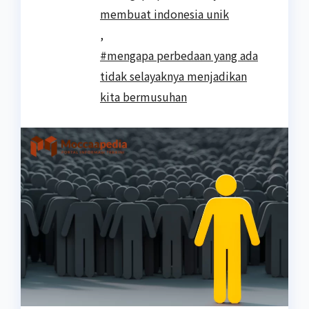
membuat indonesia unik
,
#mengapa perbedaan yang ada
tidak selayaknya menjadikan
kita bermusuhan