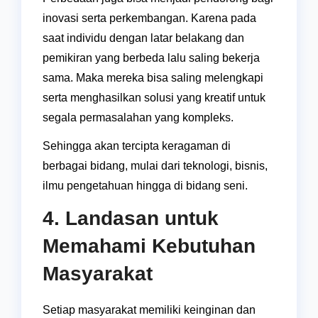
inovasi serta perkembangan. Karena pada
saat individu dengan latar belakang dan
pemikiran yang berbeda lalu saling bekerja
sama. Maka mereka bisa saling melengkapi
serta menghasilkan solusi yang kreatif untuk
segala permasalahan yang kompleks.
Sehingga akan tercipta keragaman di
berbagai bidang, mulai dari teknologi, bisnis,
ilmu pengetahuan hingga di bidang seni.
4. Landasan untuk
Memahami Kebutuhan
Masyarakat
Setiap masyarakat memiliki keinginan dan