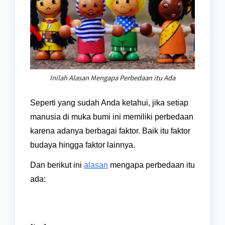
Inilah Alasan Mengapa Perbedaan itu Ada
Seperti yang sudah Anda ketahui, jika setiap
manusia di muka bumi ini memiliki perbedaan
karena adanya berbagai faktor. Baik itu faktor
budaya hingga faktor lainnya.
Dan berikut ini
alasan
mengapa perbedaan itu
ada: