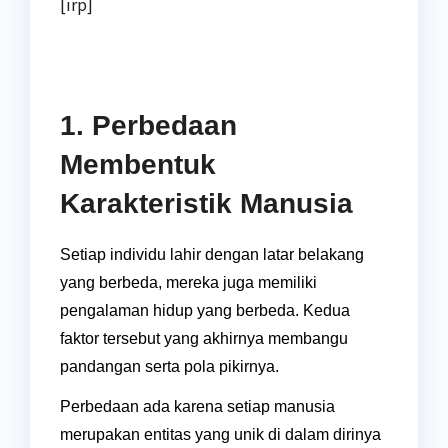
[irp]
1. Perbedaan
Membentuk
Karakteristik Manusia
Setiap individu lahir dengan latar belakang
yang berbeda, mereka juga memiliki
pengalaman hidup yang berbeda. Kedua
faktor tersebut yang akhirnya membangu
pandangan serta pola pikirnya.
Perbedaan ada karena setiap manusia
merupakan entitas yang unik di dalam dirinya