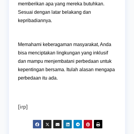
memberikan apa yang mereka butuhkan.
Sesuai dengan latar belakang dan
kepribadiannya.
Memahami keberagaman masyarakat, Anda
bisa menciptakan lingkungan yang inklusif
dan mampu menjembatani perbedaan untuk
kepentingan bersama. Itulah alasan mengapa
perbedaan itu ada.
[irp]