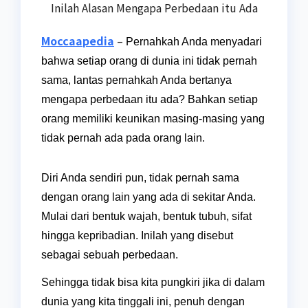
Inilah Alasan Mengapa Perbedaan itu Ada
Moccaapedia
–
Pernahkah Anda menyadari
bahwa setiap orang di dunia ini tidak pernah
sama, lantas pernahkah Anda bertanya
mengapa perbedaan itu ada? Bahkan setiap
orang memiliki keunikan masing-masing yang
tidak pernah ada pada orang lain.
Diri Anda sendiri pun, tidak pernah sama
dengan orang lain yang ada di sekitar Anda.
Mulai dari bentuk wajah, bentuk tubuh, sifat
hingga kepribadian. Inilah yang disebut
sebagai sebuah perbedaan.
Sehingga tidak bisa kita pungkiri jika di dalam
dunia yang kita tinggali ini, penuh dengan