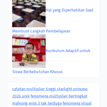
Hal yang Diperhatikan Saat
Membuat Langkah Pembelajaran
Kurikulum Adaptif untuk
Siswa Berkebutuhan Khusus
catatan multiplier tinggi starlight princess
2026 unik
fenomena multiplier bertingkat
mahjong wins 3 tak terduga
fenomena visual