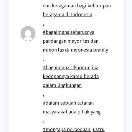
dan keragaman bagi kehidupan
beragama di Indonesia
,
#bagaimana seharusnya
pandangan mayoritas dan
minoritas di indonesia brainly
,
#bagaimana sikapmu jika
kedepannya kamu berada
dalam lingkungan
,
#dalam sebuah tatanan
masyarakat ada pihak yang
,
#mengapa perbedaan justru