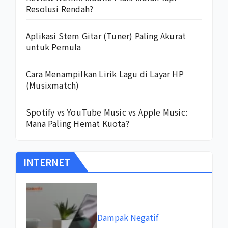
Resolusi Rendah?
Aplikasi Stem Gitar (Tuner) Paling Akurat
untuk Pemula
Cara Menampilkan Lirik Lagu di Layar HP
(Musixmatch)
Spotify vs YouTube Music vs Apple Music:
Mana Paling Hemat Kuota?
INTERNET
Dampak Negatif