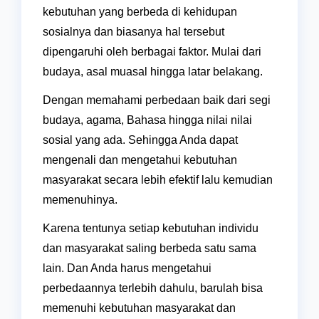
kebutuhan yang berbeda di kehidupan
sosialnya dan biasanya hal tersebut
dipengaruhi oleh berbagai faktor. Mulai dari
budaya, asal muasal hingga latar belakang.
Dengan memahami perbedaan baik dari segi
budaya, agama, Bahasa hingga nilai nilai
sosial yang ada. Sehingga Anda dapat
mengenali dan mengetahui kebutuhan
masyarakat secara lebih efektif lalu kemudian
memenuhinya.
Karena tentunya setiap kebutuhan individu
dan masyarakat saling berbeda satu sama
lain. Dan Anda harus mengetahui
perbedaannya terlebih dahulu, barulah bisa
memenuhi kebutuhan masyarakat dan