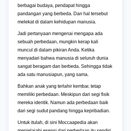
berbagai budaya, pendapat hingga
pandangan yang berbeda. Dan hal tersebut
melekat di dalam kehidupan manusia.
Jadi pertanyaan mengenai mengapa ada
sebuah perbedaan, mungkin kerap kali
muncul di dalam pikiran Anda. Ketika
menyadari bahwa manusia di seluruh dunia
sangat beragam dan berbeda. Sehingga tidak
ada satu manusiapun, yang sama.
Bahkan anak yang terlahir kembar, tetap
memiliki perbedaan. Meskipun dari segi fisik
mereka identik. Namun ada perbedaan baik
dari segi sudut pandang hingga kepribadian.
Untuk itulah, di sini Moccaapedia akan
menjelajahi esensi dari perbedaan itu sendiri.