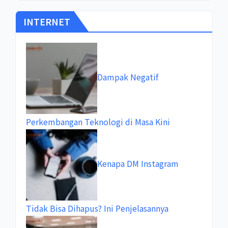
INTERNET
Dampak Negatif
Perkembangan Teknologi di Masa Kini
Kenapa DM Instagram
Tidak Bisa Dihapus? Ini Penjelasannya