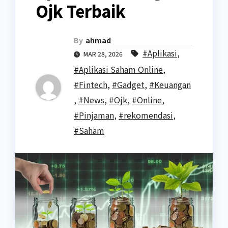
Ojk Terbaik
By
ahmad
#Aplikasi
,
MAR 28, 2026
#Aplikasi Saham Online
,
#Fintech
,
#Gadget
,
#Keuangan
,
#News
,
#Ojk
,
#Online
,
#Pinjaman
,
#rekomendasi
,
#Saham