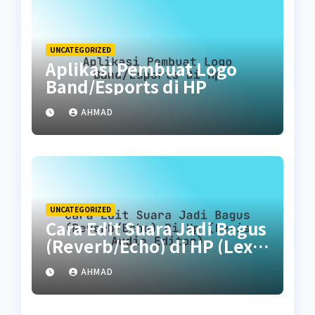
UNCATEGORIZED
Aplikasi Pembuat Logo
Band/Esports di HP
AHMAD
UNCATEGORIZED
Cara Edit Suara Jadi Bagus
(Reverb/Echo) di HP (Lexis
Audio Editor)
AHMAD