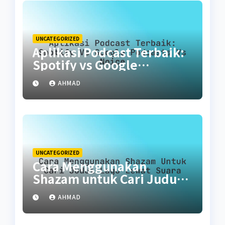
UNCATEGORIZED
Aplikasi Podcast Terbaik:
Spotify vs Google
Podcasts vs Noice
AHMAD
UNCATEGORIZED
Cara Menggunakan
Shazam untuk Cari Judul
Lagu Lewat Suara
AHMAD