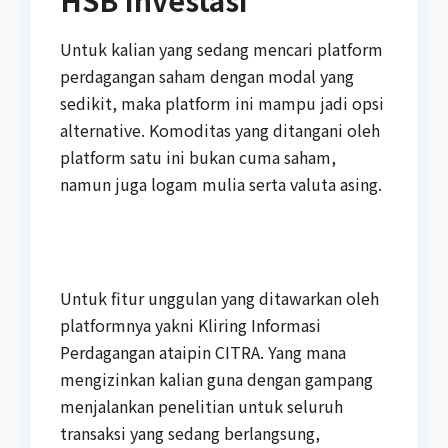
HSB Investasi
Untuk kalian yang sedang mencari platform
perdagangan saham dengan modal yang
sedikit, maka platform ini mampu jadi opsi
alternative. Komoditas yang ditangani oleh
platform satu ini bukan cuma saham,
namun juga logam mulia serta valuta asing.
Untuk fitur unggulan yang ditawarkan oleh
platformnya yakni Kliring Informasi
Perdagangan ataipin CITRA. Yang mana
mengizinkan kalian guna dengan gampang
menjalankan penelitian untuk seluruh
transaksi yang sedang berlangsung,