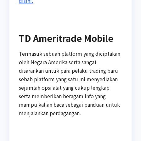
disini.
TD Ameritrade Mobile
Termasuk sebuah platform yang diciptakan
oleh Negara Amerika serta sangat
disarankan untuk para pelaku trading baru
sebab platform yang satu ini menyediakan
sejumlah opsi alat yang cukup lengkap
serta memberikan beragam info yang
mampu kalian baca sebagai panduan untuk
menjalankan perdagangan.