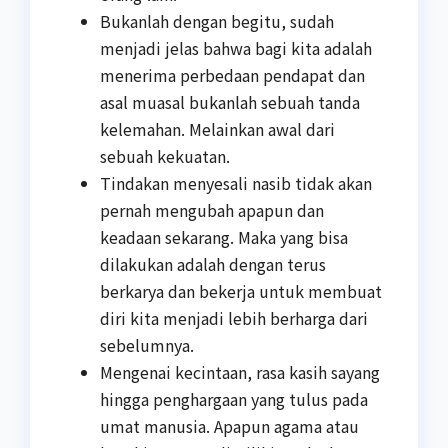
Bukanlah dengan begitu, sudah
menjadi jelas bahwa bagi kita adalah
menerima perbedaan pendapat dan
asal muasal bukanlah sebuah tanda
kelemahan. Melainkan awal dari
sebuah kekuatan.
Tindakan menyesali nasib tidak akan
pernah mengubah apapun dan
keadaan sekarang. Maka yang bisa
dilakukan adalah dengan terus
berkarya dan bekerja untuk membuat
diri kita menjadi lebih berharga dari
sebelumnya.
Mengenai kecintaan, rasa kasih sayang
hingga penghargaan yang tulus pada
umat manusia. Apapun agama atau