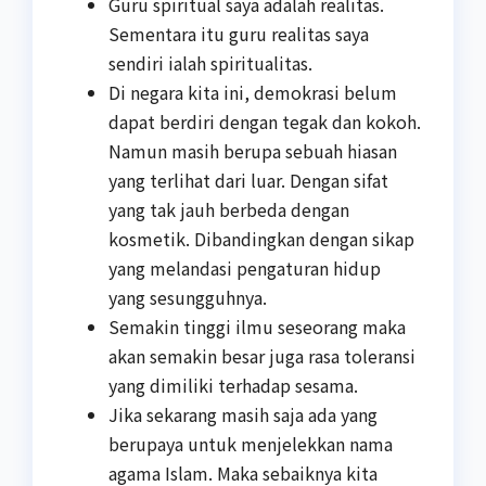
Guru spiritual saya adalah realitas.
Sementara itu guru realitas saya
sendiri ialah spiritualitas.
Di negara kita ini, demokrasi belum
dapat berdiri dengan tegak dan kokoh.
Namun masih berupa sebuah hiasan
yang terlihat dari luar. Dengan sifat
yang tak jauh berbeda dengan
kosmetik. Dibandingkan dengan sikap
yang melandasi pengaturan hidup
yang sesungguhnya.
Semakin tinggi ilmu seseorang maka
akan semakin besar juga rasa toleransi
yang dimiliki terhadap sesama.
Jika sekarang masih saja ada yang
berupaya untuk menjelekkan nama
agama Islam. Maka sebaiknya kita