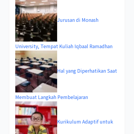
Jurusan di Monash
University, Tempat Kuliah Iqbaal Ramadhan
Hal yang Diperhatikan Saat
Membuat Langkah Pembelajaran
Kurikulum Adaptif untuk