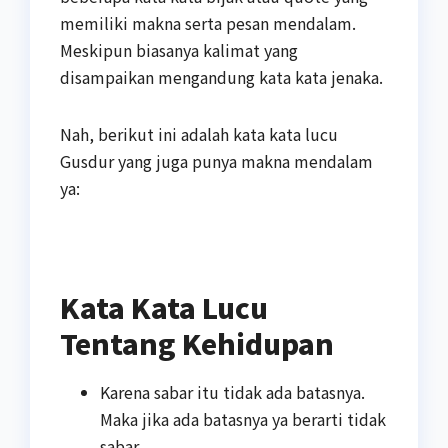
memiliki makna serta pesan mendalam.
Meskipun biasanya kalimat yang
disampaikan mengandung kata kata jenaka.
Nah, berikut ini adalah kata kata lucu
Gusdur yang juga punya makna mendalam
ya:
Kata Kata Lucu
Tentang Kehidupan
Karena sabar itu tidak ada batasnya.
Maka jika ada batasnya ya berarti tidak
sabar.