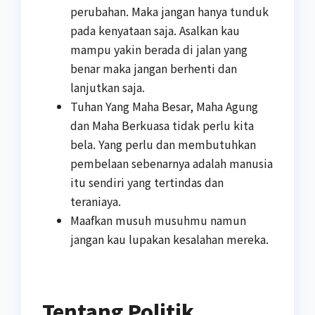
perubahan. Maka jangan hanya tunduk
pada kenyataan saja. Asalkan kau
mampu yakin berada di jalan yang
benar maka jangan berhenti dan
lanjutkan saja.
Tuhan Yang Maha Besar, Maha Agung
dan Maha Berkuasa tidak perlu kita
bela. Yang perlu dan membutuhkan
pembelaan sebenarnya adalah manusia
itu sendiri yang tertindas dan
teraniaya.
Maafkan musuh musuhmu namun
jangan kau lupakan kesalahan mereka.
Tentang Politik