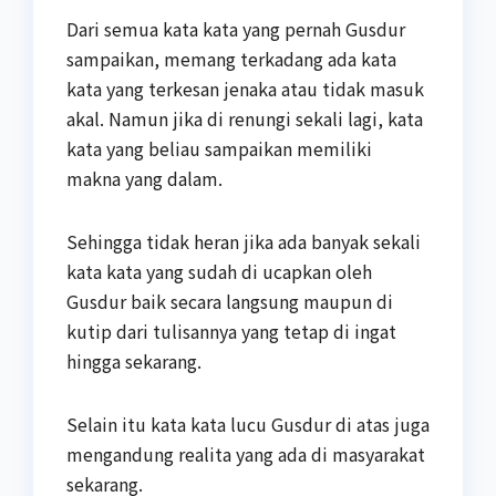
Dari semua kata kata yang pernah Gusdur
sampaikan, memang terkadang ada kata
kata yang terkesan jenaka atau tidak masuk
akal. Namun jika di renungi sekali lagi, kata
kata yang beliau sampaikan memiliki
makna yang dalam.
Sehingga tidak heran jika ada banyak sekali
kata kata yang sudah di ucapkan oleh
Gusdur baik secara langsung maupun di
kutip dari tulisannya yang tetap di ingat
hingga sekarang.
Selain itu kata kata lucu Gusdur di atas juga
mengandung realita yang ada di masyarakat
sekarang.