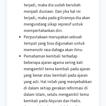
terjadi, maka dia sudah berubah
menjadi duniawi. Dan jika hal ini
terjadi, maka pada gilirannya dia akan
mengundang sikap represif untuk
mempertahankan diri.
Perpustakaan merupakan sebuah
tempat yang bisa digunakan untuk
memenuhi rasa dahaga akan ilmu.
Pemahaman kembali terhadap
beberapa ajaran agama sering kali
mengambil tema kembali pada ajaran
yang benar atau kembali pada ajaran
yang asli. Hal inilah yang menyebabkan
di dalam setiap gerakan reformasi di
dalam Islam, selalu mengambil tema
kembali pada Alquran dan Hadis.