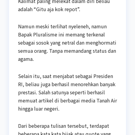
Kalimat paling melekat dalam diri beliau
adalah “Gitu aja kok repot”.
Namun meski terlihat nyeleneh, namun
Bapak Pluralisme ini memang terkenal
sebagai sosok yang netral dan menghormati
semua orang. Tanpa memandang status dan
agama.
Selain itu, saat menjabat sebagai Presiden
RI, beliau juga berhasil menorehkan banyak
prestasi. Salah satunya seperti berhasil
memuat artikel di berbagai media Tanah Air
hingga luar negeri.
Dari beberapa tulisan tersebut, terdapat
beberapa kata kata bijak atau quote yang