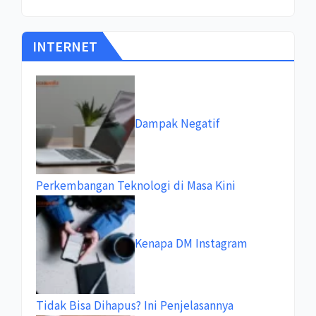
INTERNET
Dampak Negatif
Perkembangan Teknologi di Masa Kini
Kenapa DM Instagram
Tidak Bisa Dihapus? Ini Penjelasannya