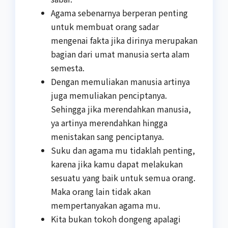
Agama sebenarnya berperan penting
untuk membuat orang sadar
mengenai fakta jika dirinya merupakan
bagian dari umat manusia serta alam
semesta.
Dengan memuliakan manusia artinya
juga memuliakan penciptanya.
Sehingga jika merendahkan manusia,
ya artinya merendahkan hingga
menistakan sang penciptanya.
Suku dan agama mu tidaklah penting,
karena jika kamu dapat melakukan
sesuatu yang baik untuk semua orang.
Maka orang lain tidak akan
mempertanyakan agama mu.
Kita bukan tokoh dongeng apalagi