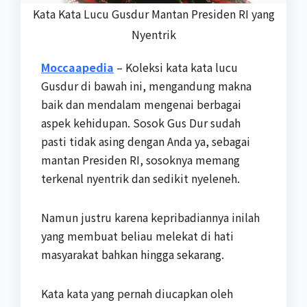
Kata Kata Lucu Gusdur Mantan Presiden RI yang
Nyentrik
Moccaapedia
– Koleksi kata kata lucu
Gusdur di bawah ini, mengandung makna
baik dan mendalam mengenai berbagai
aspek kehidupan. Sosok Gus Dur sudah
pasti tidak asing dengan Anda ya, sebagai
mantan Presiden RI, sosoknya memang
terkenal nyentrik dan sedikit nyeleneh.
Namun justru karena kepribadiannya inilah
yang membuat beliau melekat di hati
masyarakat bahkan hingga sekarang.
Kata kata yang pernah diucapkan oleh