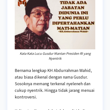
Kata Kata Lucu Gusdur Mantan Presiden RI yang
Nyentrik
Bernama lengkap KH Abdurrahman Wahid,
atau biasa dikenal dengan nama Gusdur.
Sosoknya memang terkenal nyeleneh dan
cukup nyentrik. Hingga tidak jarang menuai
kontroversi.