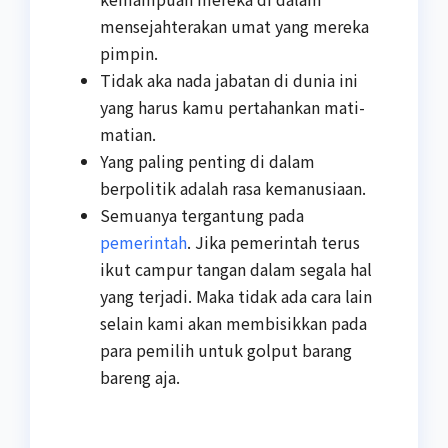
mensejahterakan umat yang mereka
pimpin.
Tidak aka nada jabatan di dunia ini
yang harus kamu pertahankan mati-
matian.
Yang paling penting di dalam
berpolitik adalah rasa kemanusiaan.
Semuanya tergantung pada
pemerintah
. Jika pemerintah terus
ikut campur tangan dalam segala hal
yang terjadi. Maka tidak ada cara lain
selain kami akan membisikkan pada
para pemilih untuk golput barang
bareng aja.