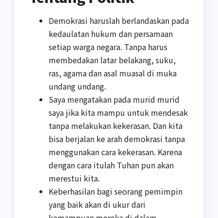
Demokrasi haruslah berlandaskan pada
kedaulatan hukum dan persamaan
setiap warga negara. Tanpa harus
membedakan latar belakang, suku,
ras, agama dan asal muasal di muka
undang undang.
Saya mengatakan pada murid murid
saya jika kita mampu untuk mendesak
tanpa melakukan kekerasan. Dan kita
bisa berjalan ke arah demokrasi tanpa
menggunakan cara kekerasan. Karena
dengan cara itulah Tuhan pun akan
merestui kita.
Keberhasilan bagi seorang pemimpin
yang baik akan di ukur dari
kemampuan mereka di dalam