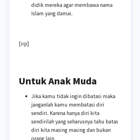
didik mereka agar membawa nama
Islam yang damai.
[irp]
Untuk Anak Muda
Jika kamu tidak ingin dibatasi maka
janganlah kamu membatasi diri
sendiri. Karena hanya diri kita
sendirilah yang seharusnya tahu batas
diri kita masing masing dan bukan
orang lain.