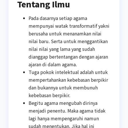
Tentang Ilmu
Pada dasarnya setiap agama
mempunyai watak transformatif yakni
berusaha untuk menanamkan nilai
nilai baru. Serta untuk menggantikan
nilai nilai yang lama yang sudah
dianggap bertentangan dengan ajaran
ajaran di dalam agama.
Tuga pokok intelektual adalah untuk
mempertahankan kebebasan berpikir
dan bukannya untuk membunuh
kebebasan berpikir.
Begitu agama mengubah dirinya
menjadi penentu. Maka agama tidak
lagi hanya mempengaruhi namun
sudah menentukan. Jika hal ini