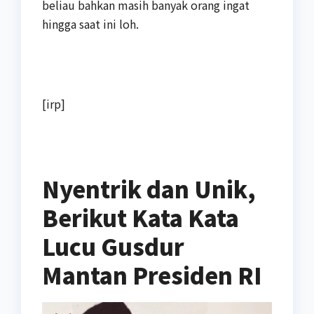
beliau bahkan masih banyak orang ingat
hingga saat ini loh.
[irp]
Nyentrik dan Unik,
Berikut Kata Kata
Lucu Gusdur
Mantan Presiden RI