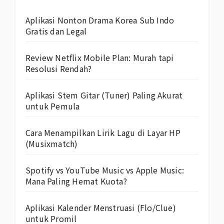
Aplikasi Nonton Drama Korea Sub Indo
Gratis dan Legal
Review Netflix Mobile Plan: Murah tapi
Resolusi Rendah?
Aplikasi Stem Gitar (Tuner) Paling Akurat
untuk Pemula
Cara Menampilkan Lirik Lagu di Layar HP
(Musixmatch)
Spotify vs YouTube Music vs Apple Music:
Mana Paling Hemat Kuota?
Aplikasi Kalender Menstruasi (Flo/Clue)
untuk Promil