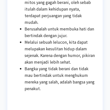
mitos yang gagah berani, oleh sebab
itulah dalam kehidupan nyata,
terdapat perjuangan yang tidak
mudah.
Berusahalah untuk membuka hati dan
bertindak dengan jujur.
Melalui sebuah lelucon, kita dapat
melupakan kesulitan hidup dalam
sejenak. Karena dengan humor, pikiran
akan menjadi lebih sehat.
Bangka yang tidak berani dan tidak
mau bertindak untuk menghukum
mereka yang salah, adalah bangsa yang
penakut.