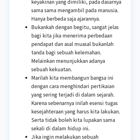
keyakinan yang dimiliki, pada dasarnya
sama sama mengambil pada manusia.
Hanya berbeda saja ajarannya.
Bukankah dengan begitu, sangat jelas
bagi kita jika menerima perbedaan
pendapat dan asal muasal bukanlah
tanda bagi sebuah kelemahan.
Melainkan menunjukkan adanya
sebuah kekuatan.
Marilah kita membangun bangsa ini
dengan cara menghindari pertikaian
yang sering terjadi di dalam sejarah.
Karena sebenarnya inilah esensi tugas
kesejahteraan yang harus kita lakukan.
Serta tidak boleh kita lupakan sama
sekali di dalam hidup ini.
Jika ingin melakukan sebuah