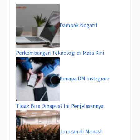
Dampak Negatif
Perkembangan Teknologi di Masa Kini
Kenapa DM Instagram
Tidak Bisa Dihapus? Ini Penjelasannya
Jurusan di Monash