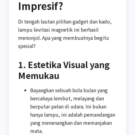
Impresif?
Di tengah lautan pilihan gadget dan kado,
lampu levitasi magnetik ini berhasil
menonjol. Apa yang membuatnya begitu
spesial?
1. Estetika Visual yang
Memukau
Bayangkan sebuah bola bulan yang
bercahaya lembut, melayang dan
berputar pelan di udara. Ini bukan
hanya lampu, ini adalah pemandangan
yang menenangkan dan memanjakan
mata.