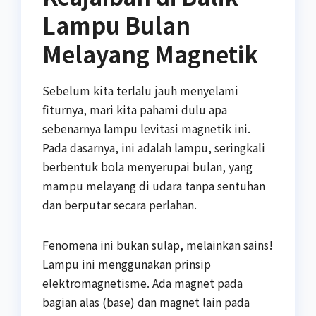
Lampu Bulan
Melayang Magnetik
Sebelum kita terlalu jauh menyelami
fiturnya, mari kita pahami dulu apa
sebenarnya lampu levitasi magnetik ini.
Pada dasarnya, ini adalah lampu, seringkali
berbentuk bola menyerupai bulan, yang
mampu melayang di udara tanpa sentuhan
dan berputar secara perlahan.
Fenomena ini bukan sulap, melainkan sains!
Lampu ini menggunakan prinsip
elektromagnetisme. Ada magnet pada
bagian alas (base) dan magnet lain pada