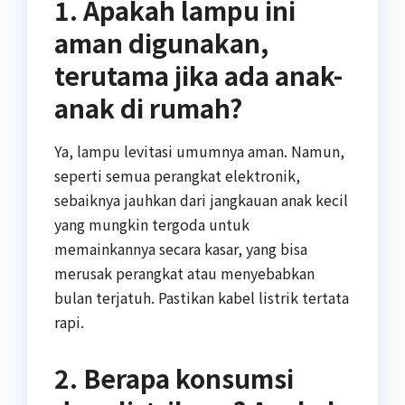
1. Apakah lampu ini
aman digunakan,
terutama jika ada anak-
anak di rumah?
Ya, lampu levitasi umumnya aman. Namun,
seperti semua perangkat elektronik,
sebaiknya jauhkan dari jangkauan anak kecil
yang mungkin tergoda untuk
memainkannya secara kasar, yang bisa
merusak perangkat atau menyebabkan
bulan terjatuh. Pastikan kabel listrik tertata
rapi.
2. Berapa konsumsi