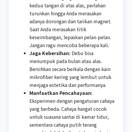
kedua tangan di atas alas, perlahan
turunkan hingga Anda merasakan
adanya dorongan dan tarikan magnet.
Saat Anda merasakan titik
keseimbangan, lepaskan pelan-pelan.
Jangan ragu mencoba beberapa kali.
Jaga Kebersihan:
Debu bisa
menumpuk pada bulan atau alas.
Bersihkan secara berkala dengan kain
mikrofiber kering yang lembut untuk
menjaga estetika dan performanya.
Manfaatkan Pencahayaan:
Eksperimen dengan pengaturan cahaya
yang berbeda. Cahaya hangat cocok
untuk suasana santai di kamar tidur,
sementara cahaya putih terang