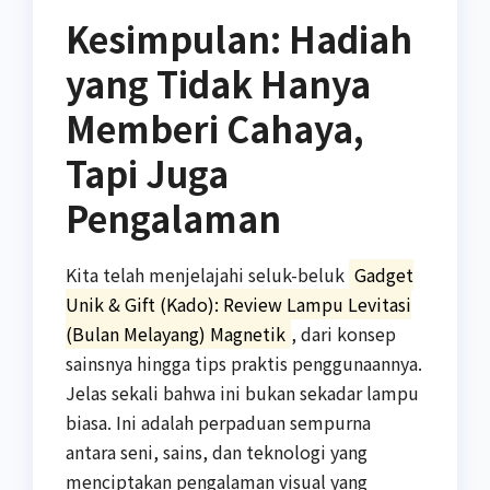
Kesimpulan: Hadiah
yang Tidak Hanya
Memberi Cahaya,
Tapi Juga
Pengalaman
Kita telah menjelajahi seluk-beluk
Gadget
Unik & Gift (Kado): Review Lampu Levitasi
(Bulan Melayang) Magnetik
, dari konsep
sainsnya hingga tips praktis penggunaannya.
Jelas sekali bahwa ini bukan sekadar lampu
biasa. Ini adalah perpaduan sempurna
antara seni, sains, dan teknologi yang
menciptakan pengalaman visual yang