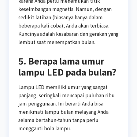
karena Anda perlu menemukan titik
keseimbangan magnetis. Namun, dengan
sedikit latihan (biasanya hanya dalam
beberapa kali coba), Anda akan terbiasa.
Kuncinya adalah kesabaran dan gerakan yang
lembut saat menempatkan bulan.
5. Berapa lama umur
lampu LED pada bulan?
Lampu LED memiliki umur yang sangat
panjang, seringkali mencapai puluhan ribu
jam penggunaan. Ini berarti Anda bisa
menikmati lampu bulan melayang Anda
selama bertahun-tahun tanpa perlu
mengganti bola lampu.