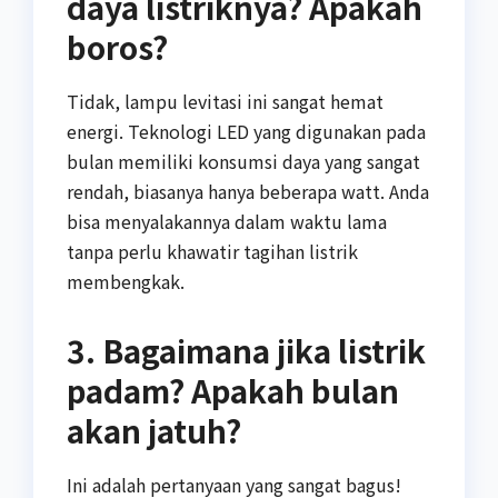
daya listriknya? Apakah
boros?
Tidak, lampu levitasi ini sangat hemat
energi. Teknologi LED yang digunakan pada
bulan memiliki konsumsi daya yang sangat
rendah, biasanya hanya beberapa watt. Anda
bisa menyalakannya dalam waktu lama
tanpa perlu khawatir tagihan listrik
membengkak.
3. Bagaimana jika listrik
padam? Apakah bulan
akan jatuh?
Ini adalah pertanyaan yang sangat bagus!