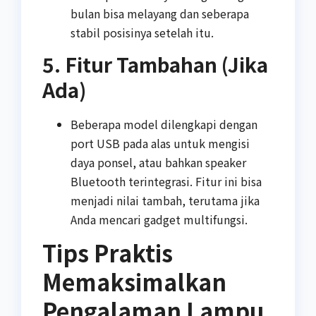
bulan bisa melayang dan seberapa
stabil posisinya setelah itu.
5. Fitur Tambahan (Jika
Ada)
Beberapa model dilengkapi dengan
port USB pada alas untuk mengisi
daya ponsel, atau bahkan speaker
Bluetooth terintegrasi. Fitur ini bisa
menjadi nilai tambah, terutama jika
Anda mencari gadget multifungsi.
Tips Praktis
Memaksimalkan
Pengalaman Lampu