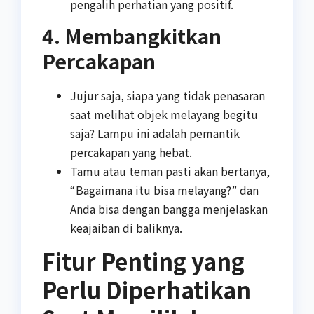
pengalih perhatian yang positif.
4. Membangkitkan
Percakapan
Jujur saja, siapa yang tidak penasaran
saat melihat objek melayang begitu
saja? Lampu ini adalah pemantik
percakapan yang hebat.
Tamu atau teman pasti akan bertanya,
“Bagaimana itu bisa melayang?” dan
Anda bisa dengan bangga menjelaskan
keajaiban di baliknya.
Fitur Penting yang
Perlu Diperhatikan