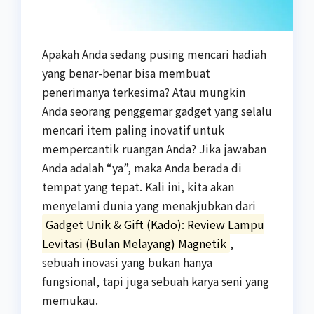
Apakah Anda sedang pusing mencari hadiah
yang benar-benar bisa membuat
penerimanya terkesima? Atau mungkin
Anda seorang penggemar gadget yang selalu
mencari item paling inovatif untuk
mempercantik ruangan Anda? Jika jawaban
Anda adalah “ya”, maka Anda berada di
tempat yang tepat. Kali ini, kita akan
menyelami dunia yang menakjubkan dari
Gadget Unik & Gift (Kado): Review Lampu
Levitasi (Bulan Melayang) Magnetik
,
sebuah inovasi yang bukan hanya
fungsional, tapi juga sebuah karya seni yang
memukau.