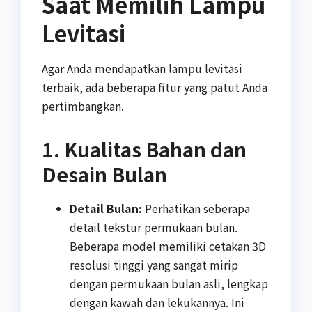
Saat Memilih Lampu
Levitasi
Agar Anda mendapatkan lampu levitasi
terbaik, ada beberapa fitur yang patut Anda
pertimbangkan.
1. Kualitas Bahan dan
Desain Bulan
Detail Bulan:
Perhatikan seberapa
detail tekstur permukaan bulan.
Beberapa model memiliki cetakan 3D
resolusi tinggi yang sangat mirip
dengan permukaan bulan asli, lengkap
dengan kawah dan lekukannya. Ini