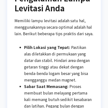
Levitasi Anda
Memiliki lampu levitasi adalah satu hal,
menggunakannya secara optimal adalah hal
lain. Berikut beberapa tips praktis dari saya.
Pilih Lokasi yang Tepat:
Pastikan
alas diletakkan di permukaan yang
datar dan stabil. Hindari area dengan
getaran tinggi atau dekat dengan
benda-benda logam besar yang bisa
mengganggu medan magnet.
Sabar Saat Memasang:
Proses
membuat bulan melayang pertama
kali memang butuh sedikit kesabaran
dan latihan. Pegang bulan dengan