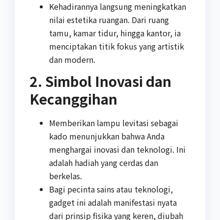
Kehadirannya langsung meningkatkan
nilai estetika ruangan. Dari ruang
tamu, kamar tidur, hingga kantor, ia
menciptakan titik fokus yang artistik
dan modern.
2. Simbol Inovasi dan
Kecanggihan
Memberikan lampu levitasi sebagai
kado menunjukkan bahwa Anda
menghargai inovasi dan teknologi. Ini
adalah hadiah yang cerdas dan
berkelas.
Bagi pecinta sains atau teknologi,
gadget ini adalah manifestasi nyata
dari prinsip fisika yang keren, diubah