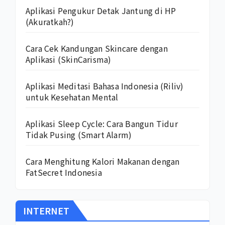
Aplikasi Pengukur Detak Jantung di HP
(Akuratkah?)
Cara Cek Kandungan Skincare dengan
Aplikasi (SkinCarisma)
Aplikasi Meditasi Bahasa Indonesia (Riliv)
untuk Kesehatan Mental
Aplikasi Sleep Cycle: Cara Bangun Tidur
Tidak Pusing (Smart Alarm)
Cara Menghitung Kalori Makanan dengan
FatSecret Indonesia
INTERNET