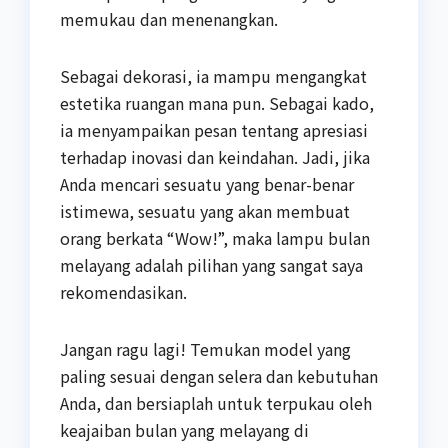
memukau dan menenangkan.
Sebagai dekorasi, ia mampu mengangkat
estetika ruangan mana pun. Sebagai kado,
ia menyampaikan pesan tentang apresiasi
terhadap inovasi dan keindahan. Jadi, jika
Anda mencari sesuatu yang benar-benar
istimewa, sesuatu yang akan membuat
orang berkata “Wow!”, maka lampu bulan
melayang adalah pilihan yang sangat saya
rekomendasikan.
Jangan ragu lagi! Temukan model yang
paling sesuai dengan selera dan kebutuhan
Anda, dan bersiaplah untuk terpukau oleh
keajaiban bulan yang melayang di