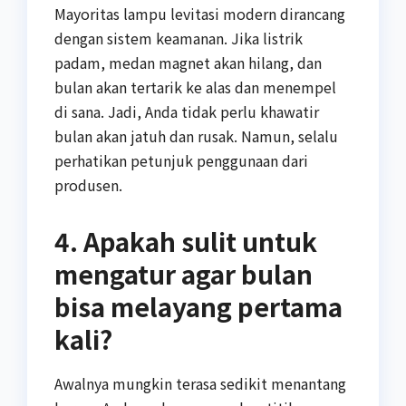
Mayoritas lampu levitasi modern dirancang
dengan sistem keamanan. Jika listrik
padam, medan magnet akan hilang, dan
bulan akan tertarik ke alas dan menempel
di sana. Jadi, Anda tidak perlu khawatir
bulan akan jatuh dan rusak. Namun, selalu
perhatikan petunjuk penggunaan dari
produsen.
4. Apakah sulit untuk
mengatur agar bulan
bisa melayang pertama
kali?
Awalnya mungkin terasa sedikit menantang