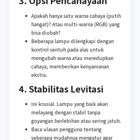
3. Opsi Pencahayaan
Apakah hanya satu warna cahaya (putih
hangat)? Atau multi-warna (RGB) yang
bisa diubah?
Beberapa lampu dilengkapi dengan
kontrol sentuh pada alas untuk
mengubah warna atau meredupkan
cahaya, memberikan kenyamanan
ekstra.
4. Stabilitas Levitasi
Ini krusial. Lampu yang baik akan
melayang dengan stabil tanpa
goyangan berlebihan atau sering jatuh.
Baca ulasan pengguna tentang
seberapa mudahnya mengatur agar