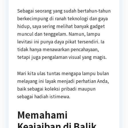
Sebagai seorang yang sudah bertahun-tahun
berkecimpung di ranah teknologi dan gaya
hidup, saya sering melihat banyak gadget
muncul dan tenggelam. Namun, lampu
levitasi ini punya daya pikat tersendiri. Ia
tidak hanya menawarkan pencahayaan,
tetapi juga pengalaman visual yang magis.
Mari kita ulas tuntas mengapa lampu bulan
melayang ini layak menjadi perhatian Anda,
baik sebagai koleksi pribadi maupun
sebagai hadiah istimewa.
Memahami
Keajaiban di Balik