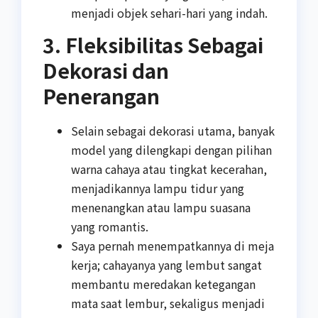
menjadi objek sehari-hari yang indah.
3. Fleksibilitas Sebagai
Dekorasi dan
Penerangan
Selain sebagai dekorasi utama, banyak
model yang dilengkapi dengan pilihan
warna cahaya atau tingkat kecerahan,
menjadikannya lampu tidur yang
menenangkan atau lampu suasana
yang romantis.
Saya pernah menempatkannya di meja
kerja; cahayanya yang lembut sangat
membantu meredakan ketegangan
mata saat lembur, sekaligus menjadi