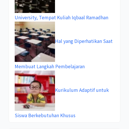
University, Tempat Kuliah Iqbaal Ramadhan
Hal yang Diperhatikan Saat
Membuat Langkah Pembelajaran
Kurikulum Adaptif untuk
Siswa Berkebutuhan Khusus