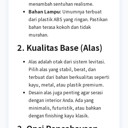
menambah sentuhan realisme.
Bahan Lampu:
Umumnya terbuat
dari plastik ABS yang ringan. Pastikan
bahan terasa kokoh dan tidak
murahan.
2. Kualitas Base (Alas)
Alas adalah otak dari sistem levitasi.
Pilih alas yang stabil, berat, dan
terbuat dari bahan berkualitas seperti
kayu, metal, atau plastik premium.
Desain alas juga penting agar serasi
dengan interior Anda. Ada yang
minimalis, futuristik, atau bahkan
dengan finishing kayu klasik.