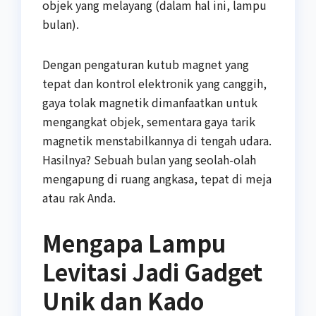
objek yang melayang (dalam hal ini, lampu
bulan).
Dengan pengaturan kutub magnet yang
tepat dan kontrol elektronik yang canggih,
gaya tolak magnetik dimanfaatkan untuk
mengangkat objek, sementara gaya tarik
magnetik menstabilkannya di tengah udara.
Hasilnya? Sebuah bulan yang seolah-olah
mengapung di ruang angkasa, tepat di meja
atau rak Anda.
Mengapa Lampu
Levitasi Jadi Gadget
Unik dan Kado