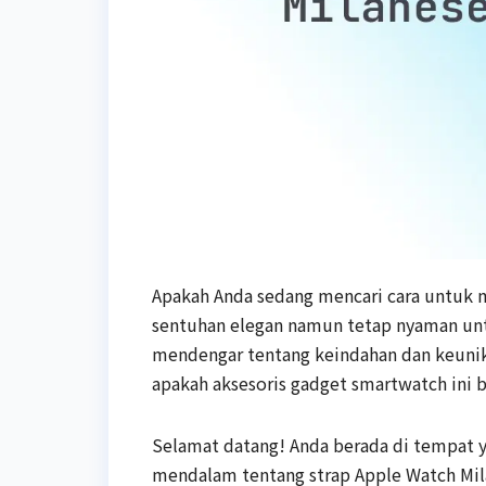
Apakah Anda sedang mencari cara untuk
sentuhan elegan namun tetap nyaman unt
mendengar tentang keindahan dan keunik
apakah aksesoris gadget smartwatch ini b
Selamat datang! Anda berada di tempat 
mendalam tentang strap Apple Watch M