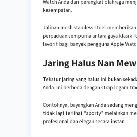
Watch Anda dari perangkat olahraga menja
kesempatan.
Jalinan mesh stainless steel memberikan k
perpaduan sempurna antara gaya klasik It
favorit bagi banyak pengguna Apple Watc
Jaring Halus Nan Me
Tekstur jaring yang halus ini bukan seka
Anda. Ini berbeda dengan strap logam tra
Contohnya, bayangkan Anda sedang mengh
tidak lagi terlihat “sporty” melainkan 
profesional dan elegan secara instan.