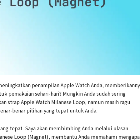
 meningkatkan penampilan Apple Watch Anda, memberikanny
uk pemakaian sehari-hari? Mungkin Anda sudah sering
an strap Apple Watch Milanese Loop, namun masih ragu
enar-benar pilihan yang tepat untuk Anda.
yang tepat. Saya akan membimbing Anda melalui ulasan
ilanese Loop (Magnet), membantu Anda memahami mengapa