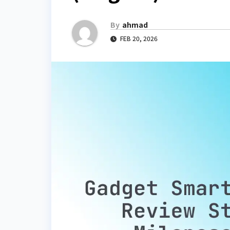
By
ahmad
FEB 20, 2026