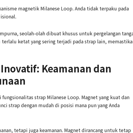
ekanisme magnetik Milanese Loop. Anda tidak terpaku pada
isional.
empurna, seolah-olah dibuat khusus untuk pergelangan tang
 terlalu ketat yang sering terjadi pada strap lain, memastika
Inovatif: Keamanan dan
unaan
 fungsionalitas strap Milanese Loop. Magnet yang kuat dan
i strap dengan mudah di posisi mana pun yang Anda
manan, tetapi juga keamanan. Magnet dirancang untuk tetap