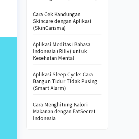
Cara Cek Kandungan
Skincare dengan Aplikasi
(SkinCarisma)
Aplikasi Meditasi Bahasa
Indonesia (Riliv) untuk
Kesehatan Mental
Aplikasi Sleep Cycle: Cara
Bangun Tidur Tidak Pusing
(Smart Alarm)
Cara Menghitung Kalori
Makanan dengan FatSecret
Indonesia