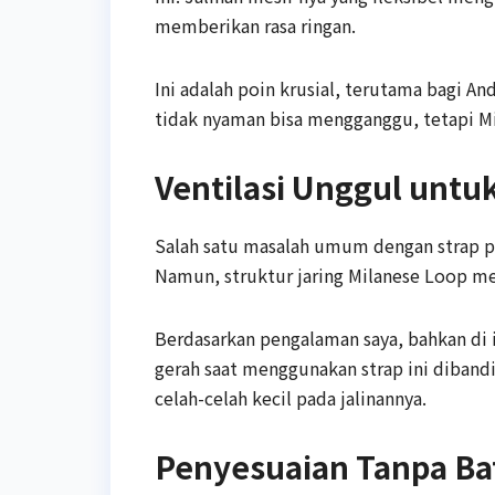
memberikan rasa ringan.
Ini adalah poin krusial, terutama bagi A
tidak nyaman bisa mengganggu, tetapi M
Ventilasi Unggul untuk
Salah satu masalah umum dengan strap p
Namun, struktur jaring Milanese Loop m
Berdasarkan pengalaman saya, bahkan di 
gerah saat menggunakan strap ini dibandin
celah-celah kecil pada jalinannya.
Penyesuaian Tanpa Bat