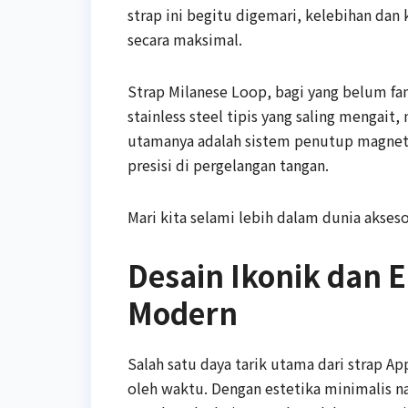
strap ini begitu digemari, kelebihan dan
secara maksimal.
Strap Milanese Loop, bagi yang belum fami
stainless steel tipis yang saling mengait,
utamanya adalah sistem penutup magneti
presisi di pergelangan tangan.
Mari kita selami lebih dalam dunia akseso
Desain Ikonik dan 
Modern
Salah satu daya tarik utama dari strap A
oleh waktu. Dengan estetika minimalis