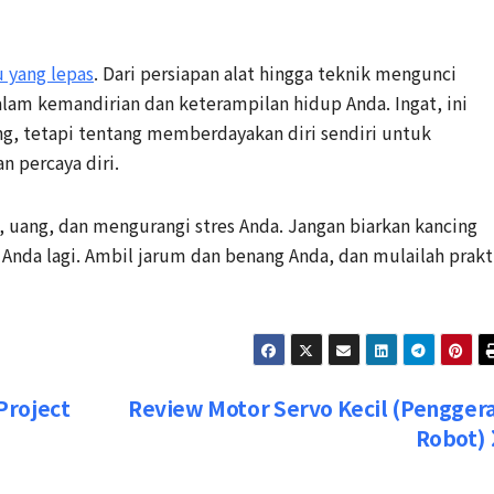
u yang lepas
. Dari persiapan alat hingga teknik mengunci
dalam kemandirian dan keterampilan hidup Anda. Ingat, ini
g, tetapi tentang memberdayakan diri sendiri untuk
n percaya diri.
uang, dan mengurangi stres Anda. Jangan biarkan kancing
Anda lagi. Ambil jarum dan benang Anda, dan mulailah prakt
Project
Review Motor Servo Kecil (Pengger
Robot)