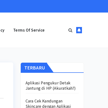
icy
Terms Of Service
TERBARU
Aplikasi Pengukur Detak
Jantung di HP (Akuratkah?)
Cara Cek Kandungan
Skincare dengan Aplikasi