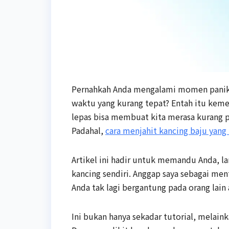
Pernahkah Anda mengalami momen panik s
waktu yang kurang tepat? Entah itu kemej
lepas bisa membuat kita merasa kurang 
Padahal,
cara menjahit kancing baju yang
Artikel ini hadir untuk memandu Anda, l
kancing sendiri. Anggap saya sebagai men
Anda tak lagi bergantung pada orang lain 
Ini bukan hanya sekadar tutorial, melai