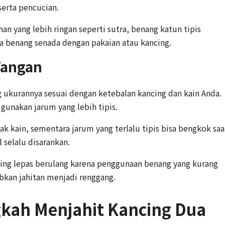
serta pencucian.
an yang lebih ringan seperti sutra, benang katun tipis
a benang senada dengan pakaian atau kancing.
Tangan
ng ukurannya sesuai dengan ketebalan kancing dan kain Anda.
gunakan jarum yang lebih tipis.
ak kain, sementara jarum yang terlalu tipis bisa bengkok saa
 selalu disarankan.
cing lepas berulang karena penggunaan benang yang kurang
bkan jahitan menjadi renggang.
kah Menjahit Kancing Dua