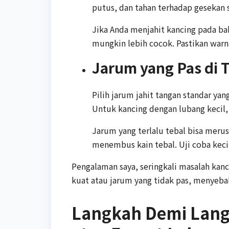
putus, dan tahan terhadap gesekan 
Jika Anda menjahit kancing pada bah
mungkin lebih cocok. Pastikan warn
Jarum yang Pas di 
Pilih jarum jahit tangan standar ya
Untuk kancing dengan lubang kecil, 
Jarum yang terlalu tebal bisa merus
menembus kain tebal. Uji coba kecil
Pengalaman saya, seringkali masalah kan
kuat atau jarum yang tidak pas, menyeba
Langkah Demi Lang