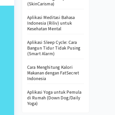
(SkinCarisma)
Aplikasi Meditasi Bahasa
Indonesia (Riliv) untuk
Kesehatan Mental
Aplikasi Sleep Cycle: Cara
Bangun Tidur Tidak Pusing
(Smart Alarm)
Cara Menghitung Kalori
Makanan dengan FatSecret
Indonesia
Aplikasi Yoga untuk Pemula
di Rumah (Down Dog/Daily
Yoga)