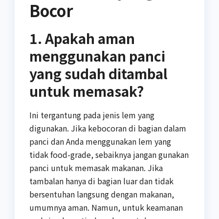
Bocor
1. Apakah aman
menggunakan panci
yang sudah ditambal
untuk memasak?
Ini tergantung pada jenis lem yang
digunakan. Jika kebocoran di bagian dalam
panci dan Anda menggunakan lem yang
tidak food-grade, sebaiknya jangan gunakan
panci untuk memasak makanan. Jika
tambalan hanya di bagian luar dan tidak
bersentuhan langsung dengan makanan,
umumnya aman. Namun, untuk keamanan