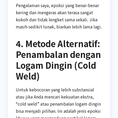
Pengalaman saya, epoksi yang benar-benar
kering dan mengeras akan terasa sangat
kokoh dan tidak lengket sama sekali. Jika
masih sedikit lunak, biarkan lebih lama lagi.
4. Metode Alternatif:
Penambalan dengan
Logam Dingin (Cold
Weld)
Untuk kebocoran yang lebih substansial
atau jika Anda mencari kekuatan ekstra,
“cold weld” atau penambalan logam dingin
bisa menjadi pilihan. Ini adalah jenis epoksi