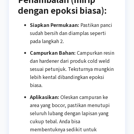
dengan epoksi biasa):
Siapkan Permukaan:
Pastikan panci
sudah bersih dan diamplas seperti
pada langkah 2.
Campurkan Bahan:
Campurkan resin
dan hardener dari produk cold weld
sesuai petunjuk. Teksturnya mungkin
lebih kental dibandingkan epoksi
biasa.
Aplikasikan:
Oleskan campuran ke
area yang bocor, pastikan menutupi
seluruh lubang dengan lapisan yang
cukup tebal. Anda bisa
membentuknya sedikit untuk