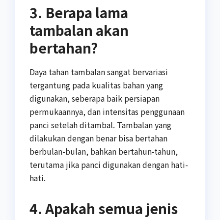
3. Berapa lama
tambalan akan
bertahan?
Daya tahan tambalan sangat bervariasi
tergantung pada kualitas bahan yang
digunakan, seberapa baik persiapan
permukaannya, dan intensitas penggunaan
panci setelah ditambal. Tambalan yang
dilakukan dengan benar bisa bertahan
berbulan-bulan, bahkan bertahun-tahun,
terutama jika panci digunakan dengan hati-
hati.
4. Apakah semua jenis