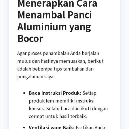
Menerapkan Cara
Menambal Panci
Aluminium yang
Bocor
Agar proses penambalan Anda berjalan
mulus dan hasilnya memuaskan, berikut
adalah beberapa tips tambahan dari
pengalaman saya:
Baca Instruksi Produk:
Setiap
produk lem memiliki instruksi
khusus. Selalu baca dan ikuti dengan
cermat untuk hasil terbaik.
Ventilasi yang Baik:
Pastikan Anda