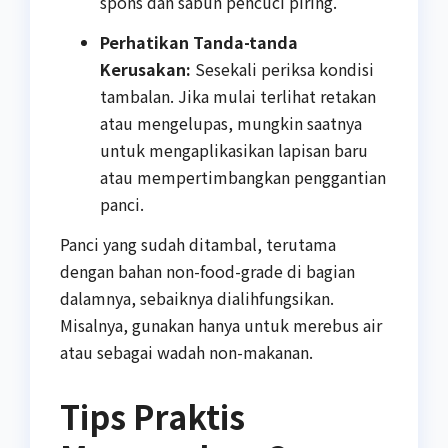
spons dan sabun pencuci piring.
Perhatikan Tanda-tanda
Kerusakan:
Sesekali periksa kondisi
tambalan. Jika mulai terlihat retakan
atau mengelupas, mungkin saatnya
untuk mengaplikasikan lapisan baru
atau mempertimbangkan penggantian
panci.
Panci yang sudah ditambal, terutama
dengan bahan non-food-grade di bagian
dalamnya, sebaiknya dialihfungsikan.
Misalnya, gunakan hanya untuk merebus air
atau sebagai wadah non-makanan.
Tips Praktis