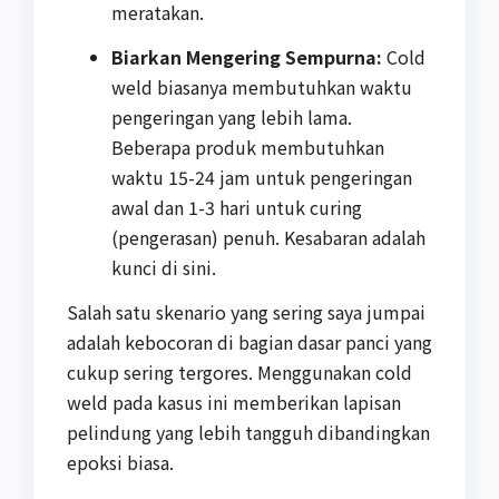
meratakan.
Biarkan Mengering Sempurna:
Cold
weld biasanya membutuhkan waktu
pengeringan yang lebih lama.
Beberapa produk membutuhkan
waktu 15-24 jam untuk pengeringan
awal dan 1-3 hari untuk curing
(pengerasan) penuh. Kesabaran adalah
kunci di sini.
Salah satu skenario yang sering saya jumpai
adalah kebocoran di bagian dasar panci yang
cukup sering tergores. Menggunakan cold
weld pada kasus ini memberikan lapisan
pelindung yang lebih tangguh dibandingkan
epoksi biasa.