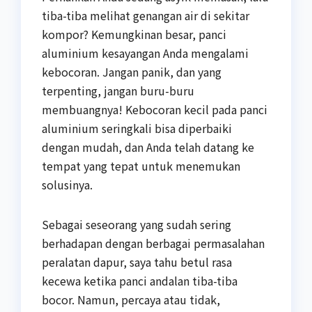
tiba-tiba melihat genangan air di sekitar
kompor? Kemungkinan besar, panci
aluminium kesayangan Anda mengalami
kebocoran. Jangan panik, dan yang
terpenting, jangan buru-buru
membuangnya! Kebocoran kecil pada panci
aluminium seringkali bisa diperbaiki
dengan mudah, dan Anda telah datang ke
tempat yang tepat untuk menemukan
solusinya.
Sebagai seseorang yang sudah sering
berhadapan dengan berbagai permasalahan
peralatan dapur, saya tahu betul rasa
kecewa ketika panci andalan tiba-tiba
bocor. Namun, percaya atau tidak,