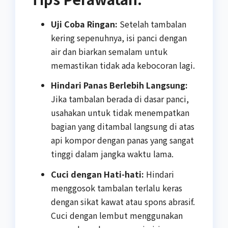
Uji Coba Ringan:
Setelah tambalan
kering sepenuhnya, isi panci dengan
air dan biarkan semalam untuk
memastikan tidak ada kebocoran lagi.
Hindari Panas Berlebih Langsung:
Jika tambalan berada di dasar panci,
usahakan untuk tidak menempatkan
bagian yang ditambal langsung di atas
api kompor dengan panas yang sangat
tinggi dalam jangka waktu lama.
Cuci dengan Hati-hati:
Hindari
menggosok tambalan terlalu keras
dengan sikat kawat atau spons abrasif.
Cuci dengan lembut menggunakan