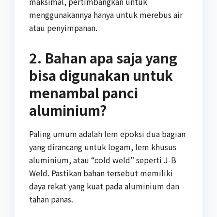
maksimal, pertimbangkan untuk
menggunakannya hanya untuk merebus air
atau penyimpanan.
2. Bahan apa saja yang
bisa digunakan untuk
menambal panci
aluminium?
Paling umum adalah lem epoksi dua bagian
yang dirancang untuk logam, lem khusus
aluminium, atau “cold weld” seperti J-B
Weld. Pastikan bahan tersebut memiliki
daya rekat yang kuat pada aluminium dan
tahan panas.