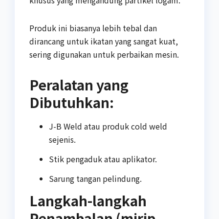
khusus yang mengandung partikel logam.
Produk ini biasanya lebih tebal dan
dirancang untuk ikatan yang sangat kuat,
sering digunakan untuk perbaikan mesin.
Peralatan yang
Dibutuhkan:
J-B Weld atau produk cold weld
sejenis.
Stik pengaduk atau aplikator.
Sarung tangan pelindung.
Langkah-langkah
Penambalan (mirip