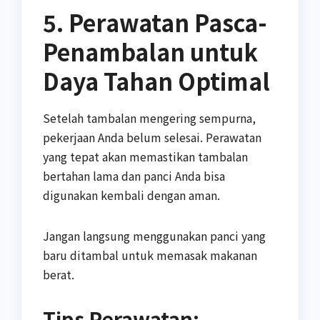
5. Perawatan Pasca-
Penambalan untuk
Daya Tahan Optimal
Setelah tambalan mengering sempurna,
pekerjaan Anda belum selesai. Perawatan
yang tepat akan memastikan tambalan
bertahan lama dan panci Anda bisa
digunakan kembali dengan aman.
Jangan langsung menggunakan panci yang
baru ditambal untuk memasak makanan
berat.
Tips Perawatan: