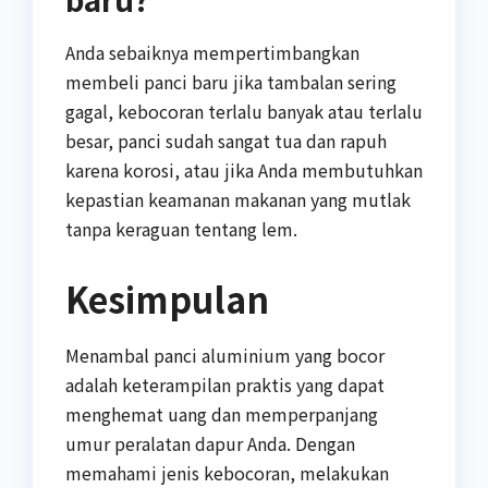
Anda sebaiknya mempertimbangkan
membeli panci baru jika tambalan sering
gagal, kebocoran terlalu banyak atau terlalu
besar, panci sudah sangat tua dan rapuh
karena korosi, atau jika Anda membutuhkan
kepastian keamanan makanan yang mutlak
tanpa keraguan tentang lem.
Kesimpulan
Menambal panci aluminium yang bocor
adalah keterampilan praktis yang dapat
menghemat uang dan memperpanjang
umur peralatan dapur Anda. Dengan
memahami jenis kebocoran, melakukan