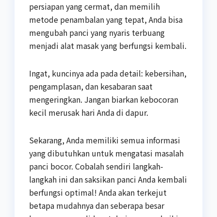
persiapan yang cermat, dan memilih
metode penambalan yang tepat, Anda bisa
mengubah panci yang nyaris terbuang
menjadi alat masak yang berfungsi kembali.
Ingat, kuncinya ada pada detail: kebersihan,
pengamplasan, dan kesabaran saat
mengeringkan. Jangan biarkan kebocoran
kecil merusak hari Anda di dapur.
Sekarang, Anda memiliki semua informasi
yang dibutuhkan untuk mengatasi masalah
panci bocor. Cobalah sendiri langkah-
langkah ini dan saksikan panci Anda kembali
berfungsi optimal! Anda akan terkejut
betapa mudahnya dan seberapa besar