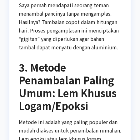
Saya pernah mendapati seorang teman
menambal pancinya tanpa mengamplas.
Hasilnya? Tambalan copot dalam hitungan
hari. Proses pengamplasan ini menciptakan
“gigitan” yang diperlukan agar bahan
tambal dapat menyatu dengan aluminium.
3. Metode
Penambalan Paling
Umum: Lem Khusus
Logam/Epoksi
Metode ini adalah yang paling populer dan
mudah diakses untuk penambalan rumahan.
Lem epoksi atau lem khusus logam