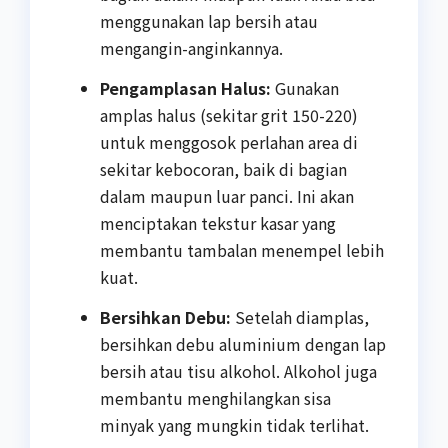
menggunakan lap bersih atau
mengangin-anginkannya.
Pengamplasan Halus:
Gunakan
amplas halus (sekitar grit 150-220)
untuk menggosok perlahan area di
sekitar kebocoran, baik di bagian
dalam maupun luar panci. Ini akan
menciptakan tekstur kasar yang
membantu tambalan menempel lebih
kuat.
Bersihkan Debu:
Setelah diamplas,
bersihkan debu aluminium dengan lap
bersih atau tisu alkohol. Alkohol juga
membantu menghilangkan sisa
minyak yang mungkin tidak terlihat.