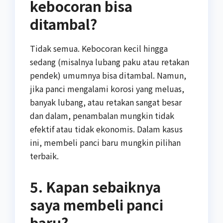
kebocoran bisa
ditambal?
Tidak semua. Kebocoran kecil hingga
sedang (misalnya lubang paku atau retakan
pendek) umumnya bisa ditambal. Namun,
jika panci mengalami korosi yang meluas,
banyak lubang, atau retakan sangat besar
dan dalam, penambalan mungkin tidak
efektif atau tidak ekonomis. Dalam kasus
ini, membeli panci baru mungkin pilihan
terbaik.
5. Kapan sebaiknya
saya membeli panci
baru?