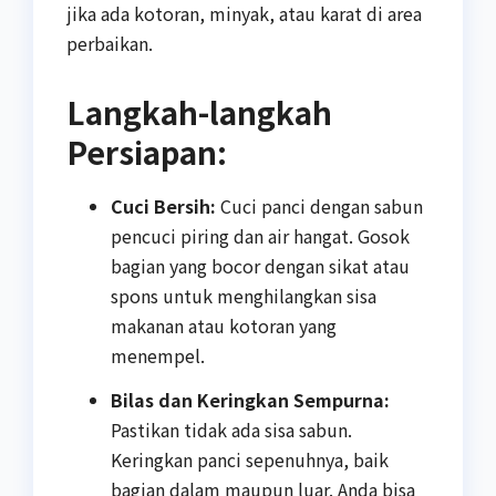
jika ada kotoran, minyak, atau karat di area
perbaikan.
Langkah-langkah
Persiapan:
Cuci Bersih:
Cuci panci dengan sabun
pencuci piring dan air hangat. Gosok
bagian yang bocor dengan sikat atau
spons untuk menghilangkan sisa
makanan atau kotoran yang
menempel.
Bilas dan Keringkan Sempurna:
Pastikan tidak ada sisa sabun.
Keringkan panci sepenuhnya, baik
bagian dalam maupun luar. Anda bisa