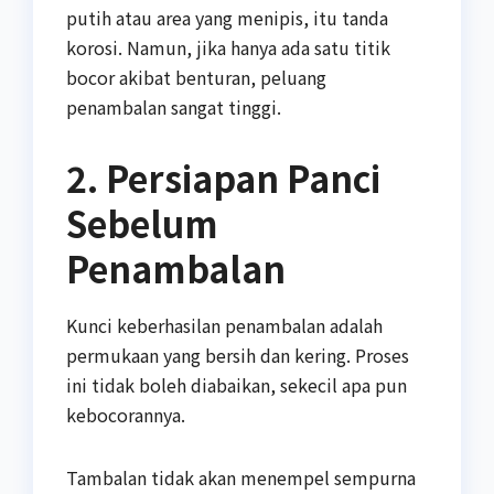
putih atau area yang menipis, itu tanda
korosi. Namun, jika hanya ada satu titik
bocor akibat benturan, peluang
penambalan sangat tinggi.
2. Persiapan Panci
Sebelum
Penambalan
Kunci keberhasilan penambalan adalah
permukaan yang bersih dan kering. Proses
ini tidak boleh diabaikan, sekecil apa pun
kebocorannya.
Tambalan tidak akan menempel sempurna