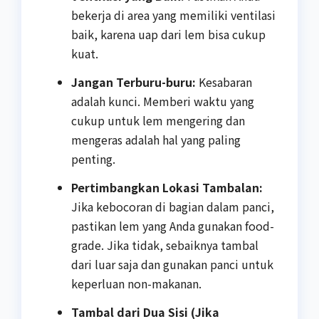
bekerja di area yang memiliki ventilasi
baik, karena uap dari lem bisa cukup
kuat.
Jangan Terburu-buru:
Kesabaran
adalah kunci. Memberi waktu yang
cukup untuk lem mengering dan
mengeras adalah hal yang paling
penting.
Pertimbangkan Lokasi Tambalan:
Jika kebocoran di bagian dalam panci,
pastikan lem yang Anda gunakan food-
grade. Jika tidak, sebaiknya tambal
dari luar saja dan gunakan panci untuk
keperluan non-makanan.
Tambal dari Dua Sisi (Jika