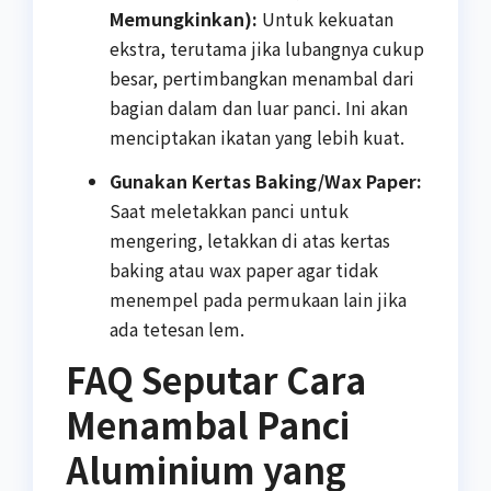
Memungkinkan):
Untuk kekuatan
ekstra, terutama jika lubangnya cukup
besar, pertimbangkan menambal dari
bagian dalam dan luar panci. Ini akan
menciptakan ikatan yang lebih kuat.
Gunakan Kertas Baking/Wax Paper:
Saat meletakkan panci untuk
mengering, letakkan di atas kertas
baking atau wax paper agar tidak
menempel pada permukaan lain jika
ada tetesan lem.
FAQ Seputar Cara
Menambal Panci
Aluminium yang