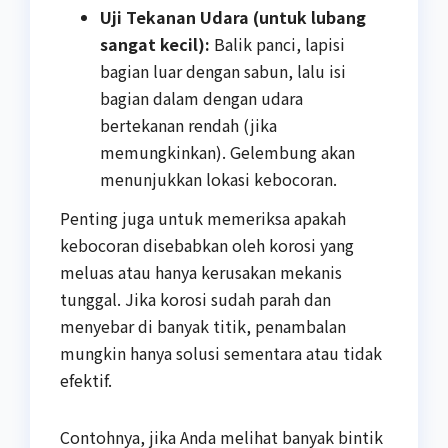
Uji Tekanan Udara (untuk lubang
sangat kecil):
Balik panci, lapisi
bagian luar dengan sabun, lalu isi
bagian dalam dengan udara
bertekanan rendah (jika
memungkinkan). Gelembung akan
menunjukkan lokasi kebocoran.
Penting juga untuk memeriksa apakah
kebocoran disebabkan oleh korosi yang
meluas atau hanya kerusakan mekanis
tunggal. Jika korosi sudah parah dan
menyebar di banyak titik, penambalan
mungkin hanya solusi sementara atau tidak
efektif.
Contohnya, jika Anda melihat banyak bintik