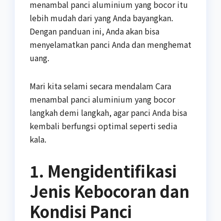
menambal panci aluminium yang bocor itu
lebih mudah dari yang Anda bayangkan.
Dengan panduan ini, Anda akan bisa
menyelamatkan panci Anda dan menghemat
uang.
Mari kita selami secara mendalam Cara
menambal panci aluminium yang bocor
langkah demi langkah, agar panci Anda bisa
kembali berfungsi optimal seperti sedia
kala.
1. Mengidentifikasi
Jenis Kebocoran dan
Kondisi Panci