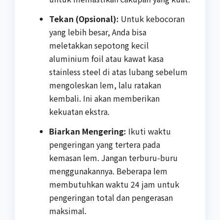
Tekan (Opsional):
Untuk kebocoran
yang lebih besar, Anda bisa
meletakkan sepotong kecil
aluminium foil atau kawat kasa
stainless steel di atas lubang sebelum
mengoleskan lem, lalu ratakan
kembali. Ini akan memberikan
kekuatan ekstra.
Biarkan Mengering:
Ikuti waktu
pengeringan yang tertera pada
kemasan lem. Jangan terburu-buru
menggunakannya. Beberapa lem
membutuhkan waktu 24 jam untuk
pengeringan total dan pengerasan
maksimal.