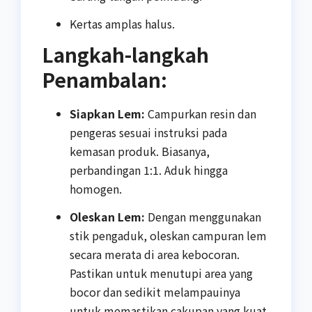
Kertas amplas halus.
Langkah-langkah
Penambalan:
Siapkan Lem:
Campurkan resin dan
pengeras sesuai instruksi pada
kemasan produk. Biasanya,
perbandingan 1:1. Aduk hingga
homogen.
Oleskan Lem:
Dengan menggunakan
stik pengaduk, oleskan campuran lem
secara merata di area kebocoran.
Pastikan untuk menutupi area yang
bocor dan sedikit melampauinya
untuk memastikan cakupan yang kuat.