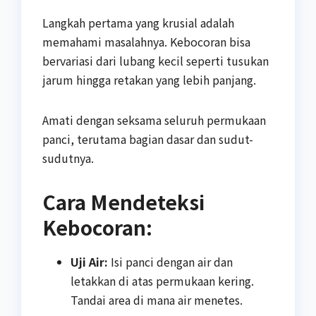
Langkah pertama yang krusial adalah
memahami masalahnya. Kebocoran bisa
bervariasi dari lubang kecil seperti tusukan
jarum hingga retakan yang lebih panjang.
Amati dengan seksama seluruh permukaan
panci, terutama bagian dasar dan sudut-
sudutnya.
Cara Mendeteksi
Kebocoran:
Uji Air:
Isi panci dengan air dan
letakkan di atas permukaan kering.
Tandai area di mana air menetes.