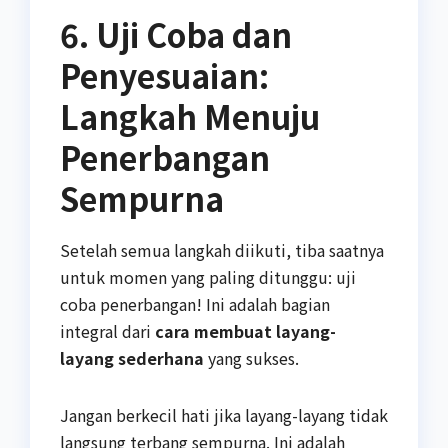
6. Uji Coba dan
Penyesuaian:
Langkah Menuju
Penerbangan
Sempurna
Setelah semua langkah diikuti, tiba saatnya
untuk momen yang paling ditunggu: uji
coba penerbangan! Ini adalah bagian
integral dari
cara membuat layang-
layang sederhana
yang sukses.
Jangan berkecil hati jika layang-layang tidak
langsung terbang sempurna. Ini adalah