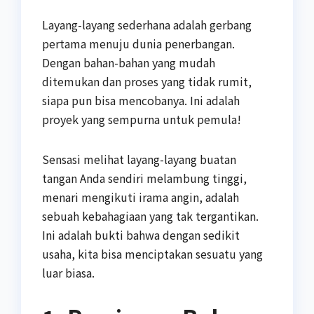
Layang-layang sederhana adalah gerbang
pertama menuju dunia penerbangan.
Dengan bahan-bahan yang mudah
ditemukan dan proses yang tidak rumit,
siapa pun bisa mencobanya. Ini adalah
proyek yang sempurna untuk pemula!
Sensasi melihat layang-layang buatan
tangan Anda sendiri melambung tinggi,
menari mengikuti irama angin, adalah
sebuah kebahagiaan yang tak tergantikan.
Ini adalah bukti bahwa dengan sedikit
usaha, kita bisa menciptakan sesuatu yang
luar biasa.