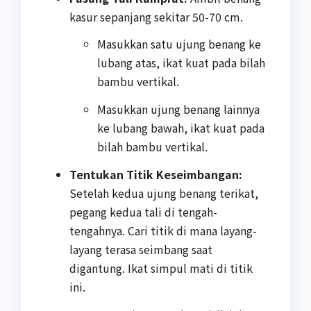
kasur sepanjang sekitar 50-70 cm.
Masukkan satu ujung benang ke
lubang atas, ikat kuat pada bilah
bambu vertikal.
Masukkan ujung benang lainnya
ke lubang bawah, ikat kuat pada
bilah bambu vertikal.
Tentukan Titik Keseimbangan:
Setelah kedua ujung benang terikat,
pegang kedua tali di tengah-
tengahnya. Cari titik di mana layang-
layang terasa seimbang saat
digantung. Ikat simpul mati di titik
ini.