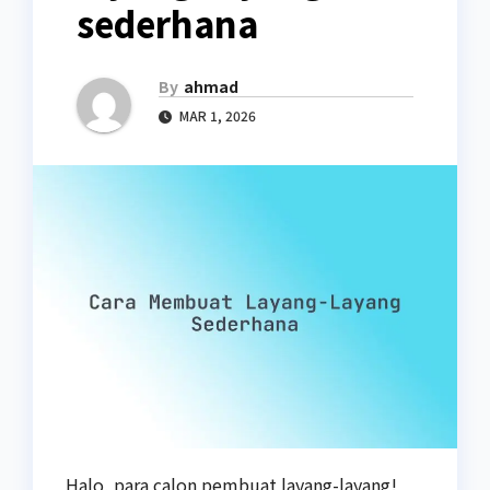
sederhana
By
ahmad
MAR 1, 2026
Halo, para calon pembuat layang-layang!