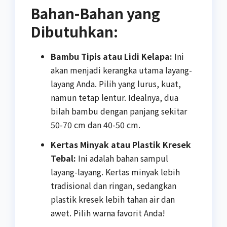
Bahan-Bahan yang
Dibutuhkan:
Bambu Tipis atau Lidi Kelapa:
Ini
akan menjadi kerangka utama layang-
layang Anda. Pilih yang lurus, kuat,
namun tetap lentur. Idealnya, dua
bilah bambu dengan panjang sekitar
50-70 cm dan 40-50 cm.
Kertas Minyak atau Plastik Kresek
Tebal:
Ini adalah bahan sampul
layang-layang. Kertas minyak lebih
tradisional dan ringan, sedangkan
plastik kresek lebih tahan air dan
awet. Pilih warna favorit Anda!