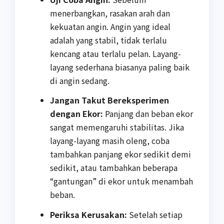
menerbangkan, rasakan arah dan
kekuatan angin. Angin yang ideal
adalah yang stabil, tidak terlalu
kencang atau terlalu pelan. Layang-
layang sederhana biasanya paling baik
di angin sedang.
Jangan Takut Bereksperimen
dengan Ekor:
Panjang dan beban ekor
sangat memengaruhi stabilitas. Jika
layang-layang masih oleng, coba
tambahkan panjang ekor sedikit demi
sedikit, atau tambahkan beberapa
“gantungan” di ekor untuk menambah
beban.
Periksa Kerusakan:
Setelah setiap