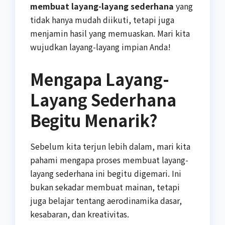
membuat layang-layang sederhana
yang
tidak hanya mudah diikuti, tetapi juga
menjamin hasil yang memuaskan. Mari kita
wujudkan layang-layang impian Anda!
Mengapa Layang-
Layang Sederhana
Begitu Menarik?
Sebelum kita terjun lebih dalam, mari kita
pahami mengapa proses membuat layang-
layang sederhana ini begitu digemari. Ini
bukan sekadar membuat mainan, tetapi
juga belajar tentang aerodinamika dasar,
kesabaran, dan kreativitas.