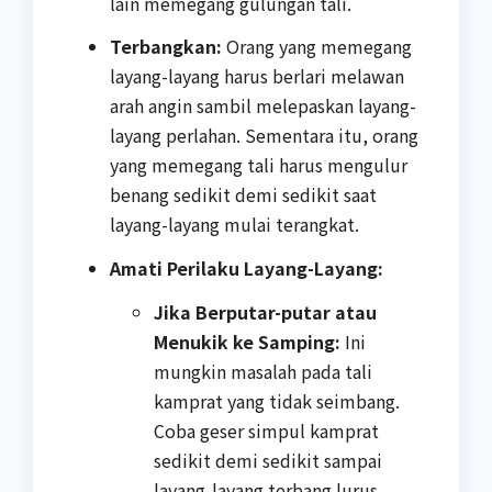
lain memegang gulungan tali.
Terbangkan:
Orang yang memegang
layang-layang harus berlari melawan
arah angin sambil melepaskan layang-
layang perlahan. Sementara itu, orang
yang memegang tali harus mengulur
benang sedikit demi sedikit saat
layang-layang mulai terangkat.
Amati Perilaku Layang-Layang:
Jika Berputar-putar atau
Menukik ke Samping:
Ini
mungkin masalah pada tali
kamprat yang tidak seimbang.
Coba geser simpul kamprat
sedikit demi sedikit sampai
layang-layang terbang lurus.