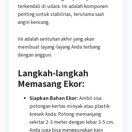
terkendali di udara. Ini adalah komponen
penting untuk stabilitas, terutama saat
angin kencang.
Ini adalah sentuhan akhir yang akan
membuat layang-layang Anda terbang
dengan anggun.
Langkah-langkah
Memasang Ekor:
Siapkan Bahan Ekor:
Ambil sisa
potongan kertas minyak atau plastik
kresek Anda. Potong memanjang
sekitar 2-3 meter dengan lebar 3-5 cm.
Anda juga bisa menggunakan kain