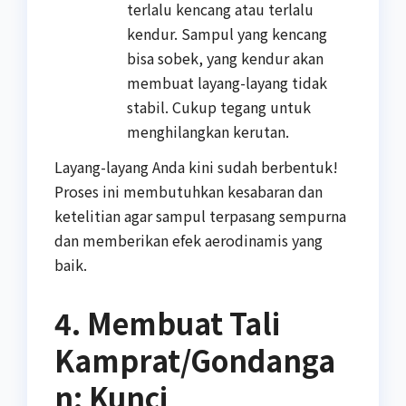
terlalu kencang atau terlalu
kendur. Sampul yang kencang
bisa sobek, yang kendur akan
membuat layang-layang tidak
stabil. Cukup tegang untuk
menghilangkan kerutan.
Layang-layang Anda kini sudah berbentuk!
Proses ini membutuhkan kesabaran dan
ketelitian agar sampul terpasang sempurna
dan memberikan efek aerodinamis yang
baik.
4. Membuat Tali
Kamprat/Gondanga
n: Kunci