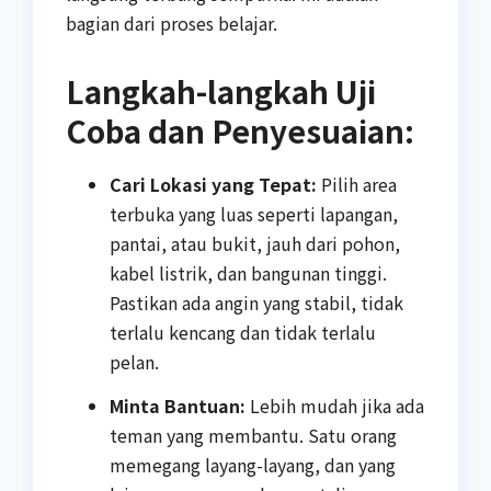
bagian dari proses belajar.
Langkah-langkah Uji
Coba dan Penyesuaian:
Cari Lokasi yang Tepat:
Pilih area
terbuka yang luas seperti lapangan,
pantai, atau bukit, jauh dari pohon,
kabel listrik, dan bangunan tinggi.
Pastikan ada angin yang stabil, tidak
terlalu kencang dan tidak terlalu
pelan.
Minta Bantuan:
Lebih mudah jika ada
teman yang membantu. Satu orang
memegang layang-layang, dan yang