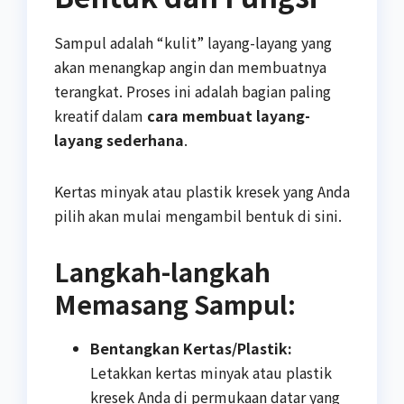
Sampul adalah “kulit” layang-layang yang
akan menangkap angin dan membuatnya
terangkat. Proses ini adalah bagian paling
kreatif dalam
cara membuat layang-
layang sederhana
.
Kertas minyak atau plastik kresek yang Anda
pilih akan mulai mengambil bentuk di sini.
Langkah-langkah
Memasang Sampul:
Bentangkan Kertas/Plastik:
Letakkan kertas minyak atau plastik
kresek Anda di permukaan datar yang