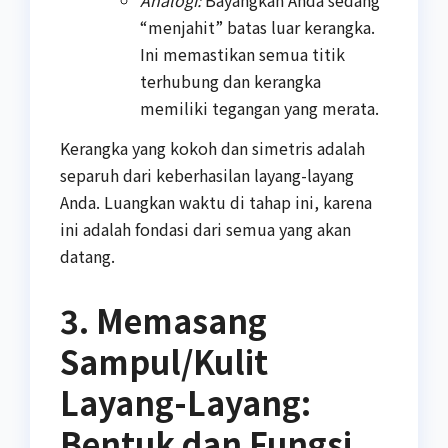
Analogi:
Bayangkan Anda sedang
“menjahit” batas luar kerangka.
Ini memastikan semua titik
terhubung dan kerangka
memiliki tegangan yang merata.
Kerangka yang kokoh dan simetris adalah
separuh dari keberhasilan layang-layang
Anda. Luangkan waktu di tahap ini, karena
ini adalah fondasi dari semua yang akan
datang.
3. Memasang
Sampul/Kulit
Layang-Layang:
Bentuk dan Fungsi