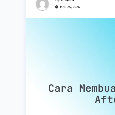
MAR 25, 2026