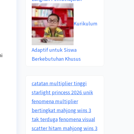
Kurikulum
Adaptif untuk Siswa
ni
Berkebutuhan Khusus
catatan multiplier tinggi
starlight princess 2026 unik
fenomena multiplier
bertingkat mahjong wins 3
tak terduga
fenomena visual
scatter hitam mahjong wins 3