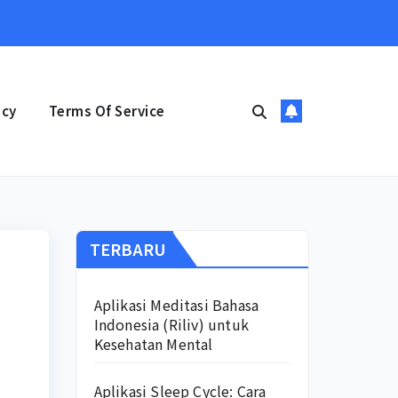
icy
Terms Of Service
TERBARU
Aplikasi Meditasi Bahasa
Indonesia (Riliv) untuk
Kesehatan Mental
Aplikasi Sleep Cycle: Cara