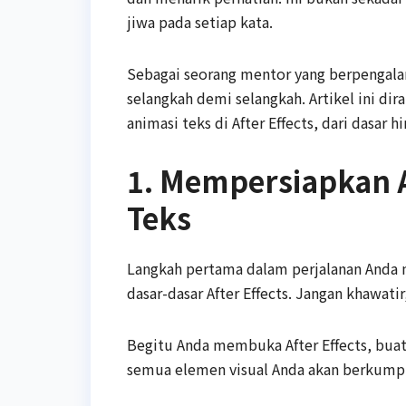
jiwa pada setiap kata.
Sebagai seorang mentor yang berpengala
selangkah demi selangkah. Artikel ini d
animasi teks di After Effects, dari dasar 
1. Mempersiapkan A
Teks
Langkah pertama dalam perjalanan And
dasar-dasar After Effects. Jangan khawatir
Begitu Anda membuka After Effects, buat
semua elemen visual Anda akan berkump