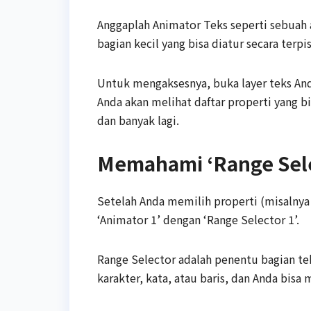
Anggaplah Animator Teks seperti sebuah 
bagian kecil yang bisa diatur secara terpi
Untuk mengaksesnya, buka layer teks Anda 
Anda akan melihat daftar properti yang bi
dan banyak lagi.
Memahami ‘Range Selec
Setelah Anda memilih properti (misalnya
‘Animator 1’ dengan ‘Range Selector 1’.
Range Selector adalah penentu bagian tek
karakter, kata, atau baris, dan Anda bisa m