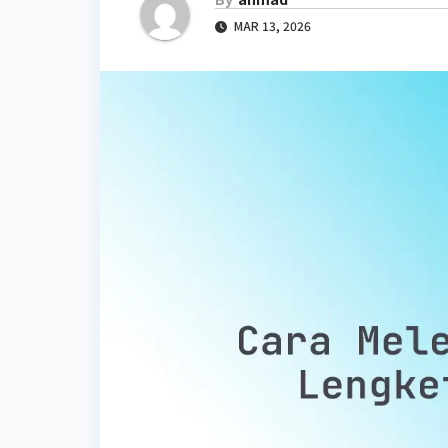
MAR 13, 2026