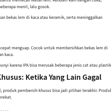
eberapa menit, lalu gosok.
an bekas lem di kaca atau keramik, serta meninggalkan
n cepat menguap. Cocok untuk membersihkan bekas lem di
n kaca.
unyi karena IPA bisa merusak beberapa jenis cat atau plastik
husus: Ketika Yang Lain Gagal
produk pembersih khusus bisa jadi pilihan terakhir. Produ
erekat.