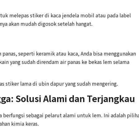
tuk melepas stiker di kaca jendela mobil atau pada label
mnya akan mudah digosok setelah hangat.
 panas, seperti keramik atau kaca, Anda bisa menggunakan
ain yang sudah direndam air panas ke bekas lem selama
as stiker lama di ubin dapur yang sudah mengering.
ga: Solusi Alami dan Terjangkau
 berfungsi sebagai pelarut alami untuk lem. Ini adalah pilih
ahan kimia keras.