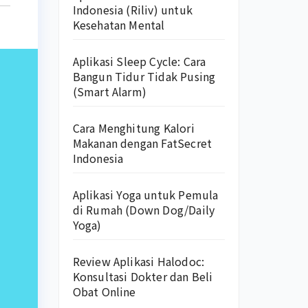
Indonesia (Riliv) untuk
Kesehatan Mental
Aplikasi Sleep Cycle: Cara
Bangun Tidur Tidak Pusing
(Smart Alarm)
Cara Menghitung Kalori
Makanan dengan FatSecret
Indonesia
Aplikasi Yoga untuk Pemula
di Rumah (Down Dog/Daily
Yoga)
Review Aplikasi Halodoc:
Konsultasi Dokter dan Beli
Obat Online