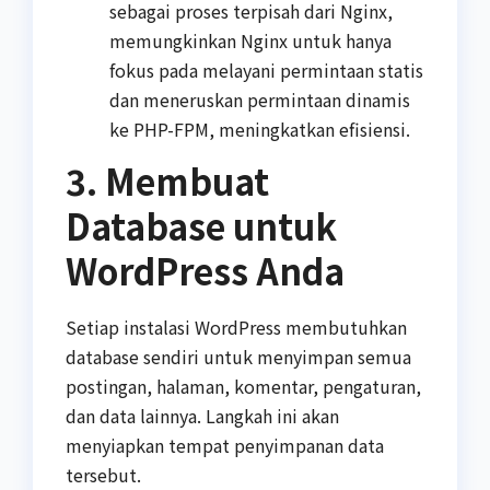
sebagai proses terpisah dari Nginx,
memungkinkan Nginx untuk hanya
fokus pada melayani permintaan statis
dan meneruskan permintaan dinamis
ke PHP-FPM, meningkatkan efisiensi.
3. Membuat
Database untuk
WordPress Anda
Setiap instalasi WordPress membutuhkan
database sendiri untuk menyimpan semua
postingan, halaman, komentar, pengaturan,
dan data lainnya. Langkah ini akan
menyiapkan tempat penyimpanan data
tersebut.