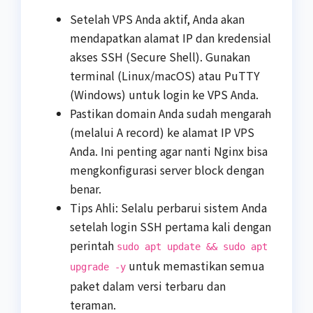
Setelah VPS Anda aktif, Anda akan
mendapatkan alamat IP dan kredensial
akses SSH (Secure Shell). Gunakan
terminal (Linux/macOS) atau PuTTY
(Windows) untuk login ke VPS Anda.
Pastikan domain Anda sudah mengarah
(melalui A record) ke alamat IP VPS
Anda. Ini penting agar nanti Nginx bisa
mengkonfigurasi server block dengan
benar.
Tips Ahli: Selalu perbarui sistem Anda
setelah login SSH pertama kali dengan
perintah
sudo apt update && sudo apt
untuk memastikan semua
upgrade -y
paket dalam versi terbaru dan
teraman.