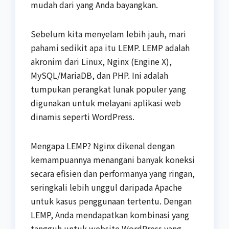
mudah dari yang Anda bayangkan.
Sebelum kita menyelam lebih jauh, mari
pahami sedikit apa itu LEMP. LEMP adalah
akronim dari Linux, Nginx (Engine X),
MySQL/MariaDB, dan PHP. Ini adalah
tumpukan perangkat lunak populer yang
digunakan untuk melayani aplikasi web
dinamis seperti WordPress.
Mengapa LEMP? Nginx dikenal dengan
kemampuannya menangani banyak koneksi
secara efisien dan performanya yang ringan,
seringkali lebih unggul daripada Apache
untuk kasus penggunaan tertentu. Dengan
LEMP, Anda mendapatkan kombinasi yang
tangguh untuk website WordPress yang