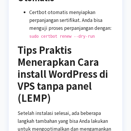
Certbot otomatis menyiapkan
perpanjangan sertifikat. Anda bisa
menguji proses perpanjangan dengan:
sudo certbot renew --dry-run
Tips Praktis
Menerapkan Cara
install WordPress di
VPS tanpa panel
(LEMP)
Setelah instalasi selesai, ada beberapa
langkah tambahan yang bisa Anda lakukan
untuk mengoptimalkan dan mengamankan