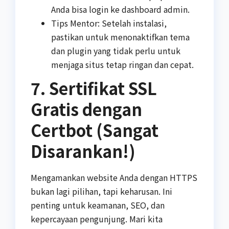
Anda bisa login ke dashboard admin.
Tips Mentor: Setelah instalasi,
pastikan untuk menonaktifkan tema
dan plugin yang tidak perlu untuk
menjaga situs tetap ringan dan cepat.
7. Sertifikat SSL
Gratis dengan
Certbot (Sangat
Disarankan!)
Mengamankan website Anda dengan HTTPS
bukan lagi pilihan, tapi keharusan. Ini
penting untuk keamanan, SEO, dan
kepercayaan pengunjung. Mari kita