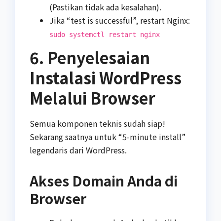
(Pastikan tidak ada kesalahan).
Jika “test is successful”, restart Nginx:
sudo systemctl restart nginx
6. Penyelesaian
Instalasi WordPress
Melalui Browser
Semua komponen teknis sudah siap!
Sekarang saatnya untuk “5-minute install”
legendaris dari WordPress.
Akses Domain Anda di
Browser