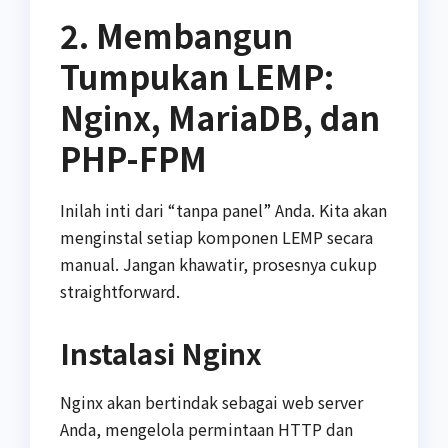
2. Membangun
Tumpukan LEMP:
Nginx, MariaDB, dan
PHP-FPM
Inilah inti dari “tanpa panel” Anda. Kita akan
menginstal setiap komponen LEMP secara
manual. Jangan khawatir, prosesnya cukup
straightforward.
Instalasi Nginx
Nginx akan bertindak sebagai web server
Anda, mengelola permintaan HTTP dan