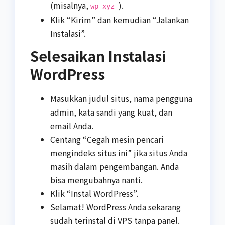
(misalnya,
).
wp_xyz_
Klik “Kirim” dan kemudian “Jalankan
Instalasi”.
Selesaikan Instalasi
WordPress
Masukkan judul situs, nama pengguna
admin, kata sandi yang kuat, dan
email Anda.
Centang “Cegah mesin pencari
mengindeks situs ini” jika situs Anda
masih dalam pengembangan. Anda
bisa mengubahnya nanti.
Klik “Instal WordPress”.
Selamat! WordPress Anda sekarang
sudah terinstal di VPS tanpa panel.