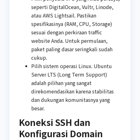
seperti DigitalOcean, Vultr, Linode,
atau AWS Lightsail. Pastikan
spesifikasinya (RAM, CPU, Storage)
sesuai dengan perkiraan traffic
website Anda. Untuk permulaan,
paket paling dasar seringkali sudah
cukup.
Pilih sistem operasi Linux. Ubuntu
Server LTS (Long Term Support)
adalah pilihan yang sangat
direkomendasikan karena stabilitas
dan dukungan komunitasnya yang
besar.
Koneksi SSH dan
Konfigurasi Domain