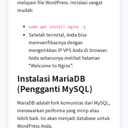
melayani file WordPress. Instalasi sangat
mudah:
sudo apt install nginx -y
Setelah terinstal, Anda bisa
memverifikasinya dengan
mengetikkan IP VPS Anda di browser.
Anda seharusnya melihat halaman
“Welcome to Nginx”.
Instalasi MariaDB
(Pengganti MySQL)
MariaDB adalah fork komunitas dari MySQL,
menawarkan performa yang mirip atau
lebih baik. Ini akan menjadi database untuk
WordPress Anda.