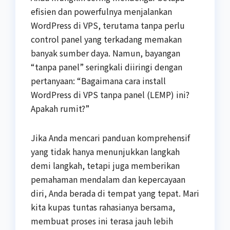
efisien dan powerfulnya menjalankan
WordPress di VPS, terutama tanpa perlu
control panel yang terkadang memakan
banyak sumber daya. Namun, bayangan
“tanpa panel” seringkali diiringi dengan
pertanyaan: “Bagaimana cara install
WordPress di VPS tanpa panel (LEMP) ini?
Apakah rumit?”
Jika Anda mencari panduan komprehensif
yang tidak hanya menunjukkan langkah
demi langkah, tetapi juga memberikan
pemahaman mendalam dan kepercayaan
diri, Anda berada di tempat yang tepat. Mari
kita kupas tuntas rahasianya bersama,
membuat proses ini terasa jauh lebih