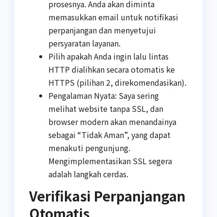
prosesnya. Anda akan diminta
memasukkan email untuk notifikasi
perpanjangan dan menyetujui
persyaratan layanan.
Pilih apakah Anda ingin lalu lintas
HTTP dialihkan secara otomatis ke
HTTPS (pilihan 2, direkomendasikan).
Pengalaman Nyata: Saya sering
melihat website tanpa SSL, dan
browser modern akan menandainya
sebagai “Tidak Aman”, yang dapat
menakuti pengunjung.
Mengimplementasikan SSL segera
adalah langkah cerdas.
Verifikasi Perpanjangan
Otomatis