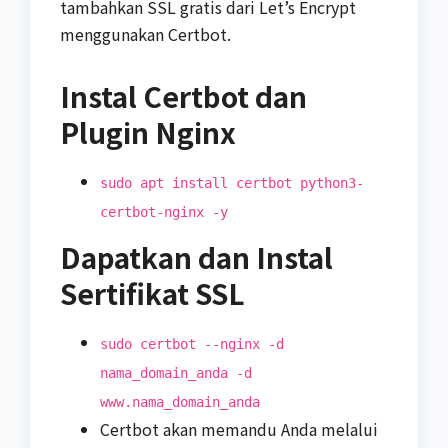
tambahkan SSL gratis dari Let’s Encrypt
menggunakan Certbot.
Instal Certbot dan
Plugin Nginx
sudo apt install certbot python3-
certbot-nginx -y
Dapatkan dan Instal
Sertifikat SSL
sudo certbot --nginx -d
nama_domain_anda -d
www.nama_domain_anda
Certbot akan memandu Anda melalui