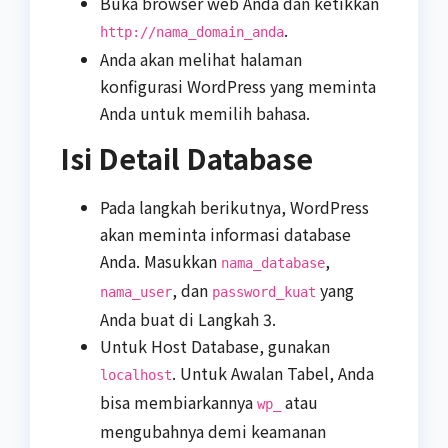
Buka browser web Anda dan ketikkan
.
http://nama_domain_anda
Anda akan melihat halaman
konfigurasi WordPress yang meminta
Anda untuk memilih bahasa.
Isi Detail Database
Pada langkah berikutnya, WordPress
akan meminta informasi database
Anda. Masukkan
,
nama_database
, dan
yang
nama_user
password_kuat
Anda buat di Langkah 3.
Untuk Host Database, gunakan
. Untuk Awalan Tabel, Anda
localhost
bisa membiarkannya
atau
wp_
mengubahnya demi keamanan