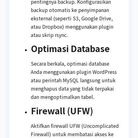
pentingnya backup. Konfigurasikan
backup otomatis ke penyimpanan
eksternal (seperti S3, Google Drive,
atau Dropbox) menggunakan plugin
atau skrip rsync.
Optimasi Database
Secara berkala, optimasi database
Anda menggunakan plugin WordPress
atau perintah MySQL langsung untuk
menghapus data yang tidak terpakai
dan mengoptimalkan tabel.
Firewall (UFW)
Aktifkan firewall UFW (Uncomplicated
Firewall) untuk membatasi akses ke