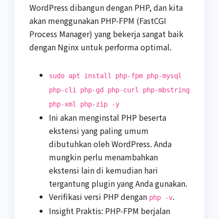
WordPress dibangun dengan PHP, dan kita
akan menggunakan PHP-FPM (FastCGI
Process Manager) yang bekerja sangat baik
dengan Nginx untuk performa optimal.
sudo apt install php-fpm php-mysql
php-cli php-gd php-curl php-mbstring
php-xml php-zip -y
Ini akan menginstal PHP beserta
ekstensi yang paling umum
dibutuhkan oleh WordPress. Anda
mungkin perlu menambahkan
ekstensi lain di kemudian hari
tergantung plugin yang Anda gunakan.
Verifikasi versi PHP dengan
.
php -v
Insight Praktis: PHP-FPM berjalan