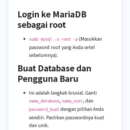
Login ke MariaDB
sebagai root
(Masukkan
sudo mysql -u root -p
password root yang Anda setel
sebelumnya).
Buat Database dan
Pengguna Baru
Ini adalah langkah krusial. Ganti
,
, dan
nama_database
nama_user
dengan pilihan Anda
password_kuat
sendiri. Pastikan passwordnya kuat
dan unik.