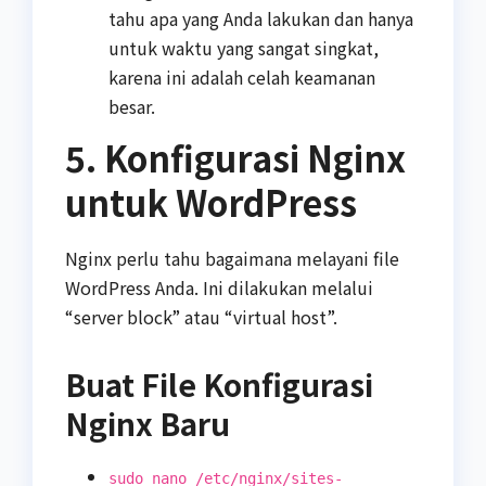
tahu apa yang Anda lakukan dan hanya
untuk waktu yang sangat singkat,
karena ini adalah celah keamanan
besar.
5. Konfigurasi Nginx
untuk WordPress
Nginx perlu tahu bagaimana melayani file
WordPress Anda. Ini dilakukan melalui
“server block” atau “virtual host”.
Buat File Konfigurasi
Nginx Baru
sudo nano /etc/nginx/sites-