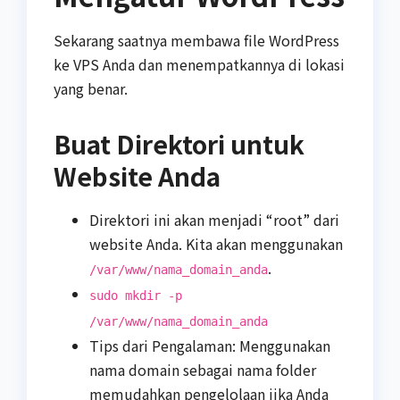
Sekarang saatnya membawa file WordPress
ke VPS Anda dan menempatkannya di lokasi
yang benar.
Buat Direktori untuk
Website Anda
Direktori ini akan menjadi “root” dari
website Anda. Kita akan menggunakan
.
/var/www/nama_domain_anda
sudo mkdir -p
/var/www/nama_domain_anda
Tips dari Pengalaman: Menggunakan
nama domain sebagai nama folder
memudahkan pengelolaan jika Anda