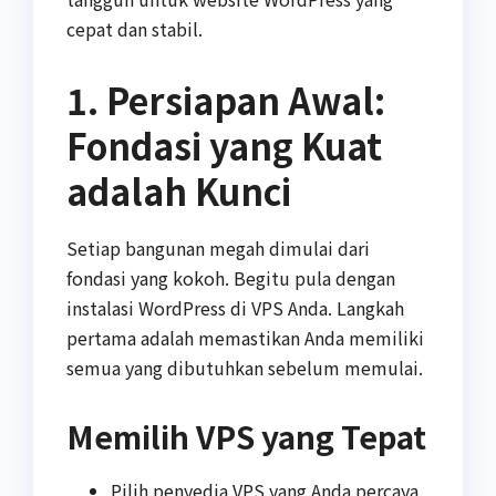
cepat dan stabil.
1. Persiapan Awal:
Fondasi yang Kuat
adalah Kunci
Setiap bangunan megah dimulai dari
fondasi yang kokoh. Begitu pula dengan
instalasi WordPress di VPS Anda. Langkah
pertama adalah memastikan Anda memiliki
semua yang dibutuhkan sebelum memulai.
Memilih VPS yang Tepat
Pilih penyedia VPS yang Anda percaya,