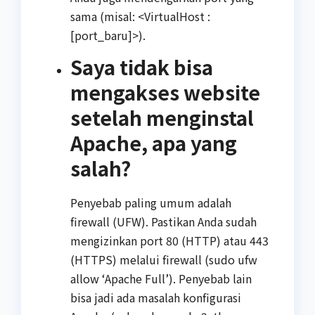
sama (misal: <VirtualHost :
[port_baru]>).
Saya tidak bisa
mengakses website
setelah menginstal
Apache, apa yang
salah?
Penyebab paling umum adalah
firewall (UFW). Pastikan Anda sudah
mengizinkan port 80 (HTTP) atau 443
(HTTPS) melalui firewall (sudo ufw
allow ‘Apache Full’). Penyebab lain
bisa jadi ada masalah konfigurasi