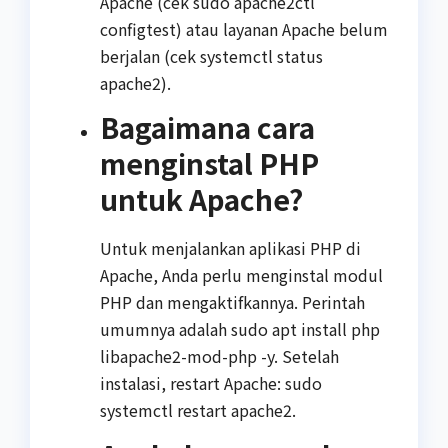
Apache (cek sudo apache2ctl
configtest) atau layanan Apache belum
berjalan (cek systemctl status
apache2).
Bagaimana cara
menginstal PHP
untuk Apache?
Untuk menjalankan aplikasi PHP di
Apache, Anda perlu menginstal modul
PHP dan mengaktifkannya. Perintah
umumnya adalah sudo apt install php
libapache2-mod-php -y. Setelah
instalasi, restart Apache: sudo
systemctl restart apache2.