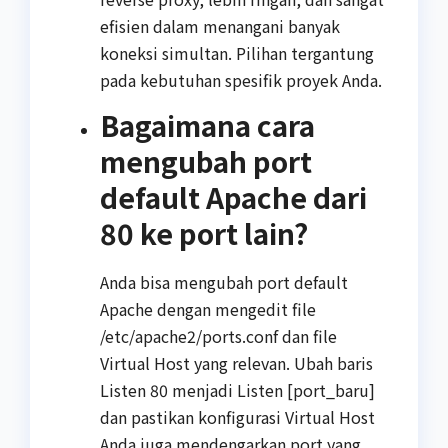
efisien dalam menangani banyak
koneksi simultan. Pilihan tergantung
pada kebutuhan spesifik proyek Anda.
Bagaimana cara
mengubah port
default Apache dari
80 ke port lain?
Anda bisa mengubah port default
Apache dengan mengedit file
/etc/apache2/ports.conf dan file
Virtual Host yang relevan. Ubah baris
Listen 80 menjadi Listen [port_baru]
dan pastikan konfigurasi Virtual Host
Anda juga mendengarkan port yang