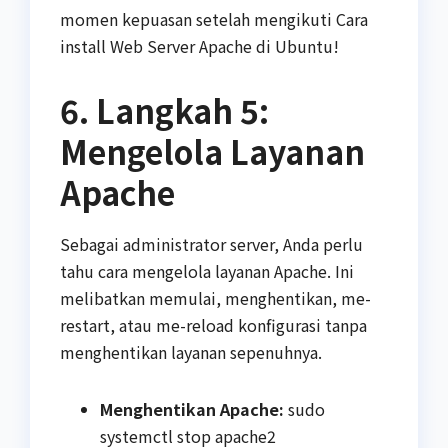
momen kepuasan setelah mengikuti Cara
install Web Server Apache di Ubuntu!
6. Langkah 5:
Mengelola Layanan
Apache
Sebagai administrator server, Anda perlu
tahu cara mengelola layanan Apache. Ini
melibatkan memulai, menghentikan, me-
restart, atau me-reload konfigurasi tanpa
menghentikan layanan sepenuhnya.
Menghentikan Apache:
sudo
systemctl stop apache2