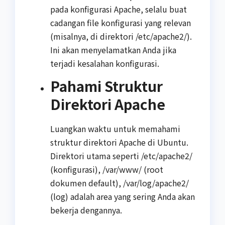
pada konfigurasi Apache, selalu buat
cadangan file konfigurasi yang relevan
(misalnya, di direktori /etc/apache2/).
Ini akan menyelamatkan Anda jika
terjadi kesalahan konfigurasi.
Pahami Struktur
Direktori Apache
Luangkan waktu untuk memahami
struktur direktori Apache di Ubuntu.
Direktori utama seperti /etc/apache2/
(konfigurasi), /var/www/ (root
dokumen default), /var/log/apache2/
(log) adalah area yang sering Anda akan
bekerja dengannya.