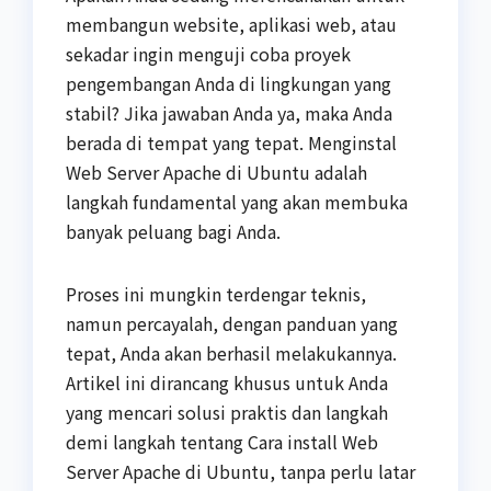
membangun website, aplikasi web, atau
sekadar ingin menguji coba proyek
pengembangan Anda di lingkungan yang
stabil? Jika jawaban Anda ya, maka Anda
berada di tempat yang tepat. Menginstal
Web Server Apache di Ubuntu adalah
langkah fundamental yang akan membuka
banyak peluang bagi Anda.
Proses ini mungkin terdengar teknis,
namun percayalah, dengan panduan yang
tepat, Anda akan berhasil melakukannya.
Artikel ini dirancang khusus untuk Anda
yang mencari solusi praktis dan langkah
demi langkah tentang Cara install Web
Server Apache di Ubuntu, tanpa perlu latar