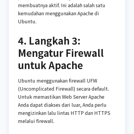
membuatnya aktif. Ini adalah salah satu
kemudahan menggunakan Apache di
Ubuntu.
4. Langkah 3:
Mengatur Firewall
untuk Apache
Ubuntu menggunakan firewall UFW
(Uncomplicated Firewall) secara default.
Untuk memastikan Web Server Apache
Anda dapat diakses dari luar, Anda perlu
mengizinkan lalu lintas HTTP dan HTTPS
melalui firewall.