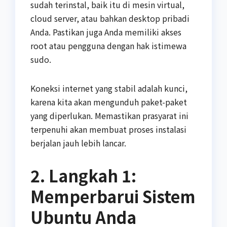
sudah terinstal, baik itu di mesin virtual,
cloud server, atau bahkan desktop pribadi
Anda. Pastikan juga Anda memiliki akses
root atau pengguna dengan hak istimewa
sudo.
Koneksi internet yang stabil adalah kunci,
karena kita akan mengunduh paket-paket
yang diperlukan. Memastikan prasyarat ini
terpenuhi akan membuat proses instalasi
berjalan jauh lebih lancar.
2. Langkah 1:
Memperbarui Sistem
Ubuntu Anda