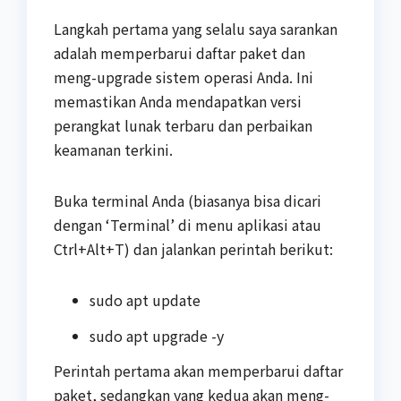
Langkah pertama yang selalu saya sarankan
adalah memperbarui daftar paket dan
meng-upgrade sistem operasi Anda. Ini
memastikan Anda mendapatkan versi
perangkat lunak terbaru dan perbaikan
keamanan terkini.
Buka terminal Anda (biasanya bisa dicari
dengan ‘Terminal’ di menu aplikasi atau
Ctrl+Alt+T) dan jalankan perintah berikut:
sudo apt update
sudo apt upgrade -y
Perintah pertama akan memperbarui daftar
paket, sedangkan yang kedua akan meng-