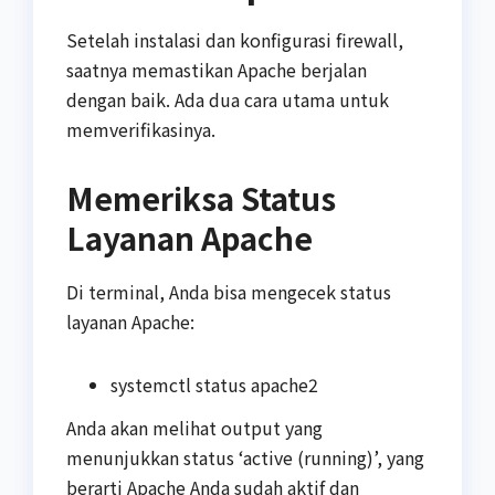
Setelah instalasi dan konfigurasi firewall,
saatnya memastikan Apache berjalan
dengan baik. Ada dua cara utama untuk
memverifikasinya.
Memeriksa Status
Layanan Apache
Di terminal, Anda bisa mengecek status
layanan Apache:
systemctl status apache2
Anda akan melihat output yang
menunjukkan status ‘active (running)’, yang
berarti Apache Anda sudah aktif dan