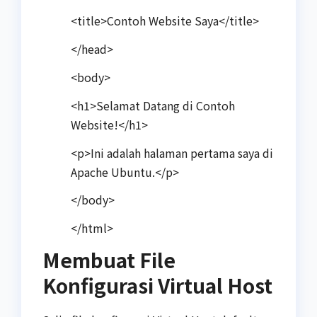
<title>Contoh Website Saya</title>
</head>
<body>
<h1>Selamat Datang di Contoh
Website!</h1>
<p>Ini adalah halaman pertama saya di
Apache Ubuntu.</p>
</body>
</html>
Membuat File
Konfigurasi Virtual Host