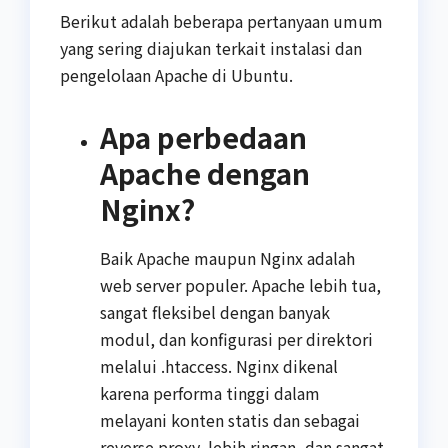
Berikut adalah beberapa pertanyaan umum
yang sering diajukan terkait instalasi dan
pengelolaan Apache di Ubuntu.
Apa perbedaan
Apache dengan
Nginx?
Baik Apache maupun Nginx adalah
web server populer. Apache lebih tua,
sangat fleksibel dengan banyak
modul, dan konfigurasi per direktori
melalui .htaccess. Nginx dikenal
karena performa tinggi dalam
melayani konten statis dan sebagai
reverse proxy, lebih ringan, dan sangat