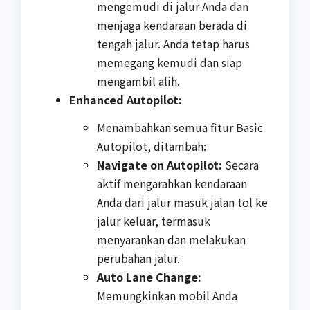
mengemudi di jalur Anda dan
menjaga kendaraan berada di
tengah jalur. Anda tetap harus
memegang kemudi dan siap
mengambil alih.
Enhanced Autopilot:
Menambahkan semua fitur Basic
Autopilot, ditambah:
Navigate on Autopilot:
Secara
aktif mengarahkan kendaraan
Anda dari jalur masuk jalan tol ke
jalur keluar, termasuk
menyarankan dan melakukan
perubahan jalur.
Auto Lane Change:
Memungkinkan mobil Anda