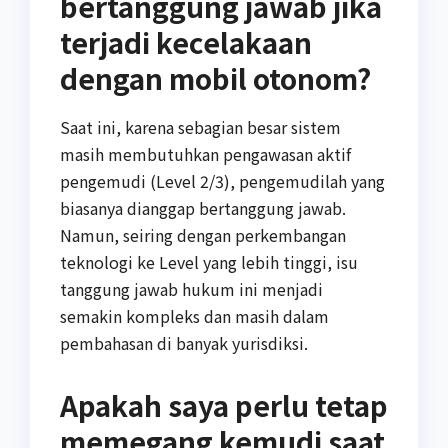
bertanggung jawab jika
terjadi kecelakaan
dengan mobil otonom?
Saat ini, karena sebagian besar sistem
masih membutuhkan pengawasan aktif
pengemudi (Level 2/3), pengemudilah yang
biasanya dianggap bertanggung jawab.
Namun, seiring dengan perkembangan
teknologi ke Level yang lebih tinggi, isu
tanggung jawab hukum ini menjadi
semakin kompleks dan masih dalam
pembahasan di banyak yurisdiksi.
Apakah saya perlu tetap
memegang kemudi saat