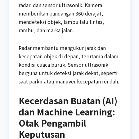
radar, dan sensor ultrasonik. Kamera
memberikan pandangan 360 derajat,
mendeteksi objek, lampu lalu lintas,
rambu, dan marka jalan.
Radar membantu mengukur jarak dan
kecepatan objek di depan, terutama dalam
kondisi cuaca buruk. Sensor ultrasonik
berguna untuk deteksi jarak dekat, seperti
saat parkir atau manuver kecepatan rendah.
Kecerdasan Buatan (AI)
dan Machine Learning:
Otak Pengambil
Keputusan