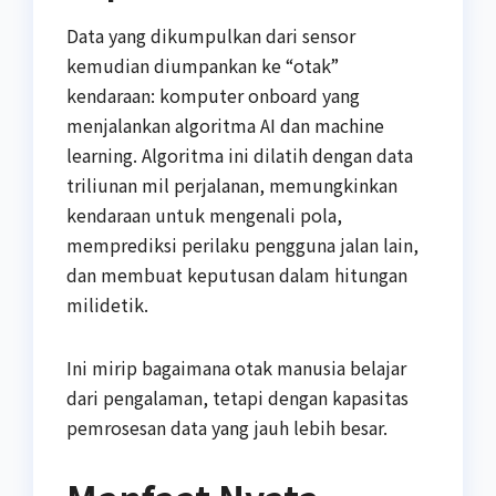
Data yang dikumpulkan dari sensor
kemudian diumpankan ke “otak”
kendaraan: komputer onboard yang
menjalankan algoritma AI dan machine
learning. Algoritma ini dilatih dengan data
triliunan mil perjalanan, memungkinkan
kendaraan untuk mengenali pola,
memprediksi perilaku pengguna jalan lain,
dan membuat keputusan dalam hitungan
milidetik.
Ini mirip bagaimana otak manusia belajar
dari pengalaman, tetapi dengan kapasitas
pemrosesan data yang jauh lebih besar.