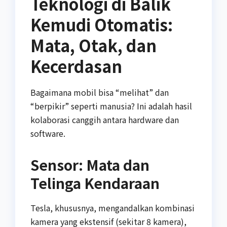
Teknologi di Balik
Kemudi Otomatis:
Mata, Otak, dan
Kecerdasan
Bagaimana mobil bisa “melihat” dan
“berpikir” seperti manusia? Ini adalah hasil
kolaborasi canggih antara hardware dan
software.
Sensor: Mata dan
Telinga Kendaraan
Tesla, khususnya, mengandalkan kombinasi
kamera yang ekstensif (sekitar 8 kamera),