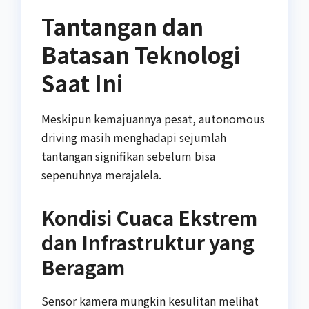
Tantangan dan
Batasan Teknologi
Saat Ini
Meskipun kemajuannya pesat, autonomous
driving masih menghadapi sejumlah
tantangan signifikan sebelum bisa
sepenuhnya merajalela.
Kondisi Cuaca Ekstrem
dan Infrastruktur yang
Beragam
Sensor kamera mungkin kesulitan melihat