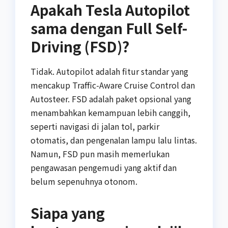
Apakah Tesla Autopilot
sama dengan Full Self-
Driving (FSD)?
Tidak. Autopilot adalah fitur standar yang
mencakup Traffic-Aware Cruise Control dan
Autosteer. FSD adalah paket opsional yang
menambahkan kemampuan lebih canggih,
seperti navigasi di jalan tol, parkir
otomatis, dan pengenalan lampu lalu lintas.
Namun, FSD pun masih memerlukan
pengawasan pengemudi yang aktif dan
belum sepenuhnya otonom.
Siapa yang