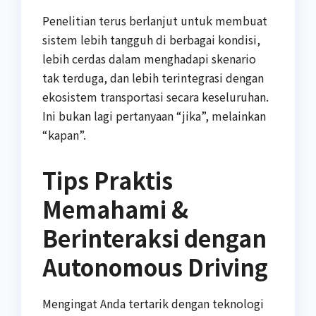
Penelitian terus berlanjut untuk membuat
sistem lebih tangguh di berbagai kondisi,
lebih cerdas dalam menghadapi skenario
tak terduga, dan lebih terintegrasi dengan
ekosistem transportasi secara keseluruhan.
Ini bukan lagi pertanyaan “jika”, melainkan
“kapan”.
Tips Praktis
Memahami &
Berinteraksi dengan
Autonomous Driving
Mengingat Anda tertarik dengan teknologi