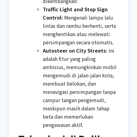
dikembangkan:
Traffic Light and Stop Sign
Control:
Mengenali lampu lalu
lintas dan rambu berhenti, serta
menghentikan atau melewati
persimpangan secara otomatis.
Autosteer on City Streets:
Ini
adalah fitur yang paling
ambisius, memungkinkan mobil
mengemudi di jalan-jalan kota,
membuat belokan, dan
menavigasi persimpangan tanpa
campur tangan pengemudi,
meskipun masih dalam tahap
beta dan memerlukan
pengawasan aktif.