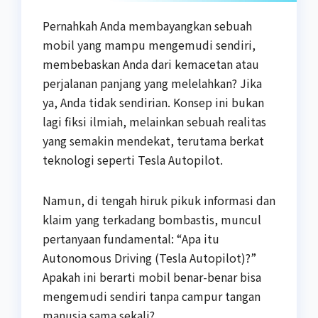
Pernahkah Anda membayangkan sebuah
mobil yang mampu mengemudi sendiri,
membebaskan Anda dari kemacetan atau
perjalanan panjang yang melelahkan? Jika
ya, Anda tidak sendirian. Konsep ini bukan
lagi fiksi ilmiah, melainkan sebuah realitas
yang semakin mendekat, terutama berkat
teknologi seperti Tesla Autopilot.
Namun, di tengah hiruk pikuk informasi dan
klaim yang terkadang bombastis, muncul
pertanyaan fundamental: “Apa itu
Autonomous Driving (Tesla Autopilot)?”
Apakah ini berarti mobil benar-benar bisa
mengemudi sendiri tanpa campur tangan
manusia sama sekali?