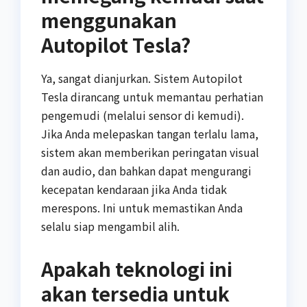
menggunakan
Autopilot Tesla?
Ya, sangat dianjurkan. Sistem Autopilot
Tesla dirancang untuk memantau perhatian
pengemudi (melalui sensor di kemudi).
Jika Anda melepaskan tangan terlalu lama,
sistem akan memberikan peringatan visual
dan audio, dan bahkan dapat mengurangi
kecepatan kendaraan jika Anda tidak
merespons. Ini untuk memastikan Anda
selalu siap mengambil alih.
Apakah teknologi ini
akan tersedia untuk