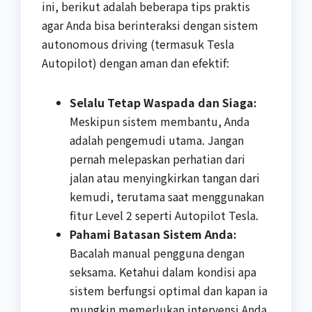
ini, berikut adalah beberapa tips praktis
agar Anda bisa berinteraksi dengan sistem
autonomous driving (termasuk Tesla
Autopilot) dengan aman dan efektif:
Selalu Tetap Waspada dan Siaga:
Meskipun sistem membantu, Anda
adalah pengemudi utama. Jangan
pernah melepaskan perhatian dari
jalan atau menyingkirkan tangan dari
kemudi, terutama saat menggunakan
fitur Level 2 seperti Autopilot Tesla.
Pahami Batasan Sistem Anda:
Bacalah manual pengguna dengan
seksama. Ketahui dalam kondisi apa
sistem berfungsi optimal dan kapan ia
mungkin memerlukan intervensi Anda.