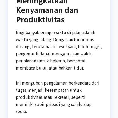
Meningkatkan
Kenyamanan dan
Produktivitas
Bagi banyak orang, waktu di jalan adalah
waktu yang hilang. Dengan autonomous
driving, terutama di Level yang lebih tinggi,
pengemudi dapat menggunakan waktu
perjalanan untuk bekerja, bersantai,
membaca buku, atau bahkan tidur.
Ini mengubah pengalaman berkendara dari
tugas menjadi kesempatan untuk
produktivitas atau rekreasi, seperti
memiliki sopir pribadi yang selalu siap
sedia.