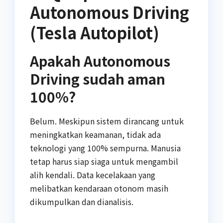
Autonomous Driving
(Tesla Autopilot)
Apakah Autonomous
Driving sudah aman
100%?
Belum. Meskipun sistem dirancang untuk
meningkatkan keamanan, tidak ada
teknologi yang 100% sempurna. Manusia
tetap harus siap siaga untuk mengambil
alih kendali. Data kecelakaan yang
melibatkan kendaraan otonom masih
dikumpulkan dan dianalisis.