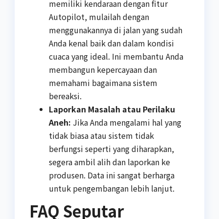
memiliki kendaraan dengan fitur
Autopilot, mulailah dengan
menggunakannya di jalan yang sudah
Anda kenal baik dan dalam kondisi
cuaca yang ideal. Ini membantu Anda
membangun kepercayaan dan
memahami bagaimana sistem
bereaksi.
Laporkan Masalah atau Perilaku
Aneh:
Jika Anda mengalami hal yang
tidak biasa atau sistem tidak
berfungsi seperti yang diharapkan,
segera ambil alih dan laporkan ke
produsen. Data ini sangat berharga
untuk pengembangan lebih lanjut.
FAQ Seputar