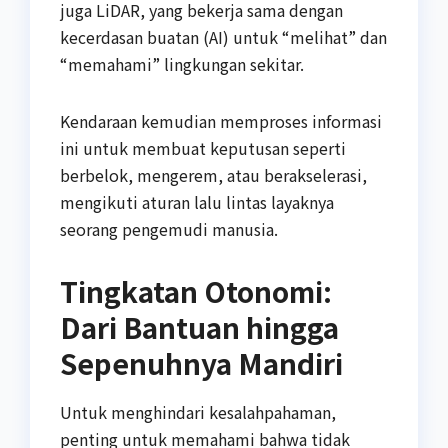
juga LiDAR, yang bekerja sama dengan
kecerdasan buatan (AI) untuk “melihat” dan
“memahami” lingkungan sekitar.
Kendaraan kemudian memproses informasi
ini untuk membuat keputusan seperti
berbelok, mengerem, atau berakselerasi,
mengikuti aturan lalu lintas layaknya
seorang pengemudi manusia.
Tingkatan Otonomi:
Dari Bantuan hingga
Sepenuhnya Mandiri
Untuk menghindari kesalahpahaman,
penting untuk memahami bahwa tidak