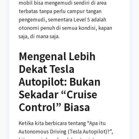
mobil bisa mengemudi sendiri di area
terbatas tanpa perlu campur tangan
pengemudi, sementara Level 5 adalah
otonomi penuh di semua kondisi, kapan
saja, di mana saja.
Mengenal Lebih
Dekat Tesla
Autopilot: Bukan
Sekadar “Cruise
Control” Biasa
Ketika kita berbicara tentang “Apa itu
Autonomous Driving (Tesla Autopilot)?”,