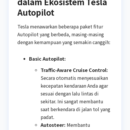
dalam Ekosistem Tesla
Autopilot
Tesla menawarkan beberapa paket fitur
Autopilot yang berbeda, masing-masing
dengan kemampuan yang semakin canggih:
Basic Autopilot:
Traffic-Aware Cruise Control:
Secara otomatis menyesuaikan
kecepatan kendaraan Anda agar
sesuai dengan lalu lintas di
sekitar. Ini sangat membantu
saat berkendara di jalan tol yang
padat.
Autosteer:
Membantu