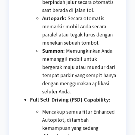
berpindah jalur secara otomatis
saat berada di jalan tol.
Autopark:
Secara otomatis
memarkir mobil Anda secara
paralel atau tegak lurus dengan
menekan sebuah tombol.
Summon:
Memungkinkan Anda
memanggil mobil untuk
bergerak maju atau mundur dari
tempat parkir yang sempit hanya
dengan menggunakan aplikasi
seluler Anda.
Full Self-Driving (FSD) Capability:
Mencakup semua fitur Enhanced
Autopilot, ditambah
kemampuan yang sedang