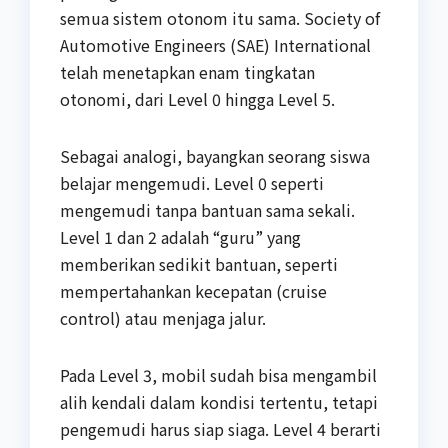
semua sistem otonom itu sama. Society of
Automotive Engineers (SAE) International
telah menetapkan enam tingkatan
otonomi, dari Level 0 hingga Level 5.
Sebagai analogi, bayangkan seorang siswa
belajar mengemudi. Level 0 seperti
mengemudi tanpa bantuan sama sekali.
Level 1 dan 2 adalah “guru” yang
memberikan sedikit bantuan, seperti
mempertahankan kecepatan (cruise
control) atau menjaga jalur.
Pada Level 3, mobil sudah bisa mengambil
alih kendali dalam kondisi tertentu, tetapi
pengemudi harus siap siaga. Level 4 berarti