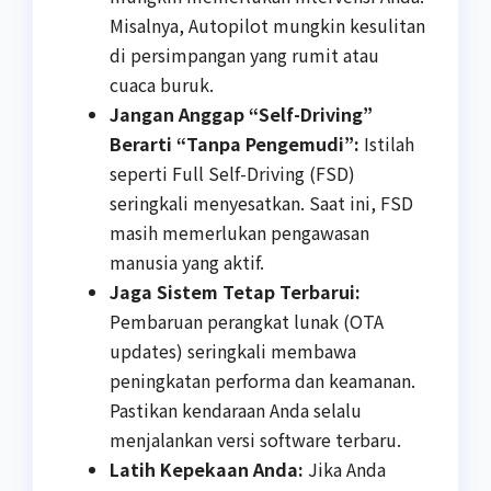
Misalnya, Autopilot mungkin kesulitan
di persimpangan yang rumit atau
cuaca buruk.
Jangan Anggap “Self-Driving”
Berarti “Tanpa Pengemudi”:
Istilah
seperti Full Self-Driving (FSD)
seringkali menyesatkan. Saat ini, FSD
masih memerlukan pengawasan
manusia yang aktif.
Jaga Sistem Tetap Terbarui:
Pembaruan perangkat lunak (OTA
updates) seringkali membawa
peningkatan performa dan keamanan.
Pastikan kendaraan Anda selalu
menjalankan versi software terbaru.
Latih Kepekaan Anda:
Jika Anda