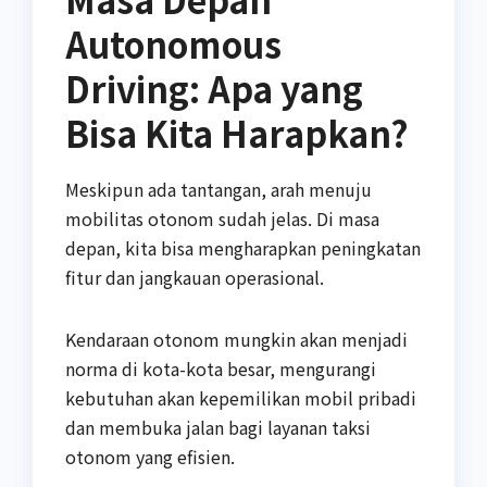
Autonomous
Driving: Apa yang
Bisa Kita Harapkan?
Meskipun ada tantangan, arah menuju
mobilitas otonom sudah jelas. Di masa
depan, kita bisa mengharapkan peningkatan
fitur dan jangkauan operasional.
Kendaraan otonom mungkin akan menjadi
norma di kota-kota besar, mengurangi
kebutuhan akan kepemilikan mobil pribadi
dan membuka jalan bagi layanan taksi
otonom yang efisien.