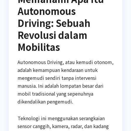
Autonomous
Driving: Sebuah
Revolusi dalam
Mobilitas
Autonomous Driving, atau kemudi otonom,
adalah kemampuan kendaraan untuk
mengemudi sendiri tanpa intervensi
manusia. Ini adalah lompatan besar dari
mobil tradisional yang sepenuhnya
dikendalikan pengemudi.
Teknologi ini menggunakan serangkaian
sensor canggih, kamera, radar, dan kadang