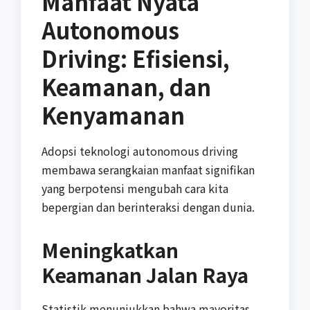
Manfaat Nyata
Autonomous
Driving: Efisiensi,
Keamanan, dan
Kenyamanan
Adopsi teknologi autonomous driving
membawa serangkaian manfaat signifikan
yang berpotensi mengubah cara kita
bepergian dan berinteraksi dengan dunia.
Meningkatkan
Keamanan Jalan Raya
Statistik menunjukkan bahwa mayoritas