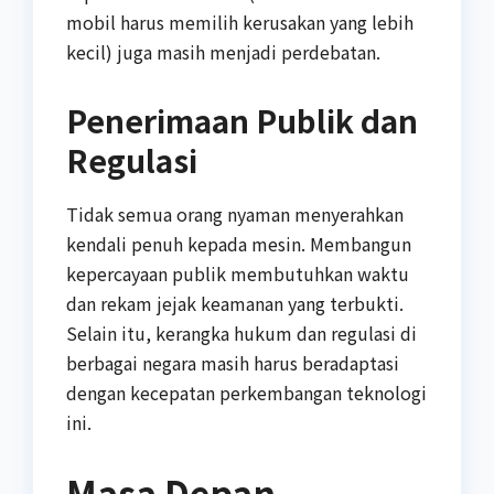
mobil harus memilih kerusakan yang lebih
kecil) juga masih menjadi perdebatan.
Penerimaan Publik dan
Regulasi
Tidak semua orang nyaman menyerahkan
kendali penuh kepada mesin. Membangun
kepercayaan publik membutuhkan waktu
dan rekam jejak keamanan yang terbukti.
Selain itu, kerangka hukum dan regulasi di
berbagai negara masih harus beradaptasi
dengan kecepatan perkembangan teknologi
ini.
Masa Depan