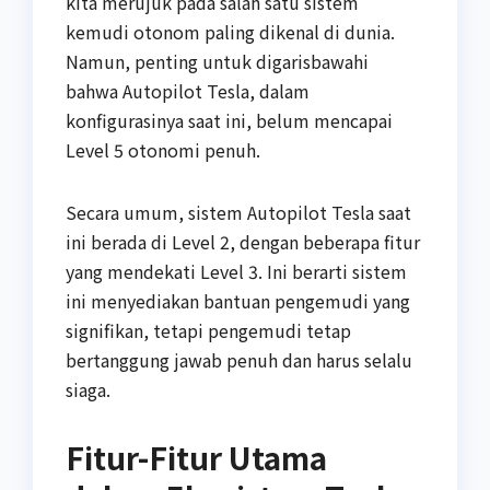
kita merujuk pada salah satu sistem
kemudi otonom paling dikenal di dunia.
Namun, penting untuk digarisbawahi
bahwa Autopilot Tesla, dalam
konfigurasinya saat ini, belum mencapai
Level 5 otonomi penuh.
Secara umum, sistem Autopilot Tesla saat
ini berada di Level 2, dengan beberapa fitur
yang mendekati Level 3. Ini berarti sistem
ini menyediakan bantuan pengemudi yang
signifikan, tetapi pengemudi tetap
bertanggung jawab penuh dan harus selalu
siaga.
Fitur-Fitur Utama