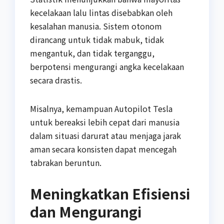
kecelakaan lalu lintas disebabkan oleh
kesalahan manusia. Sistem otonom
dirancang untuk tidak mabuk, tidak
mengantuk, dan tidak terganggu,
berpotensi mengurangi angka kecelakaan
secara drastis.
Misalnya, kemampuan Autopilot Tesla
untuk bereaksi lebih cepat dari manusia
dalam situasi darurat atau menjaga jarak
aman secara konsisten dapat mencegah
tabrakan beruntun.
Meningkatkan Efisiensi
dan Mengurangi