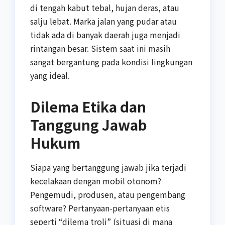
di tengah kabut tebal, hujan deras, atau
salju lebat. Marka jalan yang pudar atau
tidak ada di banyak daerah juga menjadi
rintangan besar. Sistem saat ini masih
sangat bergantung pada kondisi lingkungan
yang ideal.
Dilema Etika dan
Tanggung Jawab
Hukum
Siapa yang bertanggung jawab jika terjadi
kecelakaan dengan mobil otonom?
Pengemudi, produsen, atau pengembang
software? Pertanyaan-pertanyaan etis
seperti “dilema troli” (situasi di mana