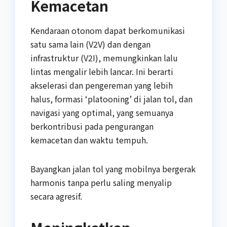
Kemacetan
Kendaraan otonom dapat berkomunikasi
satu sama lain (V2V) dan dengan
infrastruktur (V2I), memungkinkan lalu
lintas mengalir lebih lancar. Ini berarti
akselerasi dan pengereman yang lebih
halus, formasi ‘platooning’ di jalan tol, dan
navigasi yang optimal, yang semuanya
berkontribusi pada pengurangan
kemacetan dan waktu tempuh.
Bayangkan jalan tol yang mobilnya bergerak
harmonis tanpa perlu saling menyalip
secara agresif.