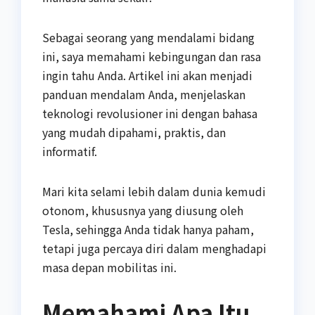
Sebagai seorang yang mendalami bidang
ini, saya memahami kebingungan dan rasa
ingin tahu Anda. Artikel ini akan menjadi
panduan mendalam Anda, menjelaskan
teknologi revolusioner ini dengan bahasa
yang mudah dipahami, praktis, dan
informatif.
Mari kita selami lebih dalam dunia kemudi
otonom, khususnya yang diusung oleh
Tesla, sehingga Anda tidak hanya paham,
tetapi juga percaya diri dalam menghadapi
masa depan mobilitas ini.
Memahami Apa Itu