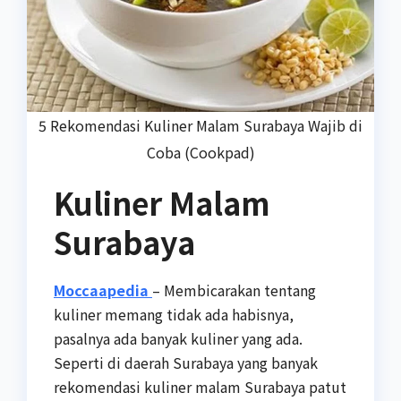
5 Rekomendasi Kuliner Malam Surabaya Wajib di
Coba (Cookpad)
Kuliner Malam
Surabaya
Moccaapedia
– Membicarakan tentang
kuliner memang tidak ada habisnya,
pasalnya ada banyak kuliner yang ada.
Seperti di daerah Surabaya yang banyak
rekomendasi kuliner malam Surabaya patut