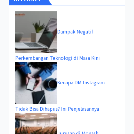
Dampak Negatif
Perkembangan Teknologi di Masa Kini
Kenapa DM Instagram
Tidak Bisa Dihapus? Ini Penjelasannya
Jurusan di Monash