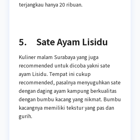
terjangkau hanya 20 ribuan.
5. Sate Ayam Lisidu
Kuliner malam Surabaya yang juga
recommended untuk dicoba yakni sate
ayam Lisidu. Tempat ini cukup
recommended, pasalnya menyuguhkan sate
dengan daging ayam kampung berkualitas
dengan bumbu kacang yang nikmat. Bumbu
kacangnya memiliki tekstur yang pas dan
gurih.