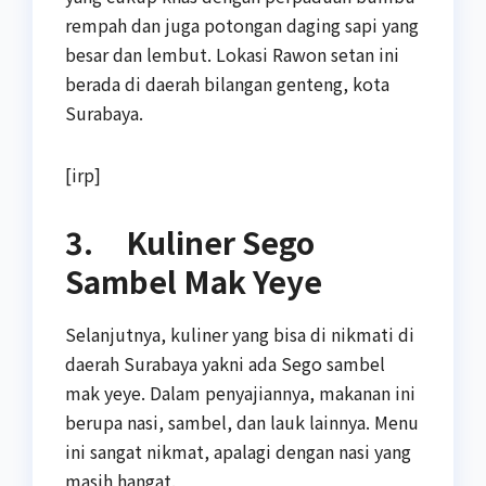
rempah dan juga potongan daging sapi yang
besar dan lembut. Lokasi Rawon setan ini
berada di daerah bilangan genteng, kota
Surabaya.
[irp]
3. Kuliner Sego
Sambel Mak Yeye
Selanjutnya, kuliner yang bisa di nikmati di
daerah Surabaya yakni ada Sego sambel
mak yeye. Dalam penyajiannya, makanan ini
berupa nasi, sambel, dan lauk lainnya. Menu
ini sangat nikmat, apalagi dengan nasi yang
masih hangat.