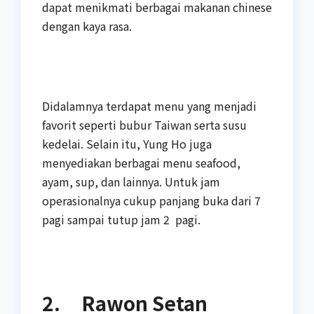
dapat menikmati berbagai makanan chinese
dengan kaya rasa.
Didalamnya terdapat menu yang menjadi
favorit seperti bubur Taiwan serta susu
kedelai. Selain itu, Yung Ho juga
menyediakan berbagai menu seafood,
ayam, sup, dan lainnya. Untuk jam
operasionalnya cukup panjang buka dari 7
pagi sampai tutup jam 2 pagi.
2. Rawon Setan