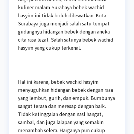
kuliner malam Surabaya bebek wachid
hasyim ini tidak boleh dilewatkan. Kota
Surabaya juga menjadi salah satu tempat
gudangnya hidangan bebek dengan aneka
cita rasa lezat. Salah satunya bebek wachid
hasyim yang cukup terkenal.
Hal ini karena, bebek wachid hasyim
menyuguhkan hidangan bebek dengan rasa
yang lembut, gurih, dan empuk. Bumbunya
sangat terasa dan meresap dengan baik.
Tidak ketinggalan dengan nasi hangat,
sambal, dan juga lalapan yang semakin
menambah selera. Harganya pun cukup