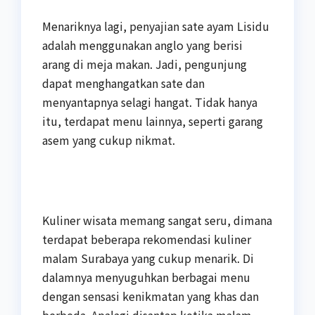
Menariknya lagi, penyajian sate ayam Lisidu
adalah menggunakan anglo yang berisi
arang di meja makan. Jadi, pengunjung
dapat menghangatkan sate dan
menyantapnya selagi hangat. Tidak hanya
itu, terdapat menu lainnya, seperti garang
asem yang cukup nikmat.
Kuliner wisata memang sangat seru, dimana
terdapat beberapa rekomendasi kuliner
malam Surabaya yang cukup menarik. Di
dalamnya menyuguhkan berbagai menu
dengan sensasi kenikmatan yang khas dan
berbeda. Apalagi disantap ketika malam