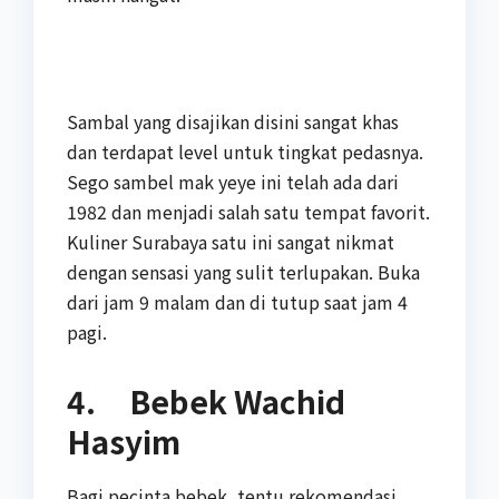
Sambal yang disajikan disini sangat khas
dan terdapat level untuk tingkat pedasnya.
Sego sambel mak yeye ini telah ada dari
1982 dan menjadi salah satu tempat favorit.
Kuliner Surabaya satu ini sangat nikmat
dengan sensasi yang sulit terlupakan. Buka
dari jam 9 malam dan di tutup saat jam 4
pagi.
4. Bebek Wachid
Hasyim
Bagi pecinta bebek, tentu rekomendasi