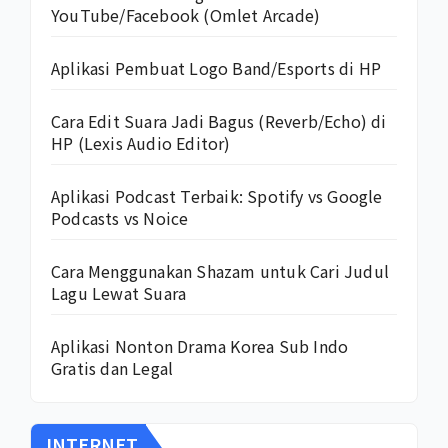
YouTube/Facebook (Omlet Arcade)
Aplikasi Pembuat Logo Band/Esports di HP
Cara Edit Suara Jadi Bagus (Reverb/Echo) di
HP (Lexis Audio Editor)
Aplikasi Podcast Terbaik: Spotify vs Google
Podcasts vs Noice
Cara Menggunakan Shazam untuk Cari Judul
Lagu Lewat Suara
Aplikasi Nonton Drama Korea Sub Indo
Gratis dan Legal
INTERNET