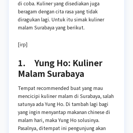
di coba. Kuliner yang disediakan juga
beragam dengan cita rasa yang tidak
diragukan lagi. Untuk itu simak kuliner
malam Surabaya yang berikut.
[irp]
1. Yung Ho: Kuliner
Malam Surabaya
Tempat recommended buat yang mau
mencicipi kuliner malam di Surabaya, salah
satunya ada Yung Ho. Di tambah lagi bagi
yang ingin menyantap makanan chinese di
malam hari, maka Yung Ho solusinya.
Pasalnya, ditempat ini pengunjung akan