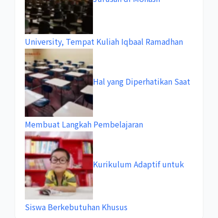
University, Tempat Kuliah Iqbaal Ramadhan
Hal yang Diperhatikan Saat
Membuat Langkah Pembelajaran
Kurikulum Adaptif untuk
Siswa Berkebutuhan Khusus