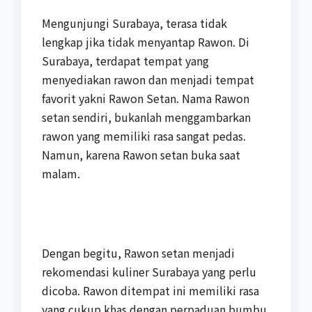
Mengunjungi Surabaya, terasa tidak
lengkap jika tidak menyantap Rawon. Di
Surabaya, terdapat tempat yang
menyediakan rawon dan menjadi tempat
favorit yakni Rawon Setan. Nama Rawon
setan sendiri, bukanlah menggambarkan
rawon yang memiliki rasa sangat pedas.
Namun, karena Rawon setan buka saat
malam.
Dengan begitu, Rawon setan menjadi
rekomendasi kuliner Surabaya yang perlu
dicoba. Rawon ditempat ini memiliki rasa
yang cukup khas dengan perpaduan bumbu