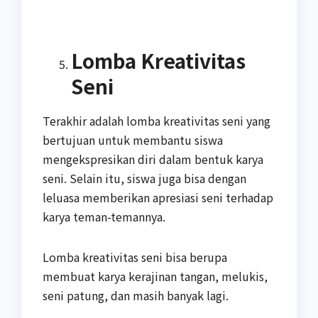
Lomba Kreativitas
Seni
Terakhir adalah lomba kreativitas seni yang
bertujuan untuk membantu siswa
mengekspresikan diri dalam bentuk karya
seni. Selain itu, siswa juga bisa dengan
leluasa memberikan apresiasi seni terhadap
karya teman-temannya.
Lomba kreativitas seni bisa berupa
membuat karya kerajinan tangan, melukis,
seni patung, dan masih banyak lagi.