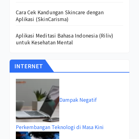
Cara Cek Kandungan Skincare dengan
Aplikasi (SkinCarisma)
Aplikasi Meditasi Bahasa Indonesia (Riliv)
untuk Kesehatan Mental
INTERNET
Dampak Negatif
Perkembangan Teknologi di Masa Kini