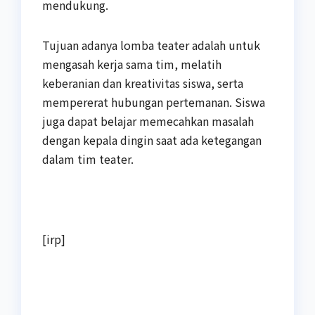
mendukung.
Tujuan adanya lomba teater adalah untuk
mengasah kerja sama tim, melatih
keberanian dan kreativitas siswa, serta
mempererat hubungan pertemanan. Siswa
juga dapat belajar memecahkan masalah
dengan kepala dingin saat ada ketegangan
dalam tim teater.
[irp]