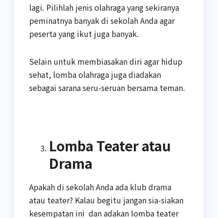
lagi. Pilihlah jenis olahraga yang sekiranya
peminatnya banyak di sekolah Anda agar
peserta yang ikut juga banyak.
Selain untuk membiasakan diri agar hidup
sehat, lomba olahraga juga diadakan
sebagai sarana seru-seruan bersama teman.
Lomba Teater atau
Drama
Apakah di sekolah Anda ada klub drama
atau teater? Kalau begitu jangan sia-siakan
kesempatan ini dan adakan lomba teater