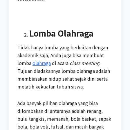
Lomba Olahraga
Tidak hanya lomba yang berkaitan dengan
akademik saja, Anda juga bisa membuat
lomba
olahraga
di acara
class meeting
.
Tujuan diadakannya lomba olahraga adalah
membiasakan hidup sehat sejak dini serta
melatih kekuatan tubuh siswa.
Ada banyak pilihan olahraga yang bisa
dilombakan di antaranya adalah renang,
bulu tangkis, memanah, bola basket, sepak
bola, bola voli, futsal, dan masih banyak