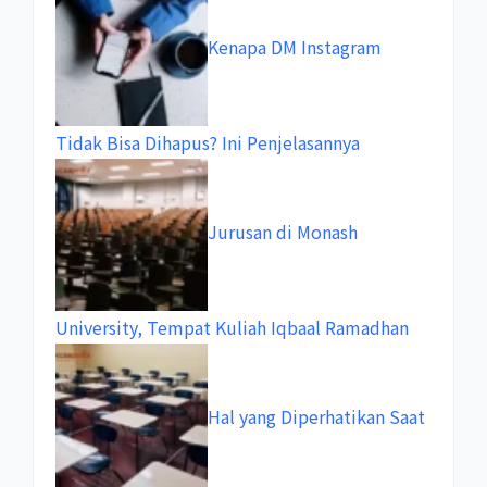
Kenapa DM Instagram
Tidak Bisa Dihapus? Ini Penjelasannya
Jurusan di Monash
University, Tempat Kuliah Iqbaal Ramadhan
Hal yang Diperhatikan Saat