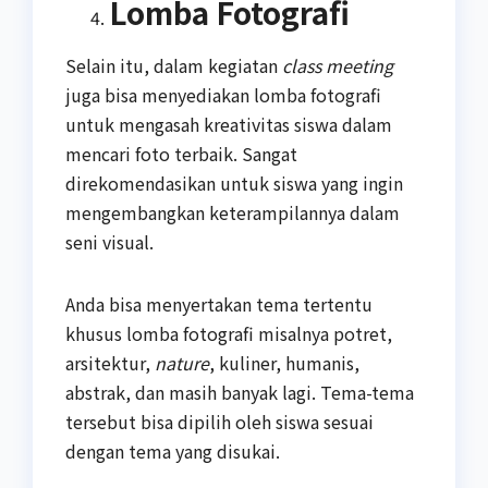
Lomba Fotografi
Selain itu, dalam kegiatan
class meeting
juga bisa menyediakan lomba fotografi
untuk mengasah kreativitas siswa dalam
mencari foto terbaik. Sangat
direkomendasikan untuk siswa yang ingin
mengembangkan keterampilannya dalam
seni visual.
Anda bisa menyertakan tema tertentu
khusus lomba fotografi misalnya potret,
arsitektur,
nature
, kuliner, humanis,
abstrak, dan masih banyak lagi. Tema-tema
tersebut bisa dipilih oleh siswa sesuai
dengan tema yang disukai.