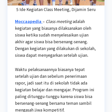
5 Ide Kegiatan Class Meeting, Dijamin Seru
Moccaapedia
–
Class meeting
adalah
kegiatan yang biasanya dilaksanakan oleh
siswa ketika sudah menyelesaikan ujian
akhir agar siswa bisa bersenang-senang.
Dengan kegiatan yang dilakukan di sekolah,
siswa dapat menyegarkan setelah ujian.
Waktu pelaksanaannya biasanya tepat
setelah ujian dan sebelum penerimaan
rapor, jadi saat itu di sekolah tidak ada
kegiatan belajar dan mengajar. Program ini
paling ditunggu-tunggu karena siswa bisa
bersenang-senang bersama teman sambil
mengasah jiwa kompetitif.