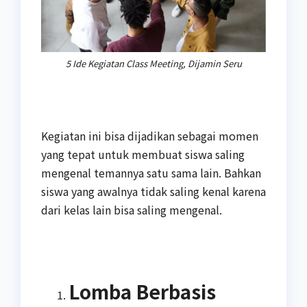
5 Ide Kegiatan Class Meeting, Dijamin Seru
Kegiatan ini bisa dijadikan sebagai momen
yang tepat untuk membuat siswa saling
mengenal temannya satu sama lain. Bahkan
siswa yang awalnya tidak saling kenal karena
dari kelas lain bisa saling mengenal.
Lomba Berbasis