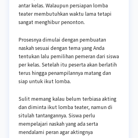
antar kelas. Walaupun persiapan lomba
teater membutuhkan waktu lama tetapi
sangat menghibur penonton.
Prosesnya dimulai dengan pembuatan
naskah sesuai dengan tema yang Anda
tentukan lalu pemilihan pemeran dari siswa
per kelas. Setelah itu peserta akan berlatih
terus hingga penampilannya matang dan
siap untuk ikut lomba.
Sulit memang kalau belum terbiasa akting
dan diminta ikut lomba teater, namun di
situlah tantangannya. Siswa perlu
mempelajari naskah yang ada serta
mendalami peran agar aktingnya