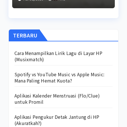
TERBARU
Cara Menampilkan Lirik Lagu di Layar HP
(Musixmatch)
Spotify vs YouTube Music vs Apple Music:
Mana Paling Hemat Kuota?
Aplikasi Kalender Menstruasi (Flo/Clue)
untuk Promil
Aplikasi Pengukur Detak Jantung di HP
(Akuratkah?)