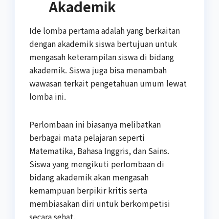
Akademik
Ide lomba pertama adalah yang berkaitan
dengan akademik siswa bertujuan untuk
mengasah keterampilan siswa di bidang
akademik. Siswa juga bisa menambah
wawasan terkait pengetahuan umum lewat
lomba ini.
Perlombaan ini biasanya melibatkan
berbagai mata pelajaran seperti
Matematika, Bahasa Inggris, dan Sains.
Siswa yang mengikuti perlombaan di
bidang akademik akan mengasah
kemampuan berpikir kritis serta
membiasakan diri untuk berkompetisi
secara sehat.