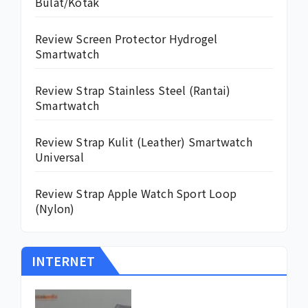
Bulat/Kotak
Review Screen Protector Hydrogel
Smartwatch
Review Strap Stainless Steel (Rantai)
Smartwatch
Review Strap Kulit (Leather) Smartwatch
Universal
Review Strap Apple Watch Sport Loop
(Nylon)
INTERNET