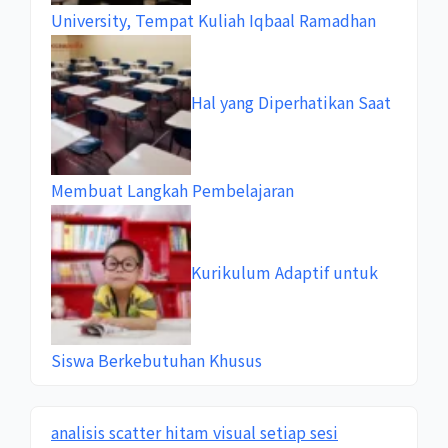
University, Tempat Kuliah Iqbaal Ramadhan
Hal yang Diperhatikan Saat
Membuat Langkah Pembelajaran
Kurikulum Adaptif untuk
Siswa Berkebutuhan Khusus
analisis scatter hitam visual setiap sesi