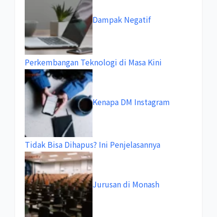
Dampak Negatif
Perkembangan Teknologi di Masa Kini
Kenapa DM Instagram
Tidak Bisa Dihapus? Ini Penjelasannya
Jurusan di Monash