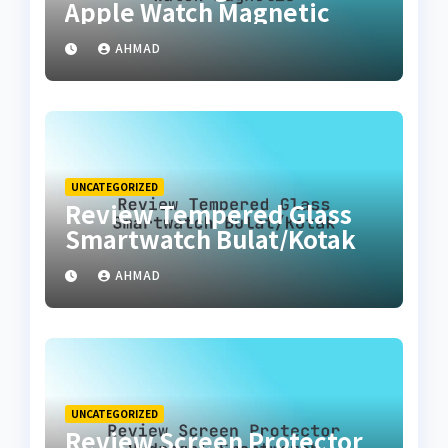
Apple Watch Magnetic
AHMAD
UNCATEGORIZED
Review Tempered Glass
Smartwatch Bulat/Kotak
AHMAD
UNCATEGORIZED
Review Screen Protector