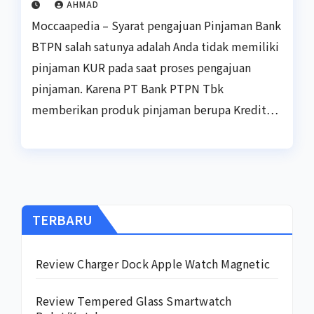
AHMAD
Moccaapedia – Syarat pengajuan Pinjaman Bank
BTPN salah satunya adalah Anda tidak memiliki
pinjaman KUR pada saat proses pengajuan
pinjaman. Karena PT Bank PTPN Tbk
memberikan produk pinjaman berupa Kredit…
TERBARU
Review Charger Dock Apple Watch Magnetic
Review Tempered Glass Smartwatch