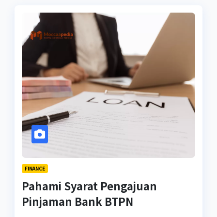
FINANCE
Pahami Syarat Pengajuan
Pinjaman Bank BTPN