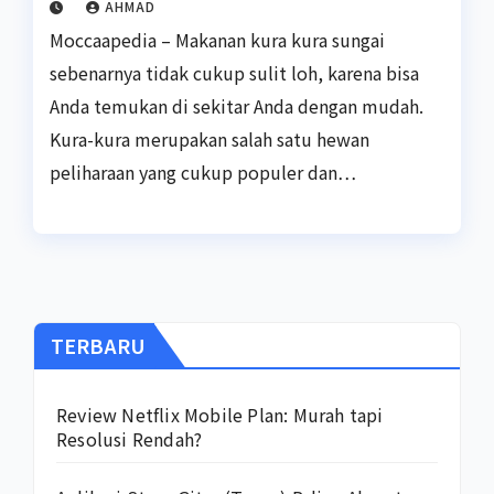
AHMAD
Moccaapedia – Makanan kura kura sungai
sebenarnya tidak cukup sulit loh, karena bisa
Anda temukan di sekitar Anda dengan mudah.
Kura-kura merupakan salah satu hewan
peliharaan yang cukup populer dan…
TERBARU
Review Netflix Mobile Plan: Murah tapi
Resolusi Rendah?