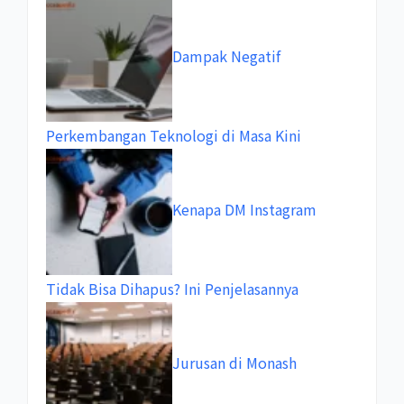
Dampak Negatif
Perkembangan Teknologi di Masa Kini
Kenapa DM Instagram
Tidak Bisa Dihapus? Ini Penjelasannya
Jurusan di Monash