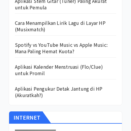
Aplikasi Stem Gitar (Tuner) Paling Akurat
untuk Pemula
Cara Menampilkan Lirik Lagu di Layar HP
(Musixmatch)
Spotify vs YouTube Music vs Apple Music:
Mana Paling Hemat Kuota?
Aplikasi Kalender Menstruasi (Flo/Clue)
untuk Promil
Aplikasi Pengukur Detak Jantung di HP
(Akuratkah?)
INTERNET