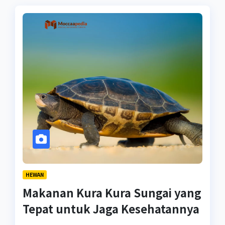
HEWAN
Makanan Kura Kura Sungai yang
Tepat untuk Jaga Kesehatannya