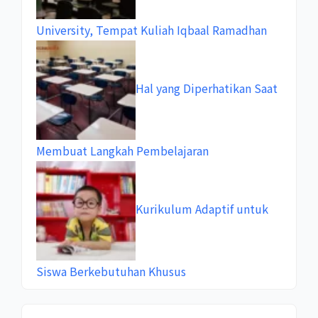
University, Tempat Kuliah Iqbaal Ramadhan
Hal yang Diperhatikan Saat
Membuat Langkah Pembelajaran
Kurikulum Adaptif untuk
Siswa Berkebutuhan Khusus