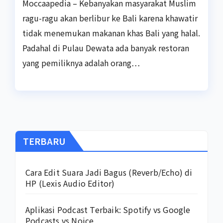
Moccaapedia – Kebanyakan masyarakat Muslim
ragu-ragu akan berlibur ke Bali karena khawatir
tidak menemukan makanan khas Bali yang halal.
Padahal di Pulau Dewata ada banyak restoran
yang pemiliknya adalah orang…
TERBARU
Cara Edit Suara Jadi Bagus (Reverb/Echo) di
HP (Lexis Audio Editor)
Aplikasi Podcast Terbaik: Spotify vs Google
Podcasts vs Noice