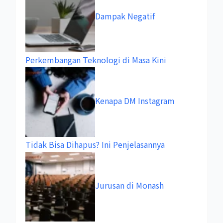
Dampak Negatif
Perkembangan Teknologi di Masa Kini
Kenapa DM Instagram
Tidak Bisa Dihapus? Ini Penjelasannya
Jurusan di Monash