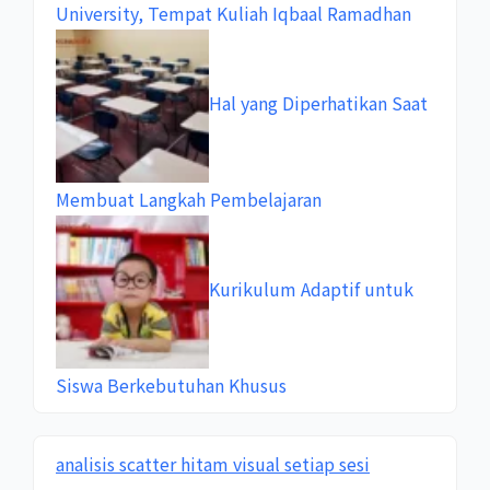
University, Tempat Kuliah Iqbaal Ramadhan
Hal yang Diperhatikan Saat
Membuat Langkah Pembelajaran
Kurikulum Adaptif untuk
Siswa Berkebutuhan Khusus
analisis scatter hitam visual setiap sesi