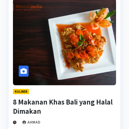
KULINER
8 Makanan Khas Bali yang Halal
Dimakan
AHMAD