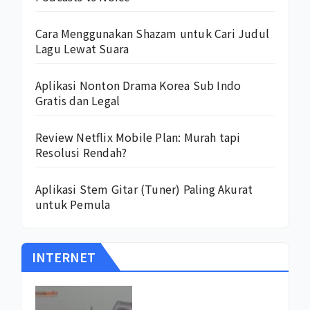
Cara Menggunakan Shazam untuk Cari Judul
Lagu Lewat Suara
Aplikasi Nonton Drama Korea Sub Indo
Gratis dan Legal
Review Netflix Mobile Plan: Murah tapi
Resolusi Rendah?
Aplikasi Stem Gitar (Tuner) Paling Akurat
untuk Pemula
INTERNET