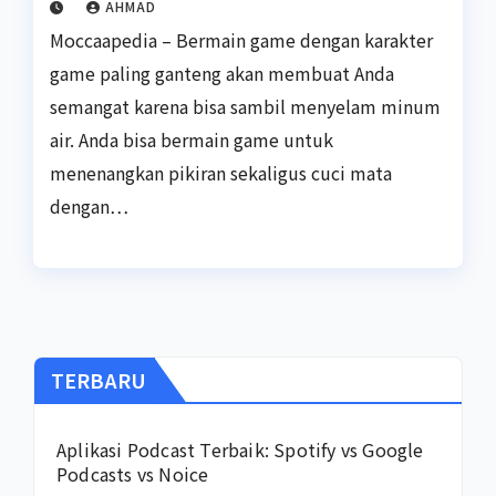
AHMAD
Moccaapedia – Bermain game dengan karakter
game paling ganteng akan membuat Anda
semangat karena bisa sambil menyelam minum
air. Anda bisa bermain game untuk
menenangkan pikiran sekaligus cuci mata
dengan…
TERBARU
Aplikasi Podcast Terbaik: Spotify vs Google
Podcasts vs Noice