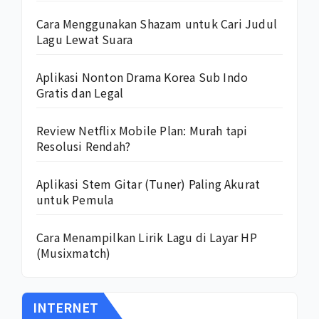
Cara Menggunakan Shazam untuk Cari Judul
Lagu Lewat Suara
Aplikasi Nonton Drama Korea Sub Indo
Gratis dan Legal
Review Netflix Mobile Plan: Murah tapi
Resolusi Rendah?
Aplikasi Stem Gitar (Tuner) Paling Akurat
untuk Pemula
Cara Menampilkan Lirik Lagu di Layar HP
(Musixmatch)
INTERNET