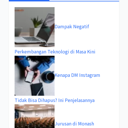
Dampak Negatif
Perkembangan Teknologi di Masa Kini
Kenapa DM Instagram
Tidak Bisa Dihapus? Ini Penjelasannya
Jurusan di Monash