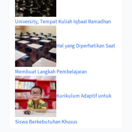
University, Tempat Kuliah Iqbaal Ramadhan
Hal yang Diperhatikan Saat
Membuat Langkah Pembelajaran
Kurikulum Adaptif untuk
Siswa Berkebutuhan Khusus