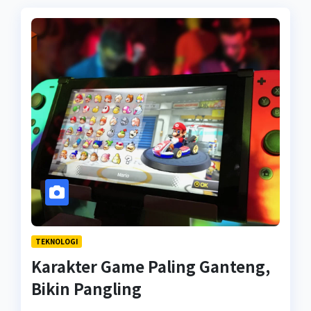
TEKNOLOGI
Karakter Game Paling Ganteng,
Bikin Pangling