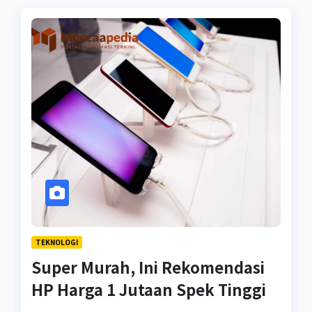
TEKNOLOGI
Super Murah, Ini Rekomendasi
HP Harga 1 Jutaan Spek Tinggi