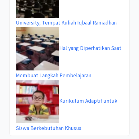
University, Tempat Kuliah Iqbaal Ramadhan
Hal yang Diperhatikan Saat
Membuat Langkah Pembelajaran
Kurikulum Adaptif untuk
Siswa Berkebutuhan Khusus