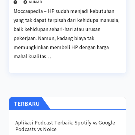
AHMAD
Moccaapedia – HP sudah menjadi kebutuhan
yang tak dapat terpisah dari kehidupa manusia,
baik kehidupan sehari-hari atau urusan
pekerjaan. Namun, kadang biaya tak
memungkinkan membeli HP dengan harga
mahal kualitas…
TERBARU
Aplikasi Podcast Terbaik: Spotify vs Google
Podcasts vs Noice