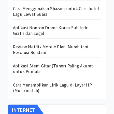
Cara Menggunakan Shazam untuk Cari Judul
Lagu Lewat Suara
Aplikasi Nonton Drama Korea Sub Indo
Gratis dan Legal
Review Netflix Mobile Plan: Murah tapi
Resolusi Rendah?
Aplikasi Stem Gitar (Tuner) Paling Akurat
untuk Pemula
Cara Menampilkan Lirik Lagu di Layar HP
(Musixmatch)
INTERNET