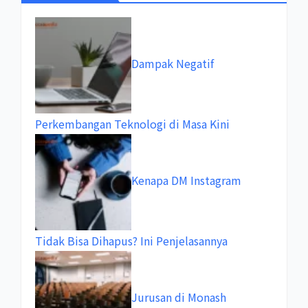
Dampak Negatif
Perkembangan Teknologi di Masa Kini
Kenapa DM Instagram
Tidak Bisa Dihapus? Ini Penjelasannya
Jurusan di Monash