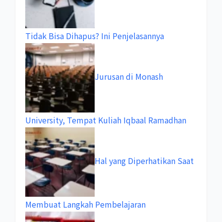
Tidak Bisa Dihapus? Ini Penjelasannya
Jurusan di Monash
University, Tempat Kuliah Iqbaal Ramadhan
Hal yang Diperhatikan Saat
Membuat Langkah Pembelajaran