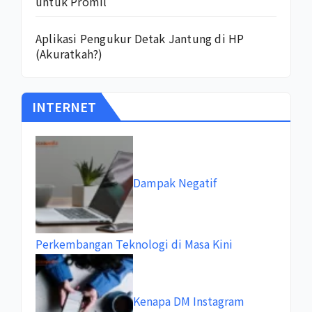
untuk Promil
Aplikasi Pengukur Detak Jantung di HP
(Akuratkah?)
INTERNET
Dampak Negatif
Perkembangan Teknologi di Masa Kini
Kenapa DM Instagram