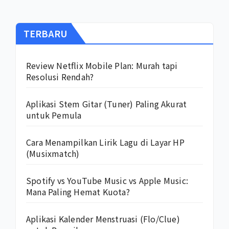
TERBARU
Review Netflix Mobile Plan: Murah tapi
Resolusi Rendah?
Aplikasi Stem Gitar (Tuner) Paling Akurat
untuk Pemula
Cara Menampilkan Lirik Lagu di Layar HP
(Musixmatch)
Spotify vs YouTube Music vs Apple Music:
Mana Paling Hemat Kuota?
Aplikasi Kalender Menstruasi (Flo/Clue)