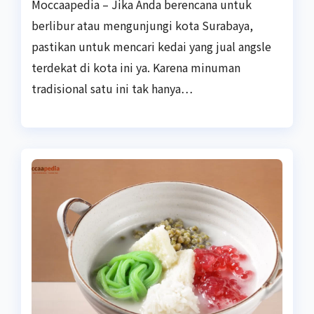
Moccaapedia – Jika Anda berencana untuk
berlibur atau mengunjungi kota Surabaya,
pastikan untuk mencari kedai yang jual angsle
terdekat di kota ini ya. Karena minuman
tradisional satu ini tak hanya…