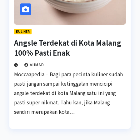
KULINER
Angsle Terdekat di Kota Malang
100% Pasti Enak
AHMAD
Moccaapedia – Bagi para pecinta kuliner sudah
pasti jangan sampai ketinggalan mencicipi
angsle terdekat di kota Malang satu ini yang
pasti super nikmat. Tahu kan, jika Malang
sendiri merupakan kota…