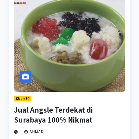
KULINER
Jual Angsle Terdekat di
Surabaya 100% Nikmat
AHMAD