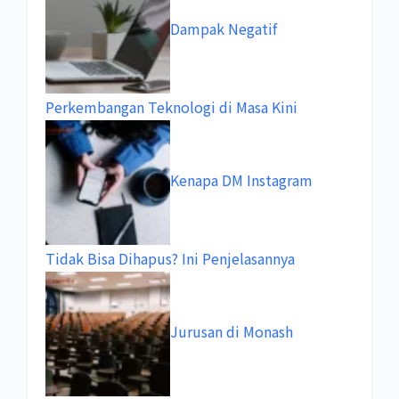
Dampak Negatif
Perkembangan Teknologi di Masa Kini
Kenapa DM Instagram
Tidak Bisa Dihapus? Ini Penjelasannya
Jurusan di Monash