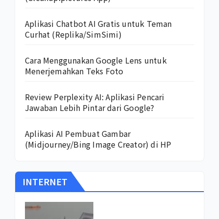
Aplikasi Chatbot AI Gratis untuk Teman
Curhat (Replika/SimSimi)
Cara Menggunakan Google Lens untuk
Menerjemahkan Teks Foto
Review Perplexity AI: Aplikasi Pencari
Jawaban Lebih Pintar dari Google?
Aplikasi AI Pembuat Gambar
(Midjourney/Bing Image Creator) di HP
INTERNET