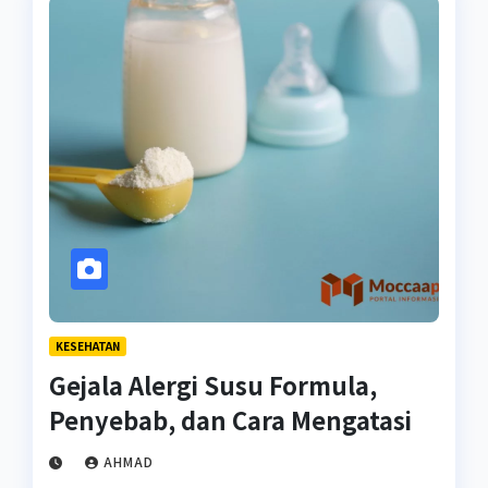
KESEHATAN
Gejala Alergi Susu Formula,
Penyebab, dan Cara Mengatasi
AHMAD