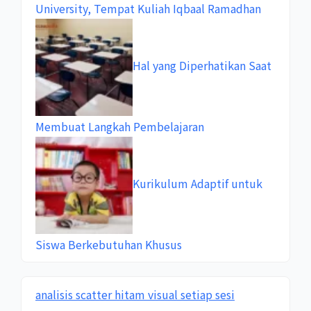
University, Tempat Kuliah Iqbaal Ramadhan
Hal yang Diperhatikan Saat
Membuat Langkah Pembelajaran
Kurikulum Adaptif untuk
Siswa Berkebutuhan Khusus
analisis scatter hitam visual setiap sesi