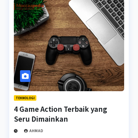
TEKNOLOGI
4 Game Action Terbaik yang
Seru Dimainkan
AHMAD