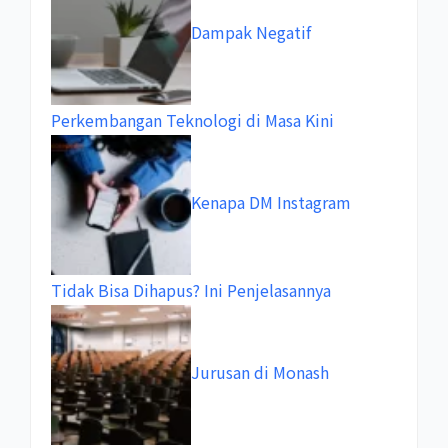
Dampak Negatif
Perkembangan Teknologi di Masa Kini
Kenapa DM Instagram
Tidak Bisa Dihapus? Ini Penjelasannya
Jurusan di Monash