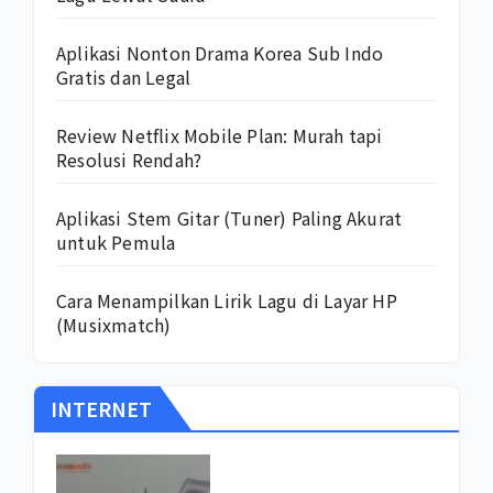
Aplikasi Nonton Drama Korea Sub Indo
Gratis dan Legal
Review Netflix Mobile Plan: Murah tapi
Resolusi Rendah?
Aplikasi Stem Gitar (Tuner) Paling Akurat
untuk Pemula
Cara Menampilkan Lirik Lagu di Layar HP
(Musixmatch)
INTERNET