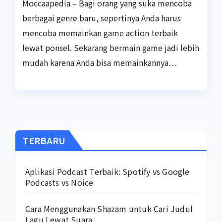
Moccaapedia – Bagi orang yang suka mencoba
berbagai genre baru, sepertinya Anda harus
mencoba memainkan game action terbaik
lewat ponsel. Sekarang bermain game jadi lebih
mudah karena Anda bisa memainkannya…
TERBARU
Aplikasi Podcast Terbaik: Spotify vs Google
Podcasts vs Noice
Cara Menggunakan Shazam untuk Cari Judul
Lagu Lewat Suara