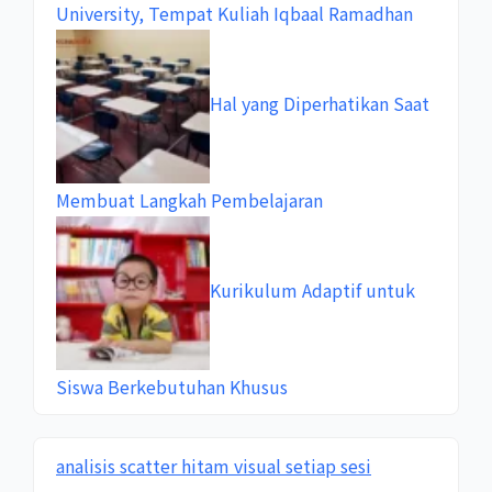
University, Tempat Kuliah Iqbaal Ramadhan
Hal yang Diperhatikan Saat
Membuat Langkah Pembelajaran
Kurikulum Adaptif untuk
Siswa Berkebutuhan Khusus
analisis scatter hitam visual setiap sesi