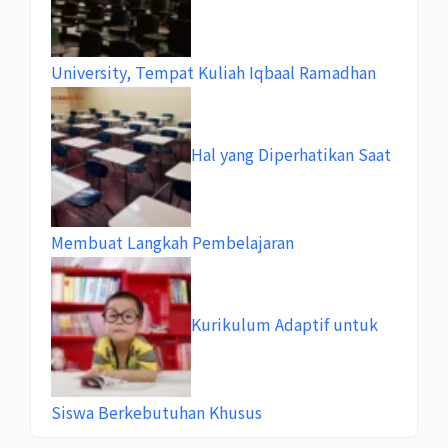
University, Tempat Kuliah Iqbaal Ramadhan
Hal yang Diperhatikan Saat
Membuat Langkah Pembelajaran
Kurikulum Adaptif untuk
Siswa Berkebutuhan Khusus