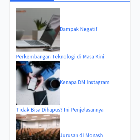
Dampak Negatif
Perkembangan Teknologi di Masa Kini
Kenapa DM Instagram
Tidak Bisa Dihapus? Ini Penjelasannya
Jurusan di Monash