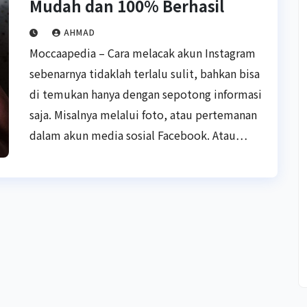
Mudah dan 100% Berhasil
AHMAD
Moccaapedia – Cara melacak akun Instagram
sebenarnya tidaklah terlalu sulit, bahkan bisa
di temukan hanya dengan sepotong informasi
saja. Misalnya melalui foto, atau pertemanan
dalam akun media sosial Facebook. Atau…