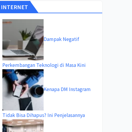
INTERNET
Dampak Negatif
Perkembangan Teknologi di Masa Kini
Kenapa DM Instagram
Tidak Bisa Dihapus? Ini Penjelasannya