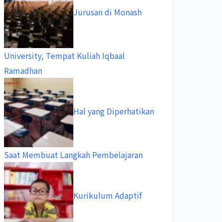
Jurusan di Monash
University, Tempat Kuliah Iqbaal
Ramadhan
Hal yang Diperhatikan
Saat Membuat Langkah Pembelajaran
Kurikulum Adaptif