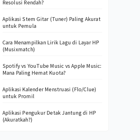
Resolusi Rendah?
Aplikasi Stem Gitar (Tuner) Paling Akurat
untuk Pemula
Cara Menampilkan Lirik Lagu di Layar HP
(Musixmatch)
Spotify vs YouTube Music vs Apple Music:
Mana Paling Hemat Kuota?
Aplikasi Kalender Menstruasi (Flo/Clue)
untuk Promil
Aplikasi Pengukur Detak Jantung di HP
(Akuratkah?)