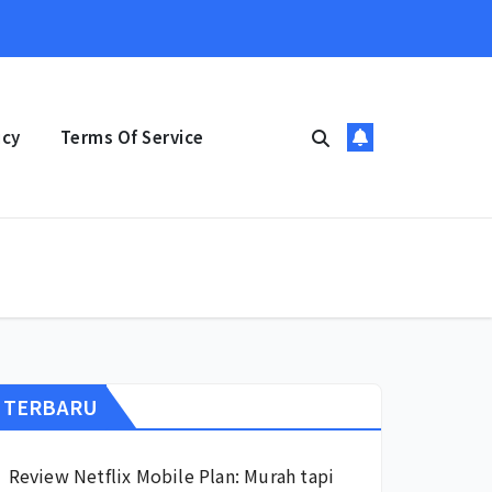
icy
Terms Of Service
TERBARU
Review Netflix Mobile Plan: Murah tapi