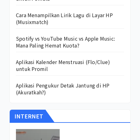
Cara Menampilkan Lirik Lagu di Layar HP
(Musixmatch)
Spotify vs YouTube Music vs Apple Music:
Mana Paling Hemat Kuota?
Aplikasi Kalender Menstruasi (Flo/Clue)
untuk Promil
Aplikasi Pengukur Detak Jantung di HP
(Akuratkah?)
INTERNET