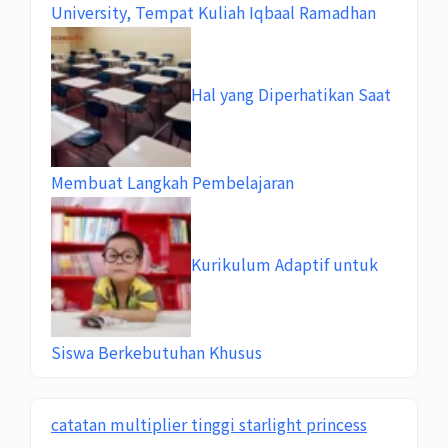
University, Tempat Kuliah Iqbaal Ramadhan
Hal yang Diperhatikan Saat
Membuat Langkah Pembelajaran
Kurikulum Adaptif untuk
Siswa Berkebutuhan Khusus
catatan multiplier tinggi starlight princess