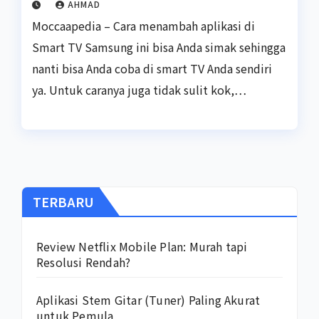
AHMAD
Moccaapedia – Cara menambah aplikasi di
Smart TV Samsung ini bisa Anda simak sehingga
nanti bisa Anda coba di smart TV Anda sendiri
ya. Untuk caranya juga tidak sulit kok,…
TERBARU
Review Netflix Mobile Plan: Murah tapi
Resolusi Rendah?
Aplikasi Stem Gitar (Tuner) Paling Akurat
untuk Pemula