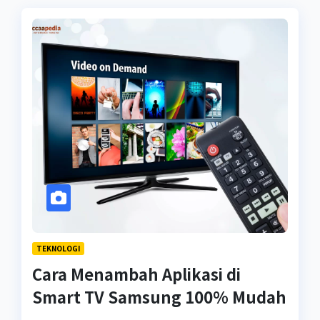
TEKNOLOGI
Cara Menambah Aplikasi di
Smart TV Samsung 100% Mudah