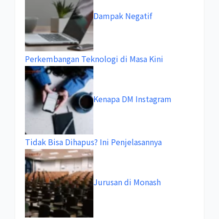
Dampak Negatif
Perkembangan Teknologi di Masa Kini
Kenapa DM Instagram
Tidak Bisa Dihapus? Ini Penjelasannya
Jurusan di Monash