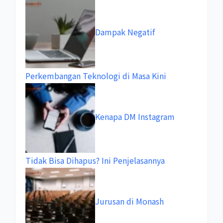
Dampak Negatif
Perkembangan Teknologi di Masa Kini
Kenapa DM Instagram
Tidak Bisa Dihapus? Ini Penjelasannya
Jurusan di Monash