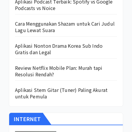
Aplikasi Podcast Terbaik: Spotify vs Google
Podcasts vs Noice
Cara Menggunakan Shazam untuk Cari Judul
Lagu Lewat Suara
Aplikasi Nonton Drama Korea Sub Indo
Gratis dan Legal
Review Netflix Mobile Plan: Murah tapi
Resolusi Rendah?
Aplikasi Stem Gitar (Tuner) Paling Akurat
untuk Pemula
INTERNET