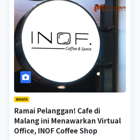
WISATA
Ramai Pelanggan! Cafe di
Malang ini Menawarkan Virtual
Office, INOF Coffee Shop