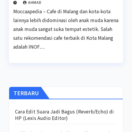
AHMAD
Moccaapedia – Cafe di Malang dan kota-kota
lainnya lebih didominasi oleh anak muda karena
anak muda sangat suka tempat estetik. Salah
satu rekomendasi cafe terbaik di Kota Malang
adalah INOF…
TERBARU
Cara Edit Suara Jadi Bagus (Reverb/Echo) di
HP (Lexis Audio Editor)