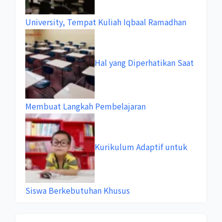
University, Tempat Kuliah Iqbaal Ramadhan
Hal yang Diperhatikan Saat
Membuat Langkah Pembelajaran
Kurikulum Adaptif untuk
Siswa Berkebutuhan Khusus