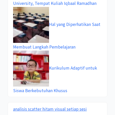
University, Tempat Kuliah Iqbaal Ramadhan
Hal yang Diperhatikan Saat
Membuat Langkah Pembelajaran
Kurikulum Adaptif untuk
Siswa Berkebutuhan Khusus
analisis scatter hitam visual setiap sesi