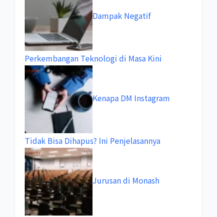
Dampak Negatif
Perkembangan Teknologi di Masa Kini
Kenapa DM Instagram
Tidak Bisa Dihapus? Ini Penjelasannya
Jurusan di Monash