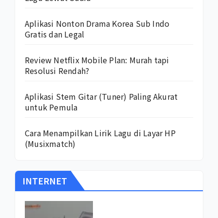
Aplikasi Nonton Drama Korea Sub Indo
Gratis dan Legal
Review Netflix Mobile Plan: Murah tapi
Resolusi Rendah?
Aplikasi Stem Gitar (Tuner) Paling Akurat
untuk Pemula
Cara Menampilkan Lirik Lagu di Layar HP
(Musixmatch)
INTERNET