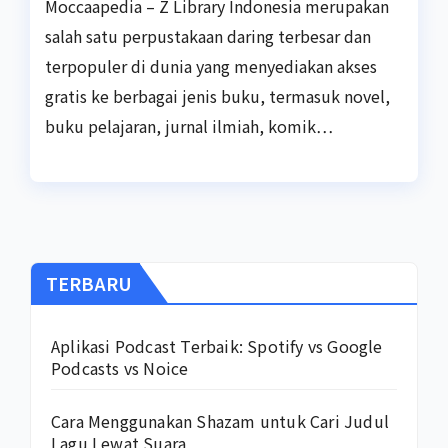
Moccaapedia – Z Library Indonesia merupakan
salah satu perpustakaan daring terbesar dan
terpopuler di dunia yang menyediakan akses
gratis ke berbagai jenis buku, termasuk novel,
buku pelajaran, jurnal ilmiah, komik…
TERBARU
Aplikasi Podcast Terbaik: Spotify vs Google
Podcasts vs Noice
Cara Menggunakan Shazam untuk Cari Judul
Lagu Lewat Suara