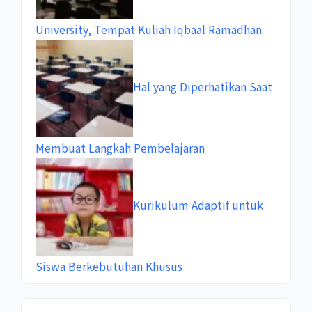
University, Tempat Kuliah Iqbaal Ramadhan
Hal yang Diperhatikan Saat
Membuat Langkah Pembelajaran
Kurikulum Adaptif untuk
Siswa Berkebutuhan Khusus