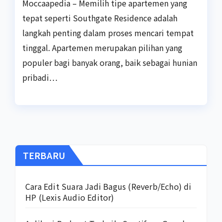
Moccaapedia – Memilih tipe apartemen yang
tepat seperti Southgate Residence adalah
langkah penting dalam proses mencari tempat
tinggal. Apartemen merupakan pilihan yang
populer bagi banyak orang, baik sebagai hunian
pribadi…
TERBARU
Cara Edit Suara Jadi Bagus (Reverb/Echo) di
HP (Lexis Audio Editor)