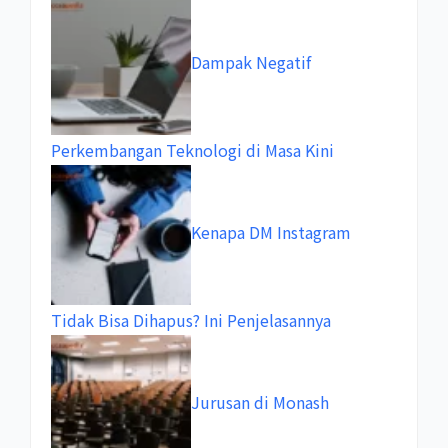
Dampak Negatif
Perkembangan Teknologi di Masa Kini
Kenapa DM Instagram
Tidak Bisa Dihapus? Ini Penjelasannya
Jurusan di Monash