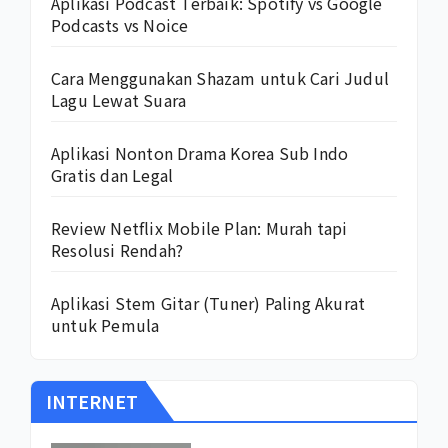
Aplikasi Podcast Terbaik: Spotify vs Google
Podcasts vs Noice
Cara Menggunakan Shazam untuk Cari Judul
Lagu Lewat Suara
Aplikasi Nonton Drama Korea Sub Indo
Gratis dan Legal
Review Netflix Mobile Plan: Murah tapi
Resolusi Rendah?
Aplikasi Stem Gitar (Tuner) Paling Akurat
untuk Pemula
INTERNET