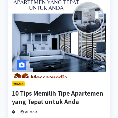
WISATA
10 Tips Memilih Tipe Apartemen
yang Tepat untuk Anda
AHMAD