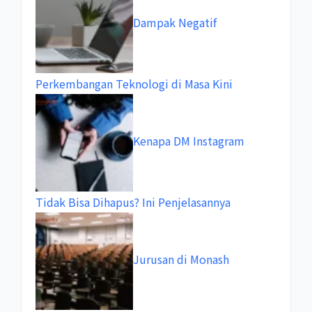
Dampak Negatif
Perkembangan Teknologi di Masa Kini
Kenapa DM Instagram
Tidak Bisa Dihapus? Ini Penjelasannya
Jurusan di Monash