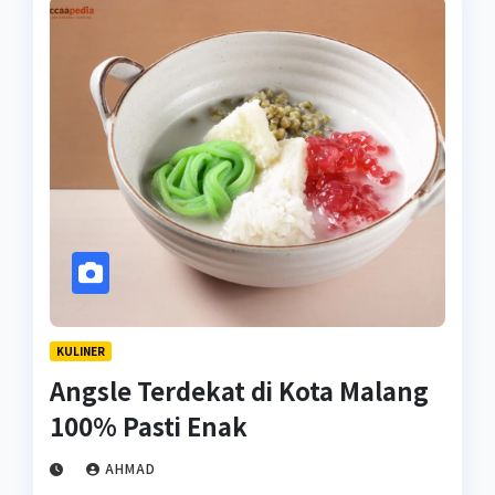
KULINER
Angsle Terdekat di Kota Malang
100% Pasti Enak
AHMAD