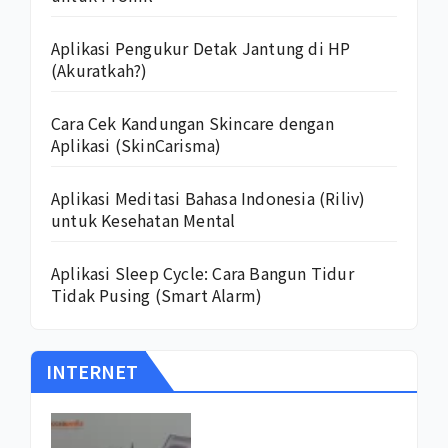
Aplikasi Pengukur Detak Jantung di HP
(Akuratkah?)
Cara Cek Kandungan Skincare dengan
Aplikasi (SkinCarisma)
Aplikasi Meditasi Bahasa Indonesia (Riliv)
untuk Kesehatan Mental
Aplikasi Sleep Cycle: Cara Bangun Tidur
Tidak Pusing (Smart Alarm)
INTERNET