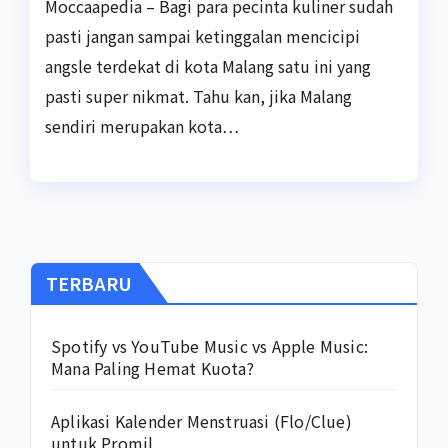
Moccaapedia – Bagi para pecinta kuliner sudah
pasti jangan sampai ketinggalan mencicipi
angsle terdekat di kota Malang satu ini yang
pasti super nikmat. Tahu kan, jika Malang
sendiri merupakan kota…
TERBARU
Spotify vs YouTube Music vs Apple Music:
Mana Paling Hemat Kuota?
Aplikasi Kalender Menstruasi (Flo/Clue)
untuk Promil