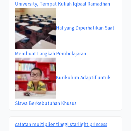
University, Tempat Kuliah Iqbaal Ramadhan
Hal yang Diperhatikan Saat
Membuat Langkah Pembelajaran
Kurikulum Adaptif untuk
Siswa Berkebutuhan Khusus
catatan multiplier tinggi starlight princess