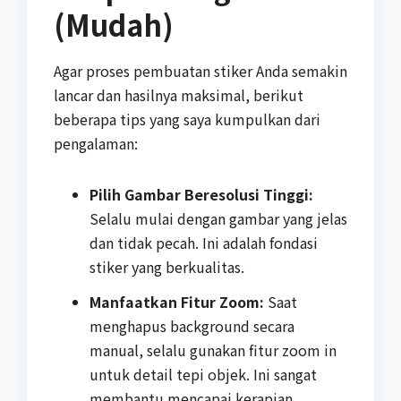
(Mudah)
Agar proses pembuatan stiker Anda semakin
lancar dan hasilnya maksimal, berikut
beberapa tips yang saya kumpulkan dari
pengalaman:
Pilih Gambar Beresolusi Tinggi:
Selalu mulai dengan gambar yang jelas
dan tidak pecah. Ini adalah fondasi
stiker yang berkualitas.
Manfaatkan Fitur Zoom:
Saat
menghapus background secara
manual, selalu gunakan fitur zoom in
untuk detail tepi objek. Ini sangat
membantu mencapai kerapian.