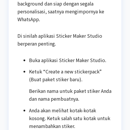
background dan siap dengan segala
personalisasi, saatnya mengimpornya ke
WhatsApp.
Di sinilah aplikasi Sticker Maker Studio
berperan penting.
Buka aplikasi Sticker Maker Studio.
Ketuk “Create a new stickerpack”
(Buat paket stiker baru).
Berikan nama untuk paket stiker Anda
dan nama pembuatnya.
Anda akan melihat kotak-kotak
kosong. Ketuk salah satu kotak untuk
menambahkan stiker.