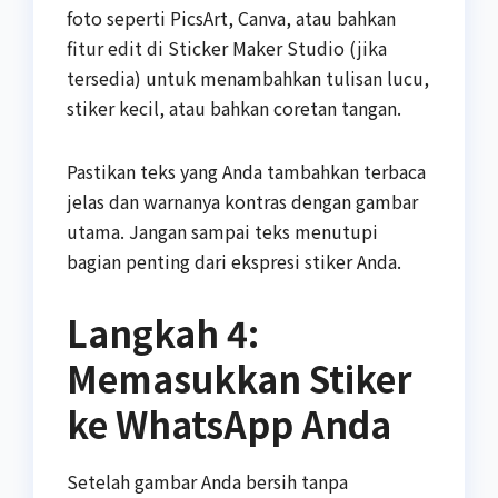
foto seperti PicsArt, Canva, atau bahkan
fitur edit di Sticker Maker Studio (jika
tersedia) untuk menambahkan tulisan lucu,
stiker kecil, atau bahkan coretan tangan.
Pastikan teks yang Anda tambahkan terbaca
jelas dan warnanya kontras dengan gambar
utama. Jangan sampai teks menutupi
bagian penting dari ekspresi stiker Anda.
Langkah 4:
Memasukkan Stiker
ke WhatsApp Anda
Setelah gambar Anda bersih tanpa