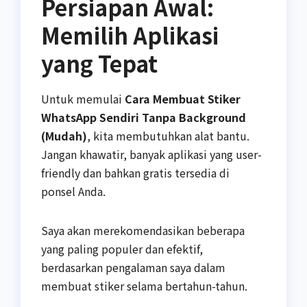
Persiapan Awal:
Memilih Aplikasi
yang Tepat
Untuk memulai
Cara Membuat Stiker
WhatsApp Sendiri Tanpa Background
(Mudah)
, kita membutuhkan alat bantu.
Jangan khawatir, banyak aplikasi yang user-
friendly dan bahkan gratis tersedia di
ponsel Anda.
Saya akan merekomendasikan beberapa
yang paling populer dan efektif,
berdasarkan pengalaman saya dalam
membuat stiker selama bertahun-tahun.