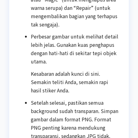
warna serupa) dan “Repair” (untuk
mengembalikan bagian yang terhapus
tak sengaja).
Perbesar gambar untuk melihat detail
lebih jelas. Gunakan kuas penghapus
dengan hati-hati di sekitar tepi objek
utama.
Kesabaran adalah kunci di sini.
Semakin teliti Anda, semakin rapi
hasil stiker Anda.
Setelah selesai, pastikan semua
background sudah transparan. Simpan
gambar dalam format PNG. Format
PNG penting karena mendukung
transparansi, sedangkan JPG tidak.