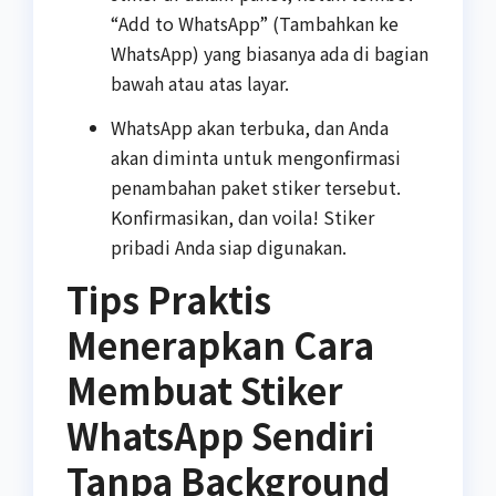
“Add to WhatsApp” (Tambahkan ke
WhatsApp) yang biasanya ada di bagian
bawah atau atas layar.
WhatsApp akan terbuka, dan Anda
akan diminta untuk mengonfirmasi
penambahan paket stiker tersebut.
Konfirmasikan, dan voila! Stiker
pribadi Anda siap digunakan.
Tips Praktis
Menerapkan Cara
Membuat Stiker
WhatsApp Sendiri
Tanpa Background