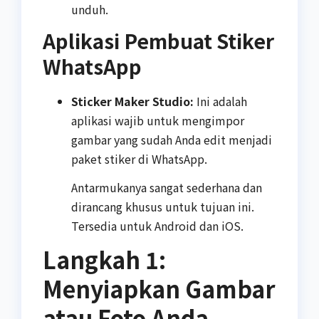
unduh.
Aplikasi Pembuat Stiker
WhatsApp
Sticker Maker Studio:
Ini adalah
aplikasi wajib untuk mengimpor
gambar yang sudah Anda edit menjadi
paket stiker di WhatsApp.
Antarmukanya sangat sederhana dan
dirancang khusus untuk tujuan ini.
Tersedia untuk Android dan iOS.
Langkah 1:
Menyiapkan Gambar
atau Foto Anda