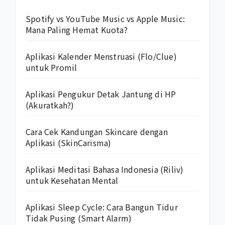
Spotify vs YouTube Music vs Apple Music:
Mana Paling Hemat Kuota?
Aplikasi Kalender Menstruasi (Flo/Clue)
untuk Promil
Aplikasi Pengukur Detak Jantung di HP
(Akuratkah?)
Cara Cek Kandungan Skincare dengan
Aplikasi (SkinCarisma)
Aplikasi Meditasi Bahasa Indonesia (Riliv)
untuk Kesehatan Mental
Aplikasi Sleep Cycle: Cara Bangun Tidur
Tidak Pusing (Smart Alarm)