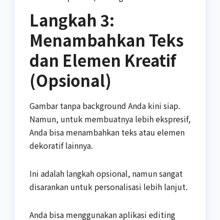
Langkah 3:
Menambahkan Teks
dan Elemen Kreatif
(Opsional)
Gambar tanpa background Anda kini siap.
Namun, untuk membuatnya lebih ekspresif,
Anda bisa menambahkan teks atau elemen
dekoratif lainnya.
Ini adalah langkah opsional, namun sangat
disarankan untuk personalisasi lebih lanjut.
Anda bisa menggunakan aplikasi editing