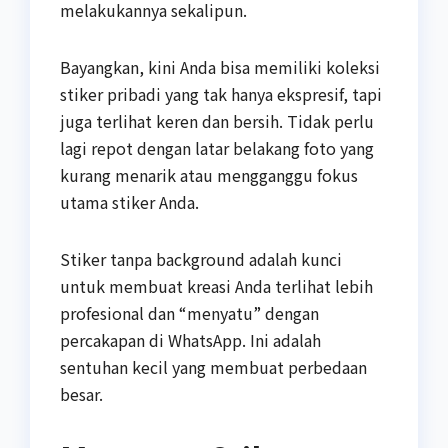
melakukannya sekalipun.
Bayangkan, kini Anda bisa memiliki koleksi
stiker pribadi yang tak hanya ekspresif, tapi
juga terlihat keren dan bersih. Tidak perlu
lagi repot dengan latar belakang foto yang
kurang menarik atau mengganggu fokus
utama stiker Anda.
Stiker tanpa background adalah kunci
untuk membuat kreasi Anda terlihat lebih
profesional dan “menyatu” dengan
percakapan di WhatsApp. Ini adalah
sentuhan kecil yang membuat perbedaan
besar.