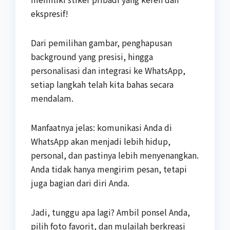
ekspresif!
Dari pemilihan gambar, penghapusan
background yang presisi, hingga
personalisasi dan integrasi ke WhatsApp,
setiap langkah telah kita bahas secara
mendalam.
Manfaatnya jelas: komunikasi Anda di
WhatsApp akan menjadi lebih hidup,
personal, dan pastinya lebih menyenangkan.
Anda tidak hanya mengirim pesan, tetapi
juga bagian dari diri Anda.
Jadi, tunggu apa lagi? Ambil ponsel Anda,
pilih foto favorit, dan mulailah berkreasi