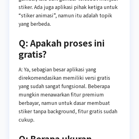
stiker. Ada juga aplikasi pihak ketiga untuk
“stiker animasi”, namun itu adalah topik
yang berbeda.
Q: Apakah proses ini
gratis?
A: Ya, sebagian besar aplikasi yang
direkomendasikan memiliki versi gratis
yang sudah sangat fungsional. Beberapa
mungkin menawarkan fitur premium
berbayar, namun untuk dasar membuat
stiker tanpa background, fitur gratis sudah
cukup.
Q: Berapa ukuran