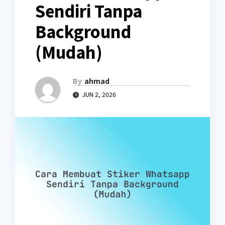
Sendiri Tanpa
Background
(Mudah)
By
ahmad
JUN 2, 2026