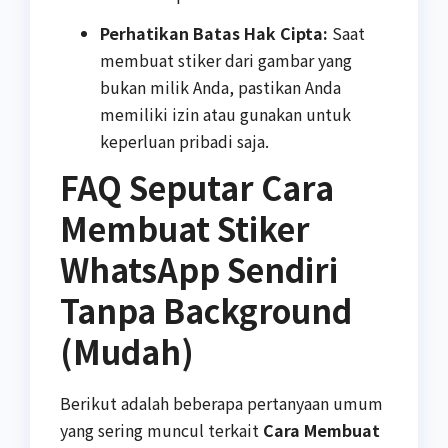
Perhatikan Batas Hak Cipta:
Saat
membuat stiker dari gambar yang
bukan milik Anda, pastikan Anda
memiliki izin atau gunakan untuk
keperluan pribadi saja.
FAQ Seputar Cara
Membuat Stiker
WhatsApp Sendiri
Tanpa Background
(Mudah)
Berikut adalah beberapa pertanyaan umum
yang sering muncul terkait
Cara Membuat