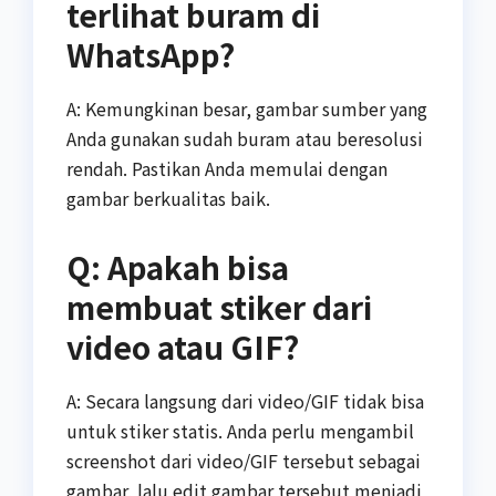
terlihat buram di
WhatsApp?
A: Kemungkinan besar, gambar sumber yang
Anda gunakan sudah buram atau beresolusi
rendah. Pastikan Anda memulai dengan
gambar berkualitas baik.
Q: Apakah bisa
membuat stiker dari
video atau GIF?
A: Secara langsung dari video/GIF tidak bisa
untuk stiker statis. Anda perlu mengambil
screenshot dari video/GIF tersebut sebagai
gambar, lalu edit gambar tersebut menjadi