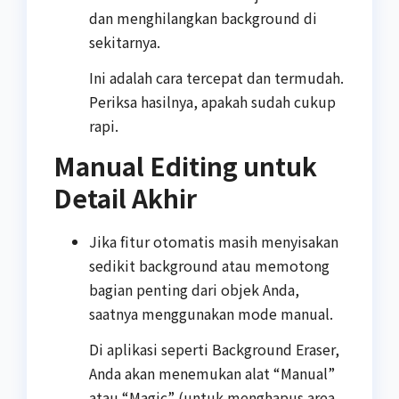
dan menghilangkan background di
sekitarnya.
Ini adalah cara tercepat dan termudah.
Periksa hasilnya, apakah sudah cukup
rapi.
Manual Editing untuk
Detail Akhir
Jika fitur otomatis masih menyisakan
sedikit background atau memotong
bagian penting dari objek Anda,
saatnya menggunakan mode manual.
Di aplikasi seperti Background Eraser,
Anda akan menemukan alat “Manual”
atau “Magic” (untuk menghapus area