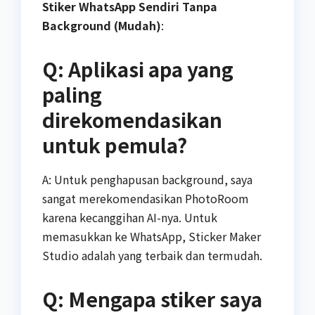
Stiker WhatsApp Sendiri Tanpa
Background (Mudah)
:
Q: Aplikasi apa yang
paling
direkomendasikan
untuk pemula?
A: Untuk penghapusan background, saya
sangat merekomendasikan PhotoRoom
karena kecanggihan AI-nya. Untuk
memasukkan ke WhatsApp, Sticker Maker
Studio adalah yang terbaik dan termudah.
Q: Mengapa stiker saya