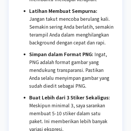
Latihan Membuat Sempurna:
Jangan takut mencoba berulang kali.
Semakin sering Anda berlatih, semakin
terampil Anda dalam menghilangkan
background dengan cepat dan rapi.
Simpan dalam Format PNG:
Ingat,
PNG adalah format gambar yang
mendukung transparansi. Pastikan
Anda selalu menyimpan gambar yang
sudah diedit sebagai PNG.
Buat Lebih dari 3 Stiker Sekaligus:
Meskipun minimal 3, saya sarankan
membuat 5-10 stiker dalam satu
paket. Ini memberikan lebih banyak
variasi ekspresi.