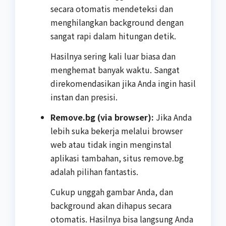
secara otomatis mendeteksi dan
menghilangkan background dengan
sangat rapi dalam hitungan detik.
Hasilnya sering kali luar biasa dan
menghemat banyak waktu. Sangat
direkomendasikan jika Anda ingin hasil
instan dan presisi.
Remove.bg (via browser):
Jika Anda
lebih suka bekerja melalui browser
web atau tidak ingin menginstal
aplikasi tambahan, situs remove.bg
adalah pilihan fantastis.
Cukup unggah gambar Anda, dan
background akan dihapus secara
otomatis. Hasilnya bisa langsung Anda