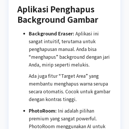
Aplikasi Penghapus
Background Gambar
Background Eraser:
Aplikasi ini
sangat intuitif, terutama untuk
penghapusan manual. Anda bisa
“menghapus” background dengan jari
Anda, mirip seperti melukis.
Ada juga fitur “Target Area” yang
membantu menghapus warna serupa
secara otomatis. Cocok untuk gambar
dengan kontras tinggi.
PhotoRoom:
Ini adalah pilihan
premium yang sangat powerful.
PhotoRoom menggunakan AI untuk