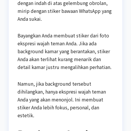
dengan indah di atas gelembung obrolan,
mirip dengan stiker bawaan WhatsApp yang
Anda sukai.
Bayangkan Anda membuat stiker dari foto
ekspresi wajah teman Anda. Jika ada
background kamar yang berantakan, stiker
Anda akan terlihat kurang menarik dan
detail kamar justru mengalihkan perhatian.
Namun, jika background tersebut
dihilangkan, hanya ekspresi wajah teman
Anda yang akan menonjol. Ini membuat
stiker Anda lebih fokus, personal, dan
estetik.