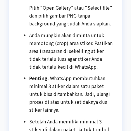
Pilih “Open Gallery” atau “Select file”
dan pilih gambar PNG tanpa
background yang sudah Anda siapkan.
Anda mungkin akan diminta untuk
memotong (crop) area stiker. Pastikan
area transparan di sekeliling stiker
tidak terlalu luas agar stiker Anda
tidak terlalu kecil di WhatsApp.
Penting:
WhatsApp membutuhkan
minimal 3 stiker dalam satu paket
untuk bisa ditambahkan. Jadi, ulangi
proses di atas untuk setidaknya dua
stiker lainnya.
Setelah Anda memiliki minimal 3
stiker di dalam paket, ketuk tombol