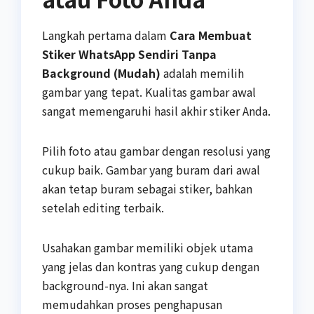
Langkah pertama dalam
Cara Membuat
Stiker WhatsApp Sendiri Tanpa
Background (Mudah)
adalah memilih
gambar yang tepat. Kualitas gambar awal
sangat memengaruhi hasil akhir stiker Anda.
Pilih foto atau gambar dengan resolusi yang
cukup baik. Gambar yang buram dari awal
akan tetap buram sebagai stiker, bahkan
setelah editing terbaik.
Usahakan gambar memiliki objek utama
yang jelas dan kontras yang cukup dengan
background-nya. Ini akan sangat
memudahkan proses penghapusan