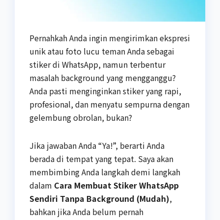
Pernahkah Anda ingin mengirimkan ekspresi
unik atau foto lucu teman Anda sebagai
stiker di WhatsApp, namun terbentur
masalah background yang mengganggu?
Anda pasti menginginkan stiker yang rapi,
profesional, dan menyatu sempurna dengan
gelembung obrolan, bukan?
Jika jawaban Anda “Ya!”, berarti Anda
berada di tempat yang tepat. Saya akan
membimbing Anda langkah demi langkah
dalam
Cara Membuat Stiker WhatsApp
Sendiri Tanpa Background (Mudah)
,
bahkan jika Anda belum pernah