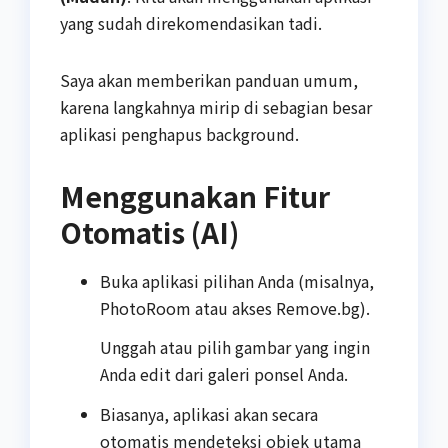
yang sudah direkomendasikan tadi.
Saya akan memberikan panduan umum,
karena langkahnya mirip di sebagian besar
aplikasi penghapus background.
Menggunakan Fitur
Otomatis (AI)
Buka aplikasi pilihan Anda (misalnya,
PhotoRoom atau akses Remove.bg).
Unggah atau pilih gambar yang ingin
Anda edit dari galeri ponsel Anda.
Biasanya, aplikasi akan secara
otomatis mendeteksi objek utama