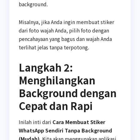
background.
Misalnya, jika Anda ingin membuat stiker
dari foto wajah Anda, pilih foto dengan
pencahayaan yang bagus dan wajah Anda
terlihat jelas tanpa terpotong.
Langkah 2:
Menghilangkan
Background dengan
Cepat dan Rapi
Inilah inti dari
Cara Membuat Stiker
WhatsApp Sendiri Tanpa Background
(Mudah)
. Kita akan menggunakan aplikasi