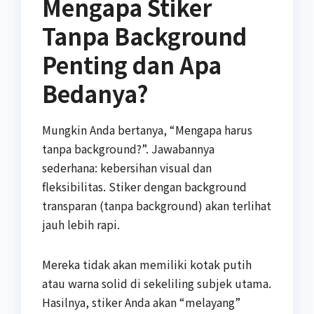
Mengapa Stiker
Tanpa Background
Penting dan Apa
Bedanya?
Mungkin Anda bertanya, “Mengapa harus
tanpa background?”. Jawabannya
sederhana: kebersihan visual dan
fleksibilitas. Stiker dengan background
transparan (tanpa background) akan terlihat
jauh lebih rapi.
Mereka tidak akan memiliki kotak putih
atau warna solid di sekeliling subjek utama.
Hasilnya, stiker Anda akan “melayang”