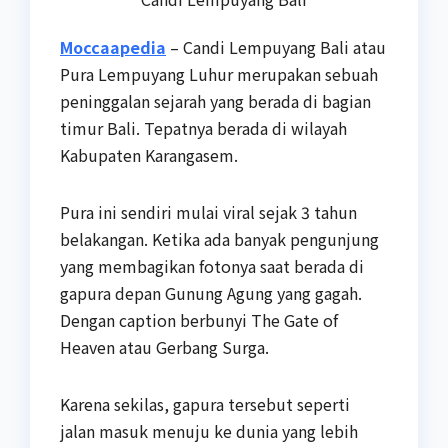
Moccaapedia
– Candi Lempuyang Bali atau
Pura Lempuyang Luhur merupakan sebuah
peninggalan sejarah yang berada di bagian
timur Bali. Tepatnya berada di wilayah
Kabupaten Karangasem.
Pura ini sendiri mulai viral sejak 3 tahun
belakangan. Ketika ada banyak pengunjung
yang membagikan fotonya saat berada di
gapura depan Gunung Agung yang gagah.
Dengan caption berbunyi The Gate of
Heaven atau Gerbang Surga.
Karena sekilas, gapura tersebut seperti
jalan masuk menuju ke dunia yang lebih