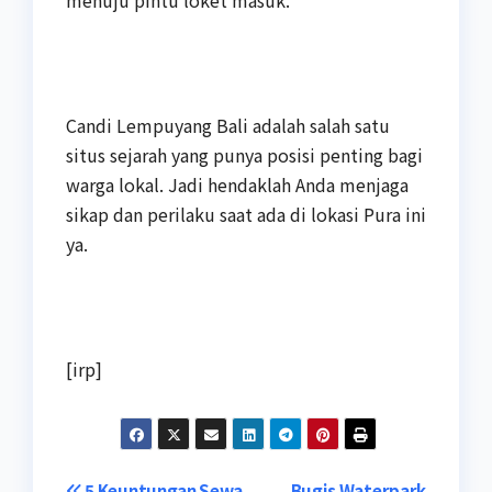
Candi Lempuyang Bali adalah salah satu
situs sejarah yang punya posisi penting bagi
warga lokal. Jadi hendaklah Anda menjaga
sikap dan perilaku saat ada di lokasi Pura ini
ya.
[irp]
5 Keuntungan Sewa
Bugis Waterpark