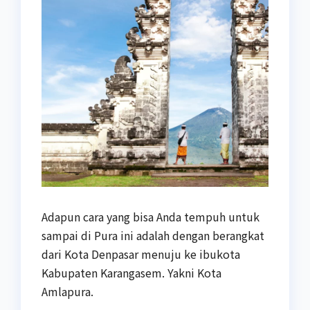
Adapun cara yang bisa Anda tempuh untuk
sampai di Pura ini adalah dengan berangkat
dari Kota Denpasar menuju ke ibukota
Kabupaten Karangasem. Yakni Kota
Amlapura.