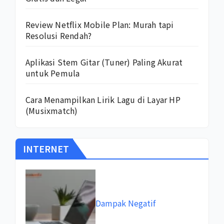
Review Netflix Mobile Plan: Murah tapi
Resolusi Rendah?
Aplikasi Stem Gitar (Tuner) Paling Akurat
untuk Pemula
Cara Menampilkan Lirik Lagu di Layar HP
(Musixmatch)
INTERNET
Dampak Negatif