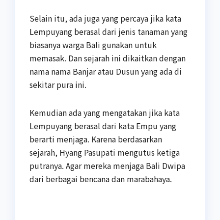
Selain itu, ada juga yang percaya jika kata
Lempuyang berasal dari jenis tanaman yang
biasanya warga Bali gunakan untuk
memasak. Dan sejarah ini dikaitkan dengan
nama nama Banjar atau Dusun yang ada di
sekitar pura ini.
Kemudian ada yang mengatakan jika kata
Lempuyang berasal dari kata Empu yang
berarti menjaga. Karena berdasarkan
sejarah, Hyang Pasupati mengutus ketiga
putranya. Agar mereka menjaga Bali Dwipa
dari berbagai bencana dan marabahaya.