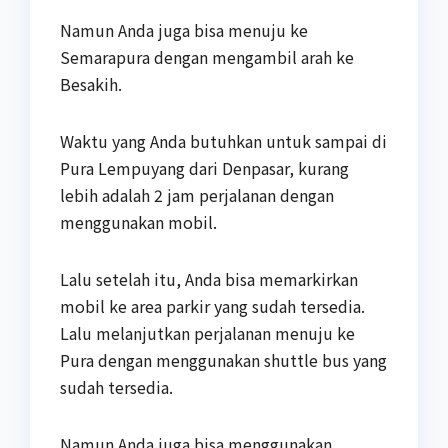
Namun Anda juga bisa menuju ke
Semarapura dengan mengambil arah ke
Besakih.
Waktu yang Anda butuhkan untuk sampai di
Pura Lempuyang dari Denpasar, kurang
lebih adalah 2 jam perjalanan dengan
menggunakan mobil.
Lalu setelah itu, Anda bisa memarkirkan
mobil ke area parkir yang sudah tersedia.
Lalu melanjutkan perjalanan menuju ke
Pura dengan menggunakan shuttle bus yang
sudah tersedia.
Namun Anda juga bisa menggunakan