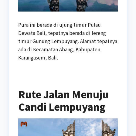
Pura ini berada di ujung timur Pulau
Dewata Bali, tepatnya berada di lereng
timur Gunung Lempuyang. Alamat tepatnya
ada di Kecamatan Abang, Kabupaten
Karangasem, Bali.
Rute Jalan Menuju
Candi Lempuyang