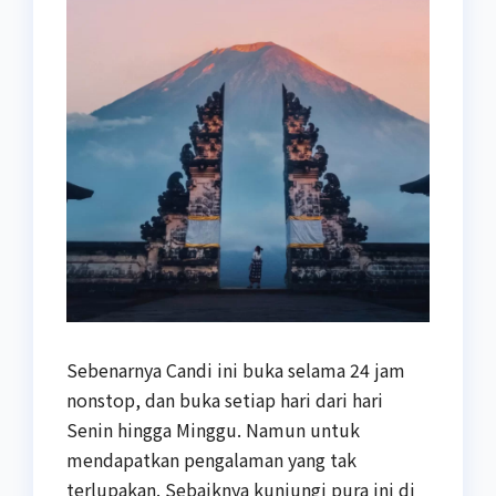
Sebenarnya Candi ini buka selama 24 jam
nonstop, dan buka setiap hari dari hari
Senin hingga Minggu. Namun untuk
mendapatkan pengalaman yang tak
terlupakan. Sebaiknya kunjungi pura ini di