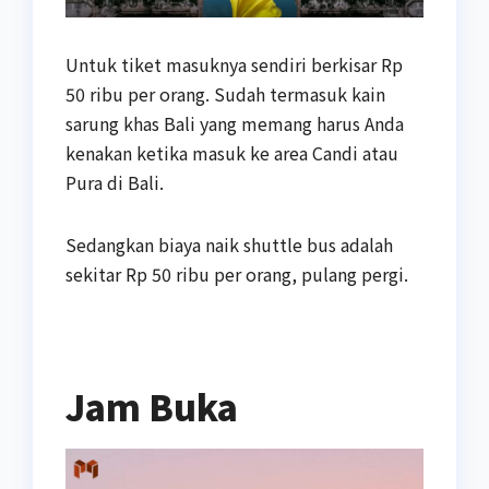
Untuk tiket masuknya sendiri berkisar Rp
50 ribu per orang. Sudah termasuk kain
sarung khas Bali yang memang harus Anda
kenakan ketika masuk ke area Candi atau
Pura di Bali.
Sedangkan biaya naik shuttle bus adalah
sekitar Rp 50 ribu per orang, pulang pergi.
Jam Buka