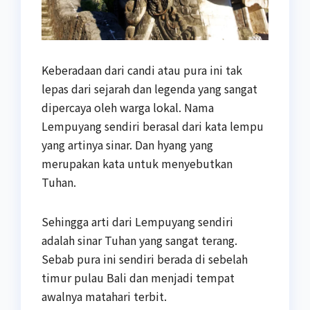
Keberadaan dari candi atau pura ini tak
lepas dari sejarah dan legenda yang sangat
dipercaya oleh warga lokal. Nama
Lempuyang sendiri berasal dari kata lempu
yang artinya sinar. Dan hyang yang
merupakan kata untuk menyebutkan
Tuhan.
Sehingga arti dari Lempuyang sendiri
adalah sinar Tuhan yang sangat terang.
Sebab pura ini sendiri berada di sebelah
timur pulau Bali dan menjadi tempat
awalnya matahari terbit.