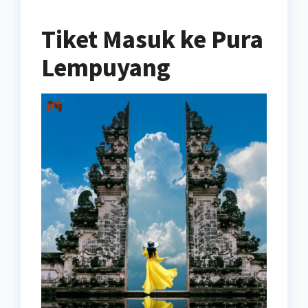
Tiket Masuk ke Pura
Lempuyang