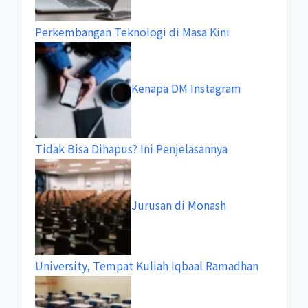
Perkembangan Teknologi di Masa Kini
Kenapa DM Instagram
Tidak Bisa Dihapus? Ini Penjelasannya
Jurusan di Monash
University, Tempat Kuliah Iqbaal Ramadhan