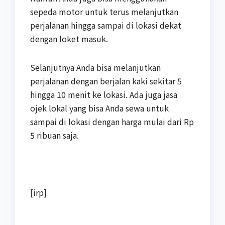
sepeda motor untuk terus melanjutkan
perjalanan hingga sampai di lokasi dekat
dengan loket masuk.
Selanjutnya Anda bisa melanjutkan
perjalanan dengan berjalan kaki sekitar 5
hingga 10 menit ke lokasi. Ada juga jasa
ojek lokal yang bisa Anda sewa untuk
sampai di lokasi dengan harga mulai dari Rp
5 ribuan saja.
[irp]