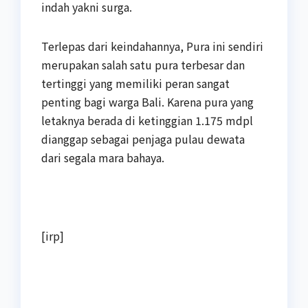
indah yakni surga.
Terlepas dari keindahannya, Pura ini sendiri
merupakan salah satu pura terbesar dan
tertinggi yang memiliki peran sangat
penting bagi warga Bali. Karena pura yang
letaknya berada di ketinggian 1.175 mdpl
dianggap sebagai penjaga pulau dewata
dari segala mara bahaya.
[irp]