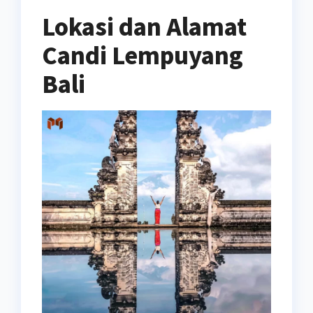
Lokasi dan Alamat
Candi Lempuyang
Bali