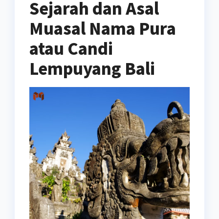
Sejarah dan Asal
Muasal Nama Pura
atau Candi
Lempuyang Bali