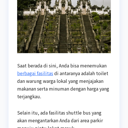
Saat berada di sini, Anda bisa menemukan
berbagai fasilitas
di antaranya adalah toilet
dan warung warga lokal yang menjajakan
makanan serta minuman dengan harga yang
terjangkau.
Selain itu, ada fasilitas shuttle bus yang
akan mengantarkan Anda dari area parkir
menuju pintu loket masuk.