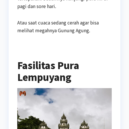
pagi dan sore hari.
Atau saat cuaca sedang cerah agar bisa
melihat megahnya Gunung Agung.
Fasilitas Pura
Lempuyang